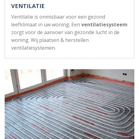
VENTILATIE
Ventilatie is onmisbaar voor een gezond
leefklimaat in uw woning. Een
ventilatiesysteem
zorgt voor de aanvoer van gezonde lucht in de
woning. Wij plaatsen & herstellen
ventilatiesystemen.