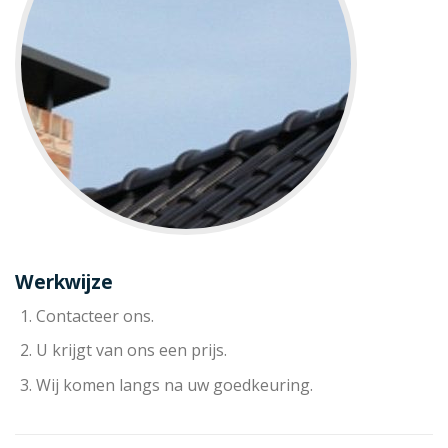
Werkwijze
Contacteer ons.
U krijgt van ons een prijs.
Wij komen langs na uw goedkeuring.