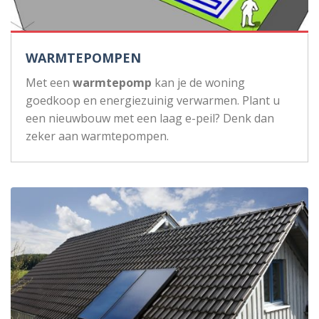
WARMTEPOMPEN
Met een
warmtepomp
kan je de woning
goedkoop en energiezuinig verwarmen. Plant u
een nieuwbouw met een laag e-peil? Denk dan
zeker aan warmtepompen.