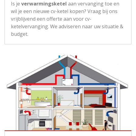
Is je
verwarmingsketel
aan vervanging toe en
wil je een nieuwe cv-ketel kopen? Vraag bij ons
vrijblijvend een offerte aan voor cv-
ketelvervanging. We adviseren naar uw situatie &
budget.