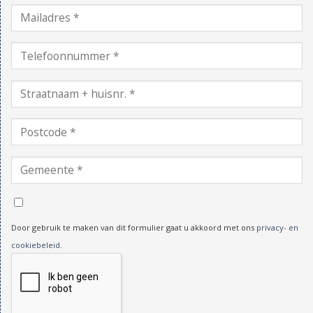
Door gebruik te maken van dit formulier gaat u akkoord met ons
privacy- en
cookiebeleid
.