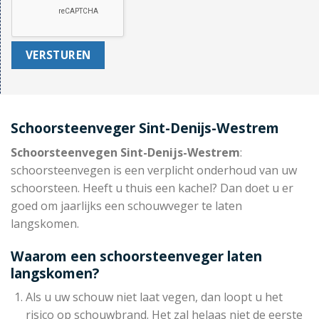
Schoorsteenveger Sint-Denijs-Westrem
Schoorsteenvegen Sint-Denijs-Westrem
:
schoorsteenvegen is een verplicht onderhoud van uw
schoorsteen. Heeft u thuis een kachel? Dan doet u er
goed om jaarlijks een schouwveger te laten
langskomen.
Waarom een schoorsteenveger laten
langskomen?
Als u uw schouw niet laat vegen, dan loopt u het
risico op schouwbrand. Het zal helaas niet de eerste