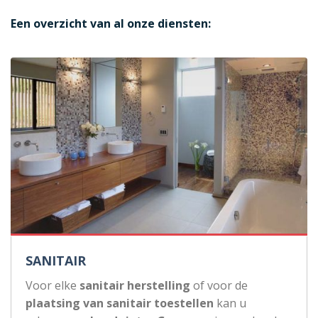
Een overzicht van al onze diensten:
SANITAIR
Voor elke
sanitair herstelling
of voor de
plaatsing van sanitair toestellen
kan u