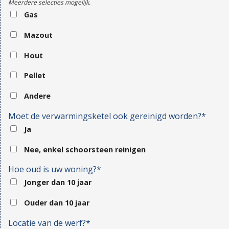
Meerdere selecties mogelijk.
Gas
Mazout
Hout
Pellet
Andere
Moet de verwarmingsketel ook gereinigd worden?*
Ja
Nee, enkel schoorsteen reinigen
Hoe oud is uw woning?*
Jonger dan 10 jaar
Ouder dan 10 jaar
Locatie van de werf?*