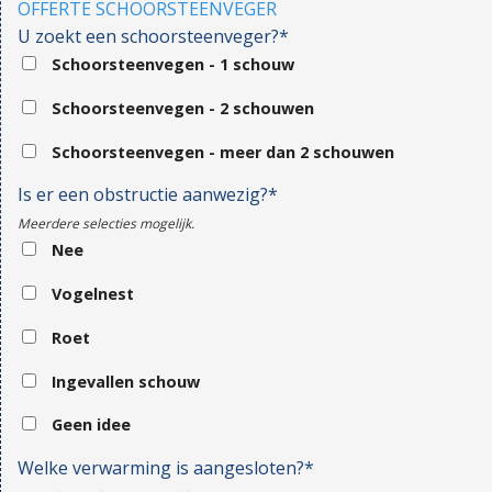
OFFERTE SCHOORSTEENVEGER
U zoekt een schoorsteenveger?*
Schoorsteenvegen - 1 schouw
Schoorsteenvegen - 2 schouwen
Schoorsteenvegen - meer dan 2 schouwen
Is er een obstructie aanwezig?*
Meerdere selecties mogelijk.
Nee
Vogelnest
Roet
Ingevallen schouw
Geen idee
Welke verwarming is aangesloten?*