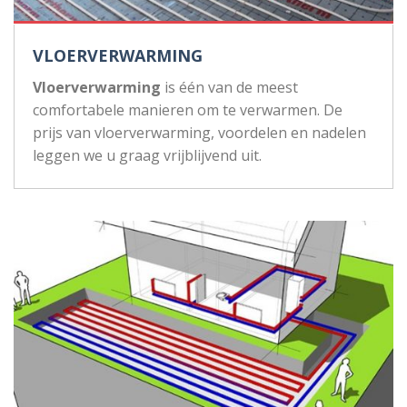
VLOERVERWARMING
Vloerverwarming
is één van de meest
comfortabele manieren om te verwarmen. De
prijs van vloerverwarming, voordelen en nadelen
leggen we u graag vrijblijvend uit.