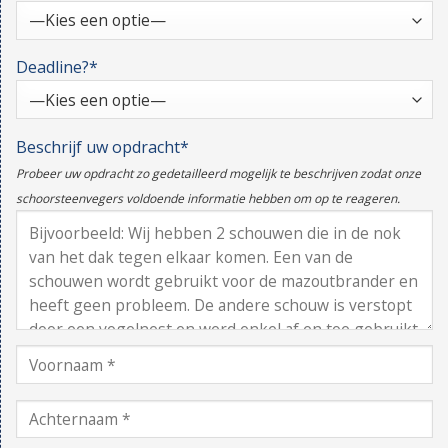
Deadline?*
Beschrijf uw opdracht*
Probeer uw opdracht zo gedetailleerd mogelijk te beschrijven zodat onze
schoorsteenvegers voldoende informatie hebben om op te reageren.