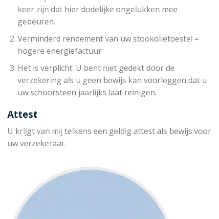
keer zijn dat hier dodelijke ongelukken mee
gebeuren.
Verminderd rendement van uw stookolietoestel =
hogere energiefactuur
Het is verplicht. U bent niet gedekt door de
verzekering als u geen bewijs kan voorleggen dat u
uw schoorsteen jaarlijks laat reinigen.
Attest
U krijgt van mij telkens een geldig attest als bewijs voor
uw verzekeraar.