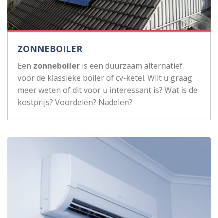
ZONNEBOILER
Een
zonneboiler
is een duurzaam alternatief
voor de klassieke boiler of cv-ketel. Wilt u graag
meer weten of dit voor u interessant is? Wat is de
kostprijs? Voordelen? Nadelen?