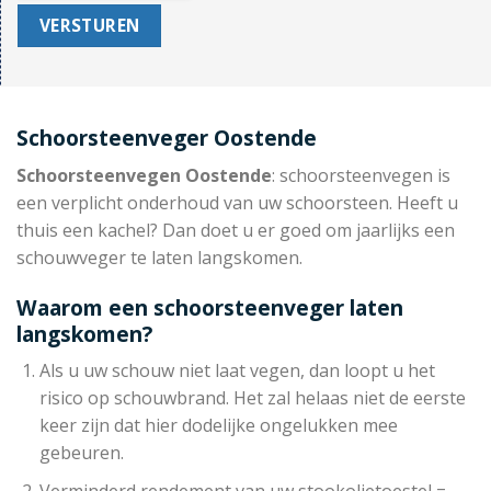
Schoorsteenveger Oostende
Schoorsteenvegen Oostende
: schoorsteenvegen is
een verplicht onderhoud van uw schoorsteen. Heeft u
thuis een kachel? Dan doet u er goed om jaarlijks een
schouwveger te laten langskomen.
Waarom een schoorsteenveger laten
langskomen?
Als u uw schouw niet laat vegen, dan loopt u het
risico op schouwbrand. Het zal helaas niet de eerste
keer zijn dat hier dodelijke ongelukken mee
gebeuren.
Verminderd rendement van uw stookolietoestel =