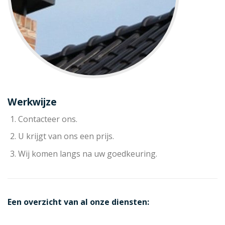
Werkwijze
Contacteer ons.
U krijgt van ons een prijs.
Wij komen langs na uw goedkeuring.
Een overzicht van al onze diensten: