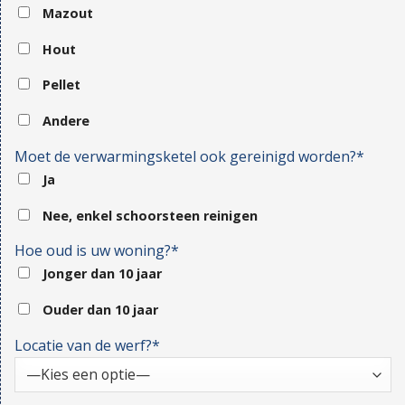
Mazout
Hout
Pellet
Andere
Moet de verwarmingsketel ook gereinigd worden?*
Ja
Nee, enkel schoorsteen reinigen
Hoe oud is uw woning?*
Jonger dan 10 jaar
Ouder dan 10 jaar
Locatie van de werf?*