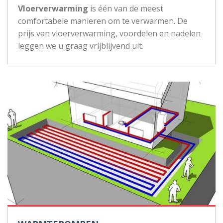
Vloerverwarming
is één van de meest
comfortabele manieren om te verwarmen. De
prijs van vloerverwarming, voordelen en nadelen
leggen we u graag vrijblijvend uit.