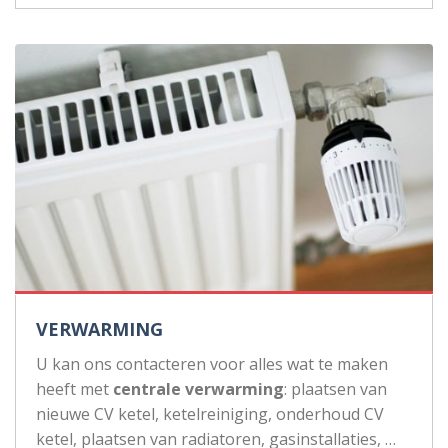
VERWARMING
U kan ons contacteren voor alles wat te maken
heeft met
centrale verwarming
: plaatsen van
nieuwe CV ketel, ketelreiniging, onderhoud CV
ketel, plaatsen van radiatoren, gasinstallaties, …