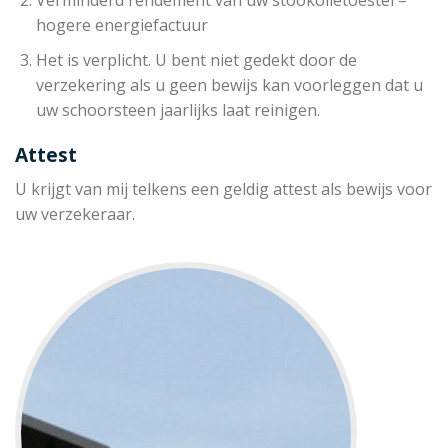
hogere energiefactuur
Het is verplicht. U bent niet gedekt door de
verzekering als u geen bewijs kan voorleggen dat u
uw schoorsteen jaarlijks laat reinigen.
Attest
U krijgt van mij telkens een geldig attest als bewijs voor
uw verzekeraar.