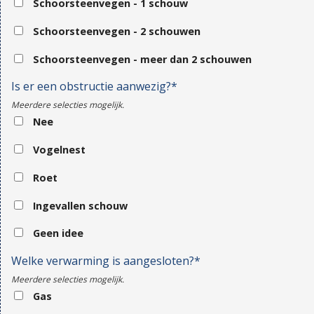
Schoorsteenvegen - 1 schouw
Schoorsteenvegen - 2 schouwen
Schoorsteenvegen - meer dan 2 schouwen
Is er een obstructie aanwezig?*
Meerdere selecties mogelijk.
Nee
Vogelnest
Roet
Ingevallen schouw
Geen idee
Welke verwarming is aangesloten?*
Meerdere selecties mogelijk.
Gas