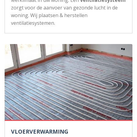
zorgt voor de aanvoer van gezonde lucht in de
woning. Wij plaatsen & herstellen
ventilatiesystemen.
VLOERVERWARMING