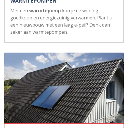
WARMTEPOMPEN
Met een
warmtepomp
kan je de woning
goedkoop en energiezuinig verwarmen. Plant u
een nieuwbouw met een laag e-peil? Denk dan
zeker aan warmtepompen.