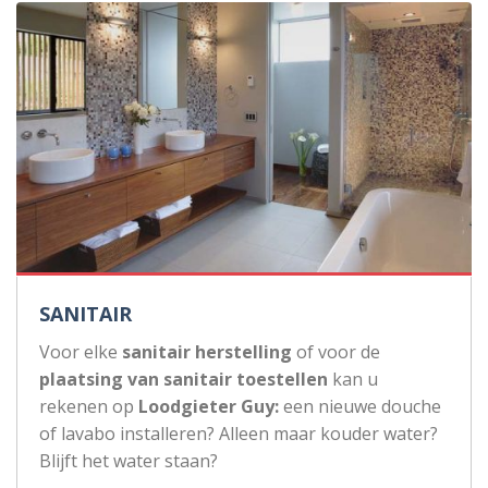
SANITAIR
Voor elke
sanitair herstelling
of voor de
plaatsing van sanitair toestellen
kan u
rekenen op
Loodgieter Guy:
een nieuwe douche
of lavabo installeren? Alleen maar kouder water?
Blijft het water staan?