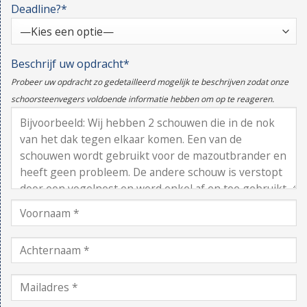
Deadline?*
Beschrijf uw opdracht*
Probeer uw opdracht zo gedetailleerd mogelijk te beschrijven zodat onze
schoorsteenvegers voldoende informatie hebben om op te reageren.