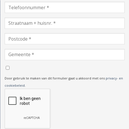
Door gebruik te maken van dit formulier gaat u akkoord met ons
privacy- en
cookiebeleid
.