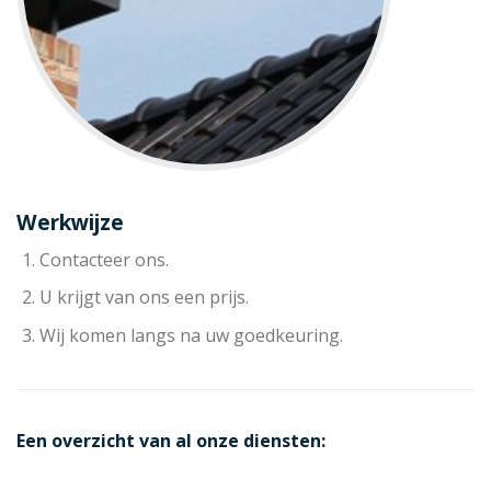
Werkwijze
Contacteer ons.
U krijgt van ons een prijs.
Wij komen langs na uw goedkeuring.
Een overzicht van al onze diensten: