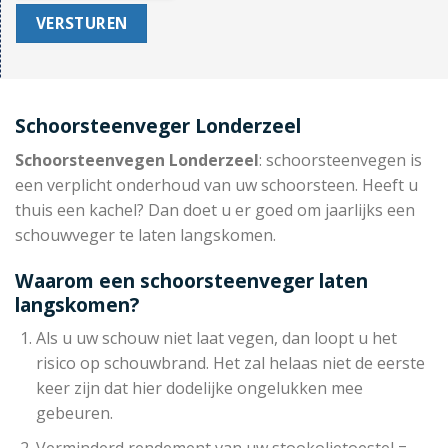
Schoorsteenveger Londerzeel
Schoorsteenvegen Londerzeel
: schoorsteenvegen is
een verplicht onderhoud van uw schoorsteen. Heeft u
thuis een kachel? Dan doet u er goed om jaarlijks een
schouwveger te laten langskomen.
Waarom een schoorsteenveger laten
langskomen?
Als u uw schouw niet laat vegen, dan loopt u het
risico op schouwbrand. Het zal helaas niet de eerste
keer zijn dat hier dodelijke ongelukken mee
gebeuren.
Verminderd rendement van uw stookolietoestel =