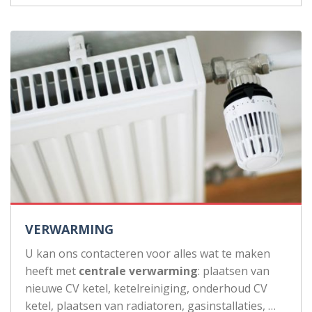
VERWARMING
U kan ons contacteren voor alles wat te maken
heeft met
centrale verwarming
: plaatsen van
nieuwe CV ketel, ketelreiniging, onderhoud CV
ketel, plaatsen van radiatoren, gasinstallaties, …