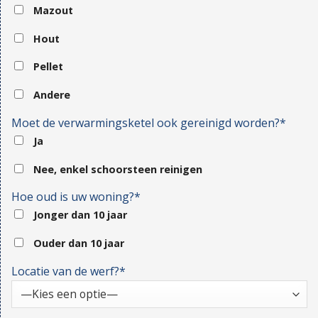
Mazout
Hout
Pellet
Andere
Moet de verwarmingsketel ook gereinigd worden?*
Ja
Nee, enkel schoorsteen reinigen
Hoe oud is uw woning?*
Jonger dan 10 jaar
Ouder dan 10 jaar
Locatie van de werf?*