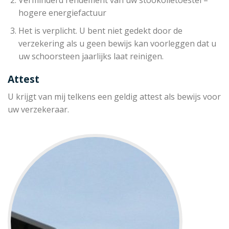
hogere energiefactuur
Het is verplicht. U bent niet gedekt door de
verzekering als u geen bewijs kan voorleggen dat u
uw schoorsteen jaarlijks laat reinigen.
Attest
U krijgt van mij telkens een geldig attest als bewijs voor
uw verzekeraar.