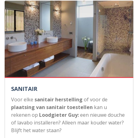
SANITAIR
Voor elke
sanitair herstelling
of voor de
plaatsing van sanitair toestellen
kan u
rekenen op
Loodgieter Guy:
een nieuwe douche
of lavabo installeren? Alleen maar kouder water?
Blijft het water staan?