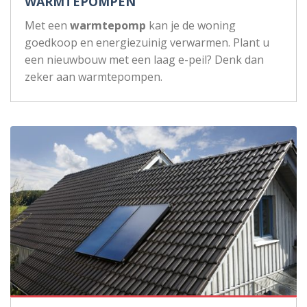
WARMTEPOMPEN
Met een
warmtepomp
kan je de woning
goedkoop en energiezuinig verwarmen. Plant u
een nieuwbouw met een laag e-peil? Denk dan
zeker aan warmtepompen.