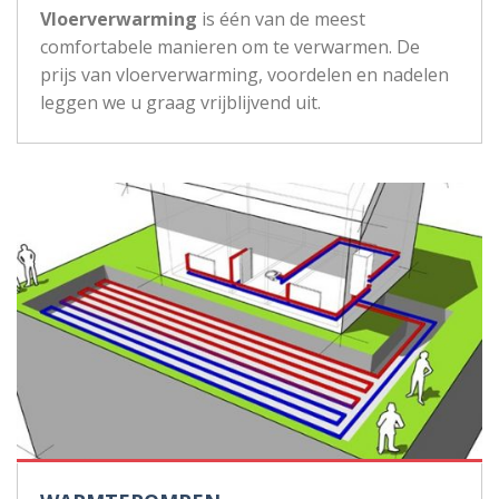
Vloerverwarming
is één van de meest
comfortabele manieren om te verwarmen. De
prijs van vloerverwarming, voordelen en nadelen
leggen we u graag vrijblijvend uit.