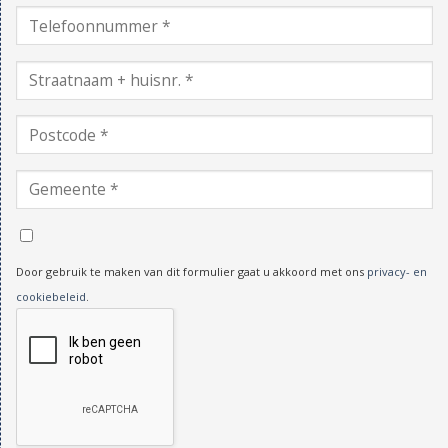
Door gebruik te maken van dit formulier gaat u akkoord met ons
privacy- en
cookiebeleid
.