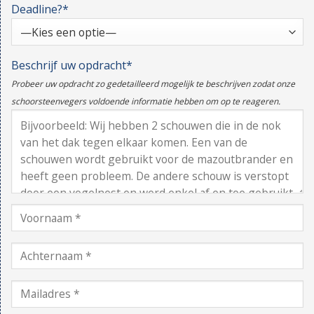
Deadline?*
Beschrijf uw opdracht*
Probeer uw opdracht zo gedetailleerd mogelijk te beschrijven zodat onze
schoorsteenvegers voldoende informatie hebben om op te reageren.