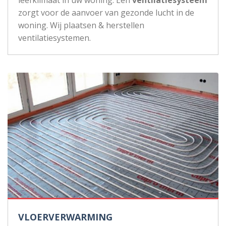
zorgt voor de aanvoer van gezonde lucht in de
woning. Wij plaatsen & herstellen
ventilatiesystemen.
VLOERVERWARMING