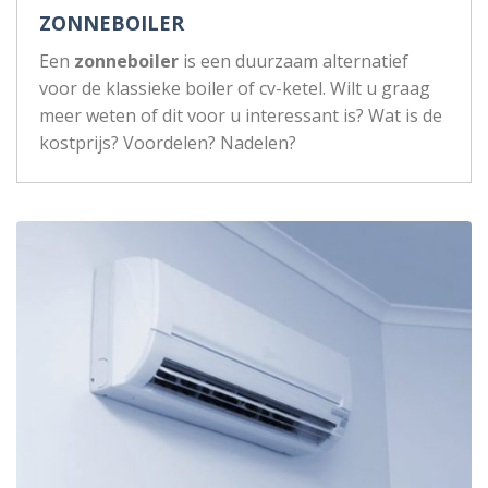
ZONNEBOILER
Een
zonneboiler
is een duurzaam alternatief
voor de klassieke boiler of cv-ketel. Wilt u graag
meer weten of dit voor u interessant is? Wat is de
kostprijs? Voordelen? Nadelen?