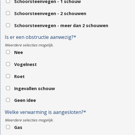
Schoorsteenvegen - 1 schouw
Schoorsteenvegen - 2 schouwen
Schoorsteenvegen - meer dan 2 schouwen
Is er een obstructie aanwezig?*
Meerdere selecties mogelijk.
Nee
Vogelnest
Roet
Ingevallen schouw
Geen idee
Welke verwarming is aangesloten?*
Meerdere selecties mogelijk.
Gas