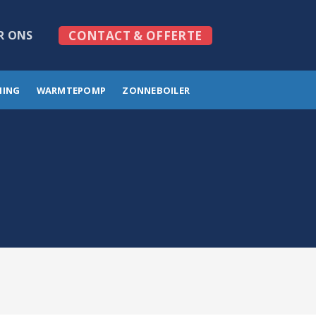
R ONS
CONTACT & OFFERTE
MING
WARMTEPOMP
ZONNEBOILER