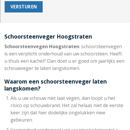
Schoorsteenveger Hoogstraten
Schoorsteenvegen Hoogstraten
: schoorsteenvegen
is een verplicht onderhoud van uw schoorsteen. Heeft
u thuis een kachel? Dan doet u er goed om jaarlijks een
schouwveger te laten langskomen.
Waarom een schoorsteenveger laten
langskomen?
Als u uw schouw niet laat vegen, dan loopt u het
risico op schouwbrand. Het zal helaas niet de eerste
keer zijn dat hier dodelijke ongelukken mee
gebeuren.
Verminderd rendement van uw stookolietoestel =