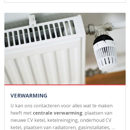
VERWARMING
U kan ons contacteren voor alles wat te maken
heeft met
centrale verwarming
: plaatsen van
nieuwe CV ketel, ketelreiniging, onderhoud CV
ketel, plaatsen van radiatoren, gasinstallaties, …