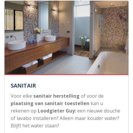
SANITAIR
Voor elke
sanitair herstelling
of voor de
plaatsing van sanitair toestellen
kan u
rekenen op
Loodgieter Guy:
een nieuwe douche
of lavabo installeren? Alleen maar kouder water?
Blijft het water staan?