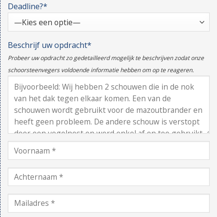
Deadline?*
Beschrijf uw opdracht*
Probeer uw opdracht zo gedetailleerd mogelijk te beschrijven zodat onze
schoorsteenvegers voldoende informatie hebben om op te reageren.