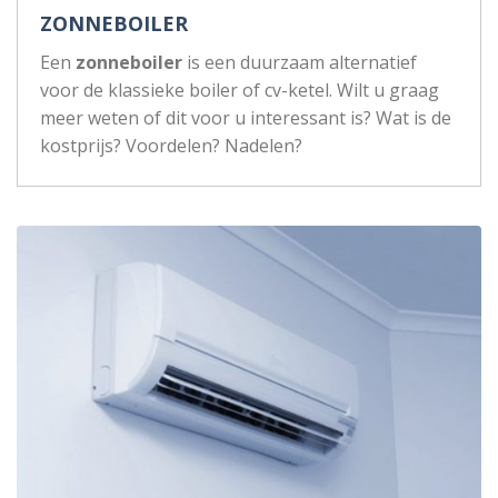
ZONNEBOILER
Een
zonneboiler
is een duurzaam alternatief
voor de klassieke boiler of cv-ketel. Wilt u graag
meer weten of dit voor u interessant is? Wat is de
kostprijs? Voordelen? Nadelen?