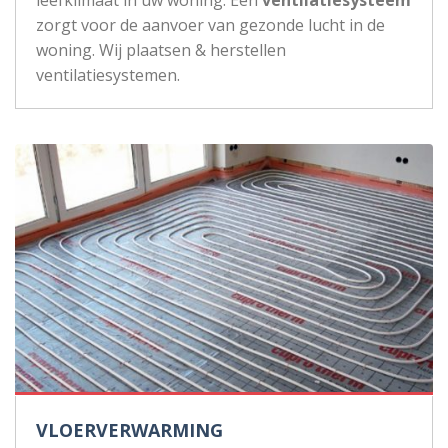
zorgt voor de aanvoer van gezonde lucht in de
woning. Wij plaatsen & herstellen
ventilatiesystemen.
VLOERVERWARMING