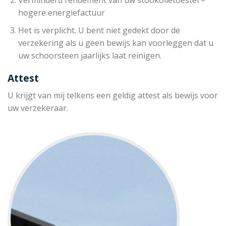
hogere energiefactuur
Het is verplicht. U bent niet gedekt door de
verzekering als u geen bewijs kan voorleggen dat u
uw schoorsteen jaarlijks laat reinigen.
Attest
U krijgt van mij telkens een geldig attest als bewijs voor
uw verzekeraar.