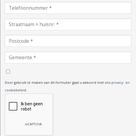
Door gebruik te maken van dit formulier gaat u akkoord met ons
privacy- en
cookiebeleid
.