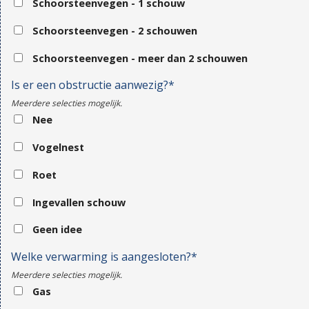
Schoorsteenvegen - 1 schouw
Schoorsteenvegen - 2 schouwen
Schoorsteenvegen - meer dan 2 schouwen
Is er een obstructie aanwezig?*
Meerdere selecties mogelijk.
Nee
Vogelnest
Roet
Ingevallen schouw
Geen idee
Welke verwarming is aangesloten?*
Meerdere selecties mogelijk.
Gas