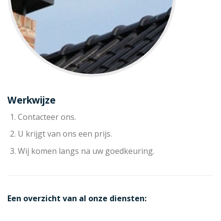
Werkwijze
Contacteer ons.
U krijgt van ons een prijs.
Wij komen langs na uw goedkeuring.
Een overzicht van al onze diensten: