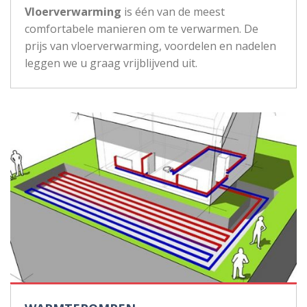
Vloerverwarming
is één van de meest
comfortabele manieren om te verwarmen. De
prijs van vloerverwarming, voordelen en nadelen
leggen we u graag vrijblijvend uit.