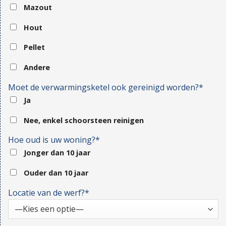
Mazout
Hout
Pellet
Andere
Moet de verwarmingsketel ook gereinigd worden?*
Ja
Nee, enkel schoorsteen reinigen
Hoe oud is uw woning?*
Jonger dan 10 jaar
Ouder dan 10 jaar
Locatie van de werf?*