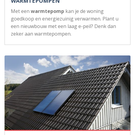
WARMTEPOMPEN
Met een
warmtepomp
kan je de woning
goedkoop en energiezuinig verwarmen. Plant u
een nieuwbouw met een laag e-peil? Denk dan
zeker aan warmtepompen.