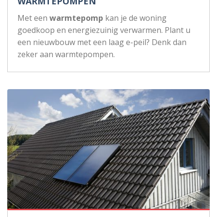
WARMTEPOMPEN
Met een
warmtepomp
kan je de woning
goedkoop en energiezuinig verwarmen. Plant u
een nieuwbouw met een laag e-peil? Denk dan
zeker aan warmtepompen.