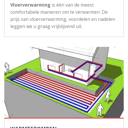
Vloerverwarming
is één van de meest
comfortabele manieren om te verwarmen. De
prijs van vloerverwarming, voordelen en nadelen
leggen we u graag vrijblijvend uit.