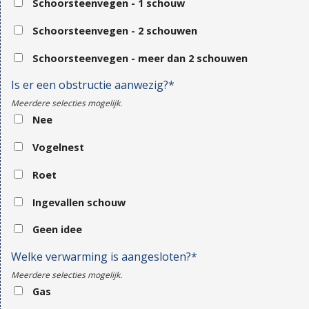
Schoorsteenvegen - 1 schouw
Schoorsteenvegen - 2 schouwen
Schoorsteenvegen - meer dan 2 schouwen
Is er een obstructie aanwezig?*
Meerdere selecties mogelijk.
Nee
Vogelnest
Roet
Ingevallen schouw
Geen idee
Welke verwarming is aangesloten?*
Meerdere selecties mogelijk.
Gas