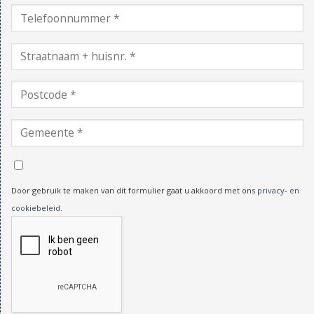
Door gebruik te maken van dit formulier gaat u akkoord met ons
privacy- en
cookiebeleid
.