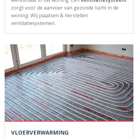
zorgt voor de aanvoer van gezonde lucht in de
woning. Wij plaatsen & herstellen
ventilatiesystemen.
VLOERVERWARMING