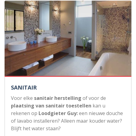
SANITAIR
Voor elke
sanitair herstelling
of voor de
plaatsing van sanitair toestellen
kan u
rekenen op
Loodgieter Guy:
een nieuwe douche
of lavabo installeren? Alleen maar kouder water?
Blijft het water staan?