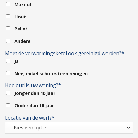
Mazout
Hout
Pellet
Andere
Moet de verwarmingsketel ook gereinigd worden?*
Ja
Nee, enkel schoorsteen reinigen
Hoe oud is uw woning?*
Jonger dan 10 jaar
Ouder dan 10 jaar
Locatie van de werf?*