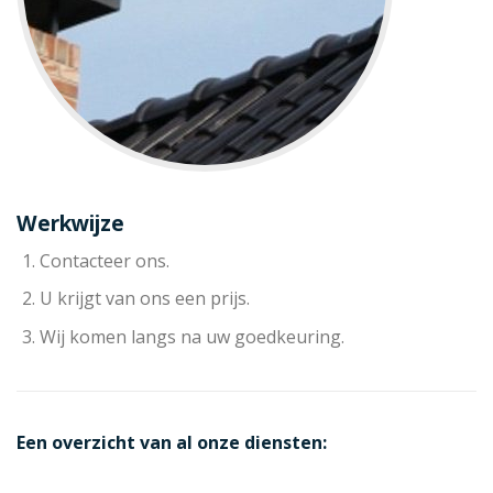
Werkwijze
Contacteer ons.
U krijgt van ons een prijs.
Wij komen langs na uw goedkeuring.
Een overzicht van al onze diensten: