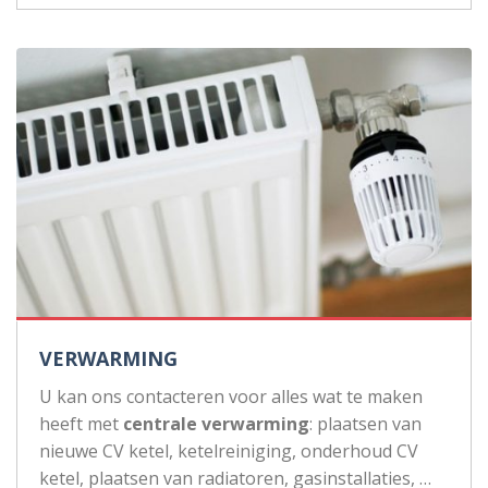
VERWARMING
U kan ons contacteren voor alles wat te maken
heeft met
centrale verwarming
: plaatsen van
nieuwe CV ketel, ketelreiniging, onderhoud CV
ketel, plaatsen van radiatoren, gasinstallaties, …