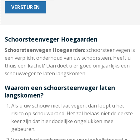
Schoorsteenveger Hoegaarden
Schoorsteenvegen Hoegaarden
: schoorsteenvegen is
een verplicht onderhoud van uw schoorsteen. Heeft u
thuis een kachel? Dan doet u er goed om jaarlijks een
schouwveger te laten langskomen.
Waarom een schoorsteenveger laten
langskomen?
Als u uw schouw niet laat vegen, dan loopt u het
risico op schouwbrand. Het zal helaas niet de eerste
keer zijn dat hier dodelijke ongelukken mee
gebeuren.
Verminderd rendement van uw stookolietoestel =