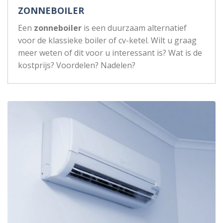
ZONNEBOILER
Een
zonneboiler
is een duurzaam alternatief
voor de klassieke boiler of cv-ketel. Wilt u graag
meer weten of dit voor u interessant is? Wat is de
kostprijs? Voordelen? Nadelen?