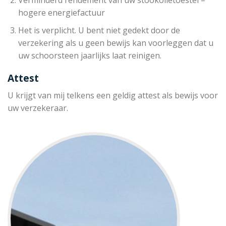
hogere energiefactuur
Het is verplicht. U bent niet gedekt door de
verzekering als u geen bewijs kan voorleggen dat u
uw schoorsteen jaarlijks laat reinigen.
Attest
U krijgt van mij telkens een geldig attest als bewijs voor
uw verzekeraar.