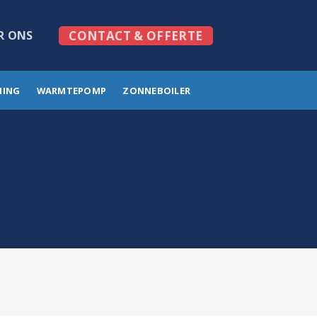
R ONS
CONTACT & OFFERTE
MING
WARMTEPOMP
ZONNEBOILER