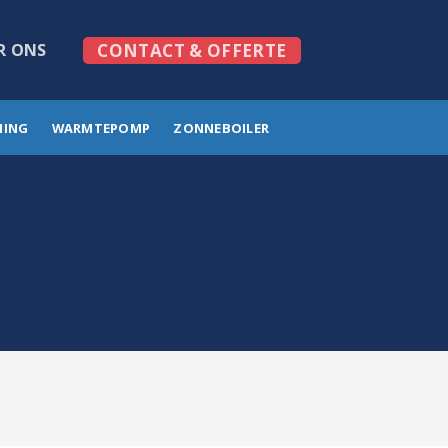
R ONS
CONTACT & OFFERTE
MING
WARMTEPOMP
ZONNEBOILER