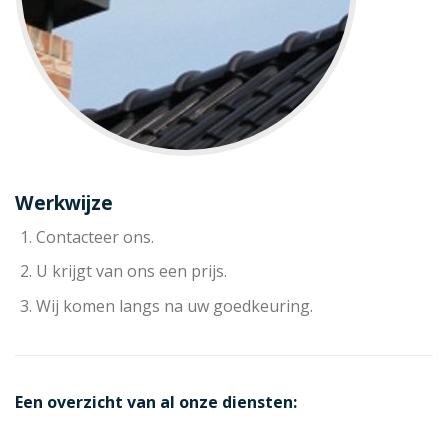
Werkwijze
Contacteer ons.
U krijgt van ons een prijs.
Wij komen langs na uw goedkeuring.
Een overzicht van al onze diensten: