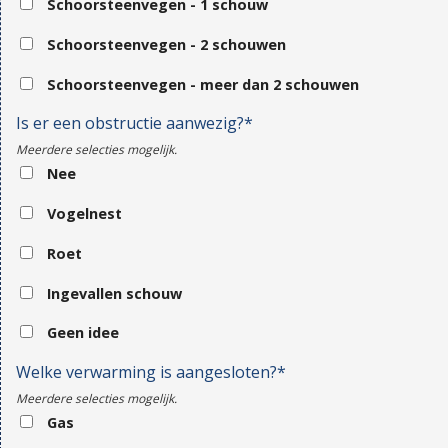
Schoorsteenvegen - 1 schouw
Schoorsteenvegen - 2 schouwen
Schoorsteenvegen - meer dan 2 schouwen
Is er een obstructie aanwezig?*
Meerdere selecties mogelijk.
Nee
Vogelnest
Roet
Ingevallen schouw
Geen idee
Welke verwarming is aangesloten?*
Meerdere selecties mogelijk.
Gas