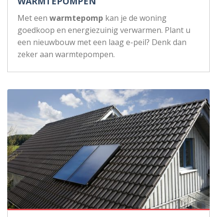
WARMTEPOMPEN
Met een
warmtepomp
kan je de woning
goedkoop en energiezuinig verwarmen. Plant u
een nieuwbouw met een laag e-peil? Denk dan
zeker aan warmtepompen.