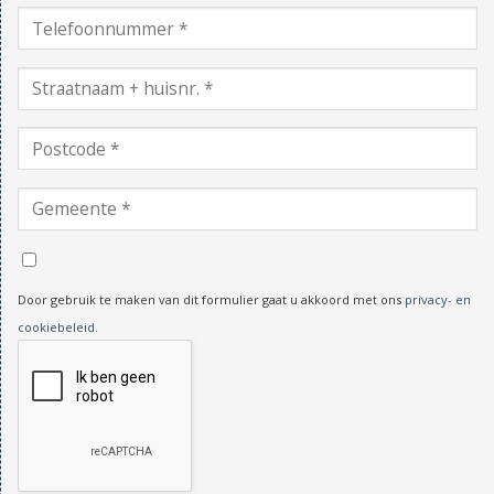
Door gebruik te maken van dit formulier gaat u akkoord met ons
privacy- en
cookiebeleid
.