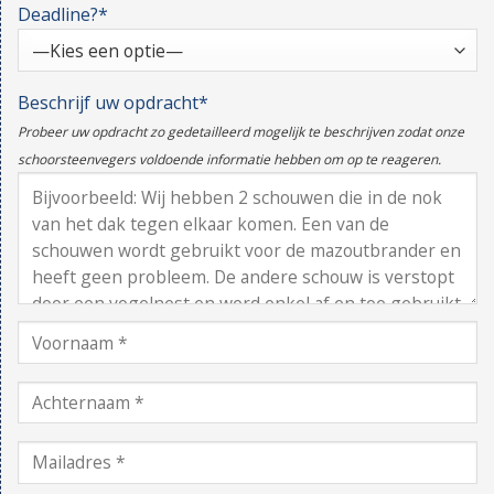
Deadline?*
Beschrijf uw opdracht*
Probeer uw opdracht zo gedetailleerd mogelijk te beschrijven zodat onze
schoorsteenvegers voldoende informatie hebben om op te reageren.