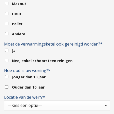
Mazout
Hout
Pellet
Andere
Moet de verwarmingsketel ook gereinigd worden?*
Ja
Nee, enkel schoorsteen reinigen
Hoe oud is uw woning?*
Jonger dan 10 jaar
Ouder dan 10 jaar
Locatie van de werf?*