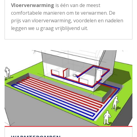
Vloerverwarming
is één van de meest
comfortabele manieren om te verwarmen. De
prijs van vloerverwarming, voordelen en nadelen
leggen we u graag vrijblijvend uit.