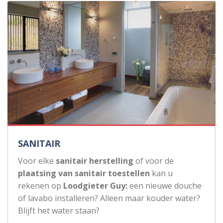
SANITAIR
Voor elke
sanitair herstelling
of voor de
plaatsing van sanitair toestellen
kan u
rekenen op
Loodgieter Guy:
een nieuwe douche
of lavabo installeren? Alleen maar kouder water?
Blijft het water staan?