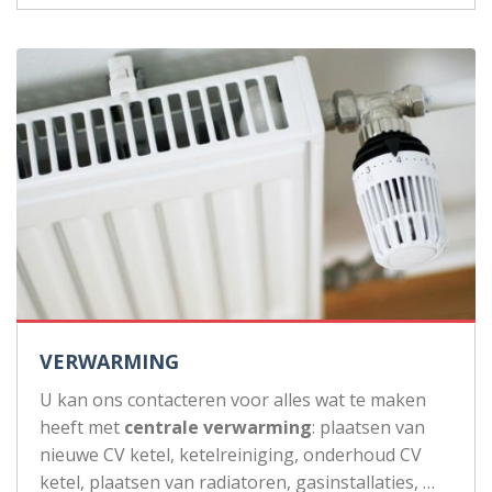
VERWARMING
U kan ons contacteren voor alles wat te maken
heeft met
centrale verwarming
: plaatsen van
nieuwe CV ketel, ketelreiniging, onderhoud CV
ketel, plaatsen van radiatoren, gasinstallaties, …