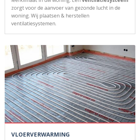
zorgt voor de aanvoer van gezonde lucht in de
woning. Wij plaatsen & herstellen
ventilatiesystemen.
VLOERVERWARMING