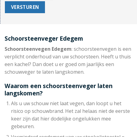
Schoorsteenveger Edegem
Schoorsteenvegen Edegem
: schoorsteenvegen is een
verplicht onderhoud van uw schoorsteen. Heeft u thuis
een kachel? Dan doet u er goed om jaarlijks een
schouwveger te laten langskomen.
Waarom een schoorsteenveger laten
langskomen?
Als u uw schouw niet laat vegen, dan loopt u het
risico op schouwbrand. Het zal helaas niet de eerste
keer zijn dat hier dodelijke ongelukken mee
gebeuren.
Verminderd rendement van uw stookolietoestel =