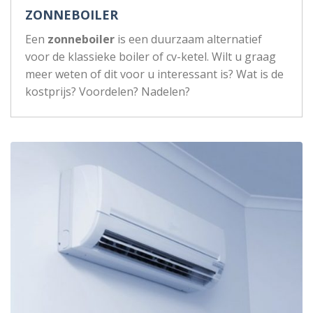
ZONNEBOILER
Een
zonneboiler
is een duurzaam alternatief
voor de klassieke boiler of cv-ketel. Wilt u graag
meer weten of dit voor u interessant is? Wat is de
kostprijs? Voordelen? Nadelen?