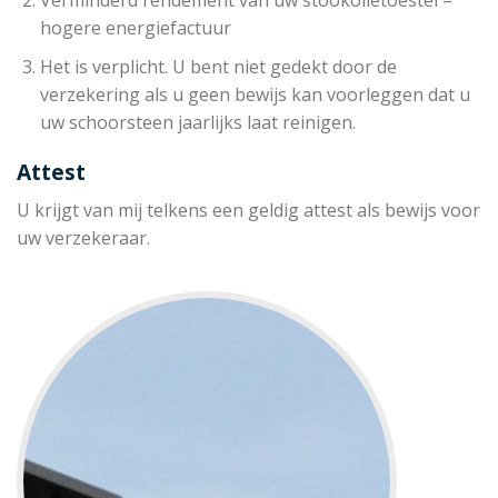
hogere energiefactuur
Het is verplicht. U bent niet gedekt door de
verzekering als u geen bewijs kan voorleggen dat u
uw schoorsteen jaarlijks laat reinigen.
Attest
U krijgt van mij telkens een geldig attest als bewijs voor
uw verzekeraar.