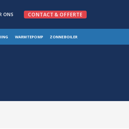
R ONS
CONTACT & OFFERTE
MING
WARMTEPOMP
ZONNEBOILER