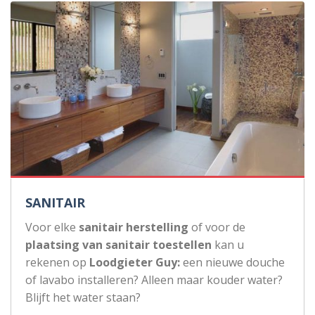
SANITAIR
Voor elke
sanitair herstelling
of voor de
plaatsing van sanitair toestellen
kan u
rekenen op
Loodgieter Guy:
een nieuwe douche
of lavabo installeren? Alleen maar kouder water?
Blijft het water staan?