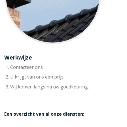
Werkwijze
Contacteer ons.
U krijgt van ons een prijs.
Wij komen langs na uw goedkeuring.
Een overzicht van al onze diensten: