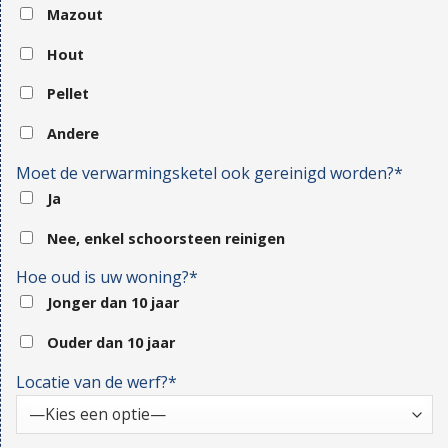
Mazout
Hout
Pellet
Andere
Moet de verwarmingsketel ook gereinigd worden?*
Ja
Nee, enkel schoorsteen reinigen
Hoe oud is uw woning?*
Jonger dan 10 jaar
Ouder dan 10 jaar
Locatie van de werf?*