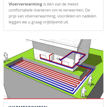
Vloerverwarming
is één van de meest
comfortabele manieren om te verwarmen. De
prijs van vloerverwarming, voordelen en nadelen
leggen we u graag vrijblijvend uit.