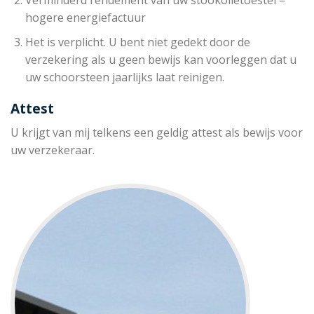
hogere energiefactuur
Het is verplicht. U bent niet gedekt door de
verzekering als u geen bewijs kan voorleggen dat u
uw schoorsteen jaarlijks laat reinigen.
Attest
U krijgt van mij telkens een geldig attest als bewijs voor
uw verzekeraar.