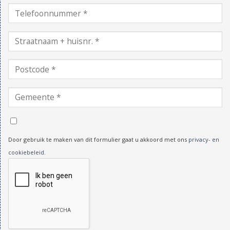
Door gebruik te maken van dit formulier gaat u akkoord met ons
privacy- en
cookiebeleid
.