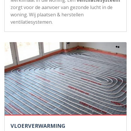
zorgt voor de aanvoer van gezonde lucht in de
woning. Wij plaatsen & herstellen
ventilatiesystemen.
VLOERVERWARMING