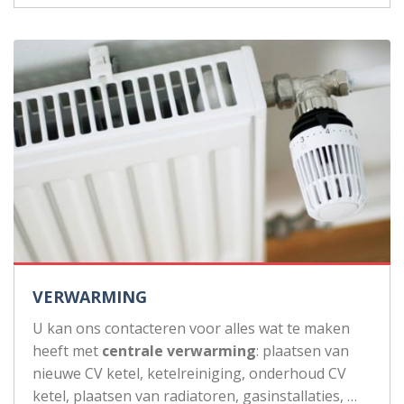
VERWARMING
U kan ons contacteren voor alles wat te maken
heeft met
centrale verwarming
: plaatsen van
nieuwe CV ketel, ketelreiniging, onderhoud CV
ketel, plaatsen van radiatoren, gasinstallaties, …