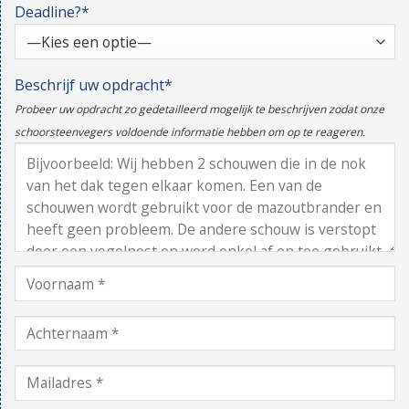
Deadline?*
Beschrijf uw opdracht*
Probeer uw opdracht zo gedetailleerd mogelijk te beschrijven zodat onze
schoorsteenvegers voldoende informatie hebben om op te reageren.