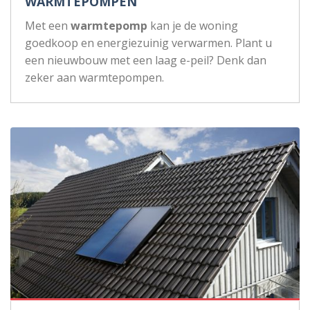
WARMTEPOMPEN
Met een
warmtepomp
kan je de woning
goedkoop en energiezuinig verwarmen. Plant u
een nieuwbouw met een laag e-peil? Denk dan
zeker aan warmtepompen.