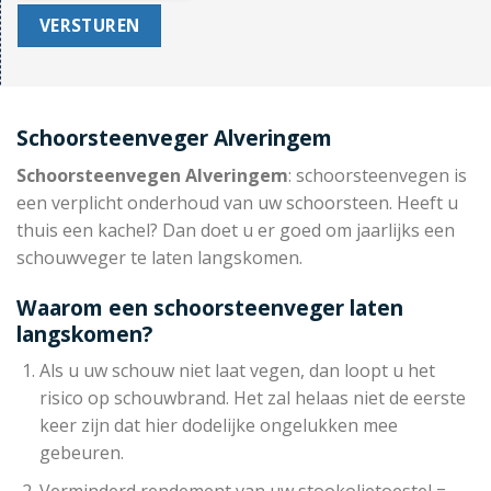
Schoorsteenveger Alveringem
Schoorsteenvegen Alveringem
: schoorsteenvegen is
een verplicht onderhoud van uw schoorsteen. Heeft u
thuis een kachel? Dan doet u er goed om jaarlijks een
schouwveger te laten langskomen.
Waarom een schoorsteenveger laten
langskomen?
Als u uw schouw niet laat vegen, dan loopt u het
risico op schouwbrand. Het zal helaas niet de eerste
keer zijn dat hier dodelijke ongelukken mee
gebeuren.
Verminderd rendement van uw stookolietoestel =