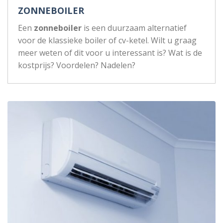
ZONNEBOILER
Een
zonneboiler
is een duurzaam alternatief
voor de klassieke boiler of cv-ketel. Wilt u graag
meer weten of dit voor u interessant is? Wat is de
kostprijs? Voordelen? Nadelen?