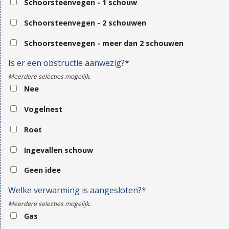
Schoorsteenvegen - 1 schouw
Schoorsteenvegen - 2 schouwen
Schoorsteenvegen - meer dan 2 schouwen
Is er een obstructie aanwezig?*
Meerdere selecties mogelijk.
Nee
Vogelnest
Roet
Ingevallen schouw
Geen idee
Welke verwarming is aangesloten?*
Meerdere selecties mogelijk.
Gas