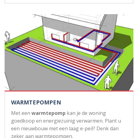
WARMTEPOMPEN
Met een
warmtepomp
kan je de woning
goedkoop en energiezuinig verwarmen. Plant u
een nieuwbouw met een laag e-peil? Denk dan
zeker aan warmtepompen.