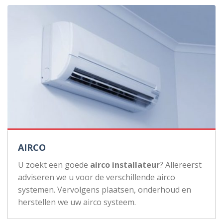
AIRCO
U zoekt een goede
airco installateur
? Allereerst
adviseren we u voor de verschillende airco
systemen. Vervolgens plaatsen, onderhoud en
herstellen we uw airco systeem.