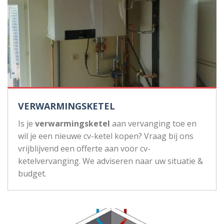
VERWARMINGSKETEL
Is je
verwarmingsketel
aan vervanging toe en
wil je een nieuwe cv-ketel kopen? Vraag bij ons
vrijblijvend een offerte aan voor cv-
ketelvervanging. We adviseren naar uw situatie &
budget.