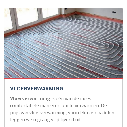
VLOERVERWARMING
Vloerverwarming
is één van de meest
comfortabele manieren om te verwarmen. De
prijs van vloerverwarming, voordelen en nadelen
leggen we u graag vrijblijvend uit.