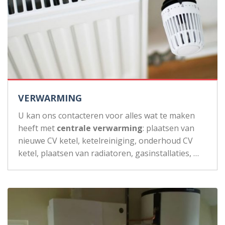
VERWARMING
U kan ons contacteren voor alles wat te maken
heeft met
centrale verwarming
: plaatsen van
nieuwe CV ketel, ketelreiniging, onderhoud CV
ketel, plaatsen van radiatoren, gasinstallaties, …