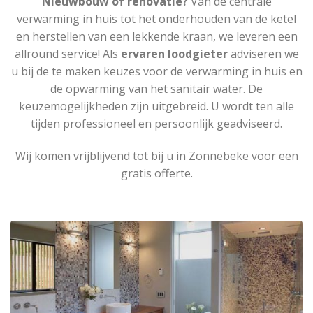
Nieuwbouw of renovatie?
Van de centrale
verwarming in huis tot het onderhouden van de ketel
en herstellen van een lekkende kraan, we leveren een
allround service! Als
ervaren loodgieter
adviseren we
u bij de te maken keuzes voor de verwarming in huis en
de opwarming van het sanitair water. De
keuzemogelijkheden zijn uitgebreid. U wordt ten alle
tijden professioneel en persoonlijk geadviseerd.
Wij komen vrijblijvend tot bij u in Zonnebeke voor een
gratis offerte.