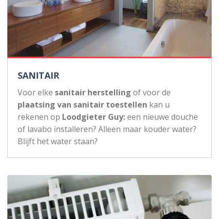
SANITAIR
Voor elke
sanitair herstelling
of voor de
plaatsing van sanitair toestellen
kan u
rekenen op
Loodgieter Guy:
een nieuwe douche
of lavabo installeren? Alleen maar kouder water?
Blijft het water staan?