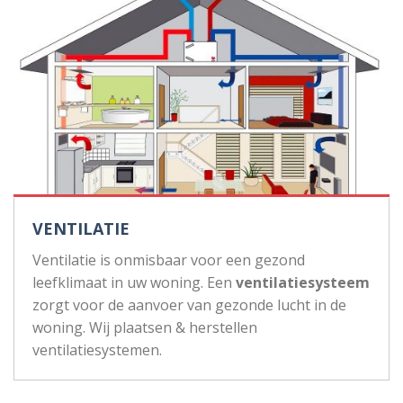
VENTILATIE
Ventilatie is onmisbaar voor een gezond
leefklimaat in uw woning. Een
ventilatiesysteem
zorgt voor de aanvoer van gezonde lucht in de
woning. Wij plaatsen & herstellen
ventilatiesystemen.