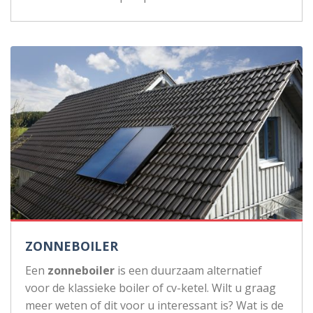
ZONNEBOILER
Een
zonneboiler
is een duurzaam alternatief
voor de klassieke boiler of cv-ketel. Wilt u graag
meer weten of dit voor u interessant is? Wat is de