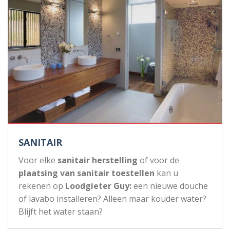
SANITAIR
Voor elke
sanitair herstelling
of voor de
plaatsing van sanitair toestellen
kan u
rekenen op
Loodgieter Guy:
een nieuwe douche
of lavabo installeren? Alleen maar kouder water?
Blijft het water staan?