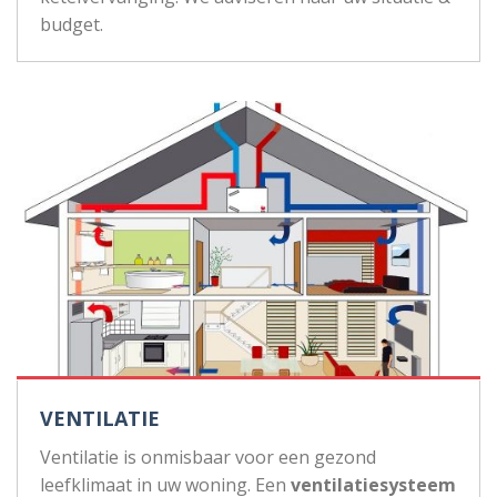
budget.
VENTILATIE
Ventilatie is onmisbaar voor een gezond
leefklimaat in uw woning. Een
ventilatiesysteem