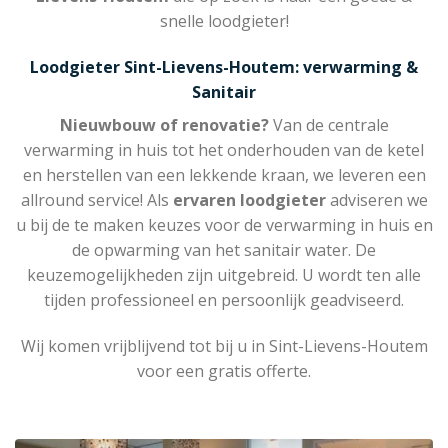
snelle loodgieter!
Loodgieter Sint-Lievens-Houtem: verwarming &
Sanitair
Nieuwbouw of renovatie?
Van de centrale
verwarming in huis tot het onderhouden van de ketel
en herstellen van een lekkende kraan, we leveren een
allround service! Als
ervaren loodgieter
adviseren we
u bij de te maken keuzes voor de verwarming in huis en
de opwarming van het sanitair water. De
keuzemogelijkheden zijn uitgebreid. U wordt ten alle
tijden professioneel en persoonlijk geadviseerd.
Wij komen vrijblijvend tot bij u in Sint-Lievens-Houtem
voor een gratis offerte.