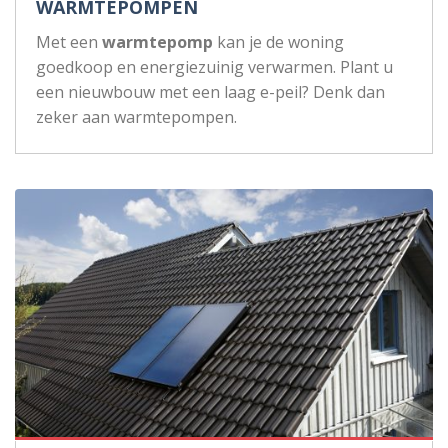
WARMTEPOMPEN
Met een
warmtepomp
kan je de woning
goedkoop en energiezuinig verwarmen. Plant u
een nieuwbouw met een laag e-peil? Denk dan
zeker aan warmtepompen.