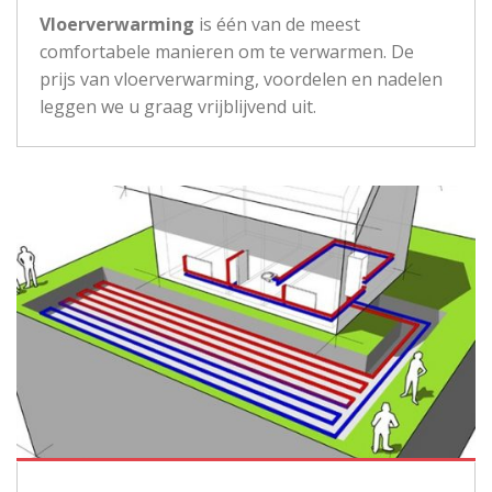
Vloerverwarming
is één van de meest
comfortabele manieren om te verwarmen. De
prijs van vloerverwarming, voordelen en nadelen
leggen we u graag vrijblijvend uit.