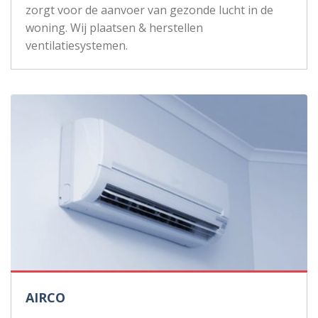
zorgt voor de aanvoer van gezonde lucht in de
woning. Wij plaatsen & herstellen
ventilatiesystemen.
AIRCO