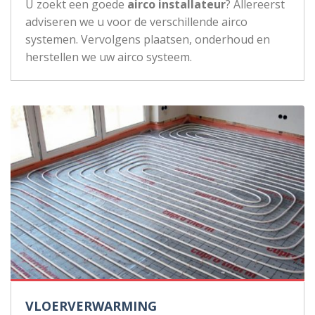
U zoekt een goede
airco installateur
? Allereerst
adviseren we u voor de verschillende airco
systemen. Vervolgens plaatsen, onderhoud en
herstellen we uw airco systeem.
VLOERVERWARMING