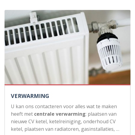
VERWARMING
U kan ons contacteren voor alles wat te maken
heeft met
centrale verwarming
: plaatsen van
nieuwe CV ketel, ketelreiniging, onderhoud CV
ketel, plaatsen van radiatoren, gasinstallaties, …