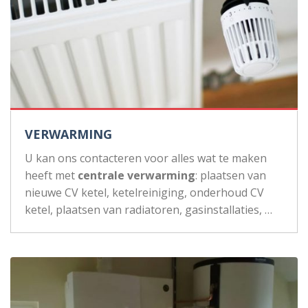
VERWARMING
U kan ons contacteren voor alles wat te maken
heeft met
centrale verwarming
: plaatsen van
nieuwe CV ketel, ketelreiniging, onderhoud CV
ketel, plaatsen van radiatoren, gasinstallaties, …