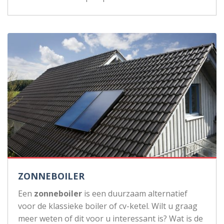
ZONNEBOILER
Een
zonneboiler
is een duurzaam alternatief
voor de klassieke boiler of cv-ketel. Wilt u graag
meer weten of dit voor u interessant is? Wat is de