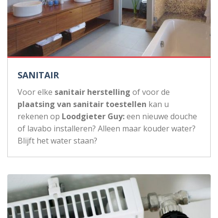
SANITAIR
Voor elke
sanitair herstelling
of voor de
plaatsing van sanitair toestellen
kan u
rekenen op
Loodgieter Guy:
een nieuwe douche
of lavabo installeren? Alleen maar kouder water?
Blijft het water staan?