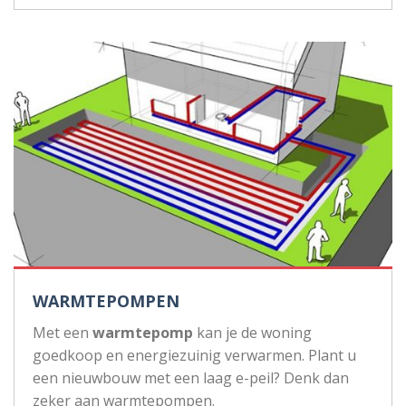
WARMTEPOMPEN
Met een
warmtepomp
kan je de woning
goedkoop en energiezuinig verwarmen. Plant u
een nieuwbouw met een laag e-peil? Denk dan
zeker aan warmtepompen.