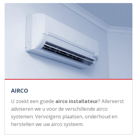
AIRCO
U zoekt een goede
airco installateur
? Allereerst
adviseren we u voor de verschillende airco
systemen. Vervolgens plaatsen, onderhoud en
herstellen we uw airco systeem.