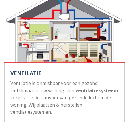
VENTILATIE
Ventilatie is onmisbaar voor een gezond
leefklimaat in uw woning. Een
ventilatiesysteem
zorgt voor de aanvoer van gezonde lucht in de
woning. Wij plaatsen & herstellen
ventilatiesystemen.