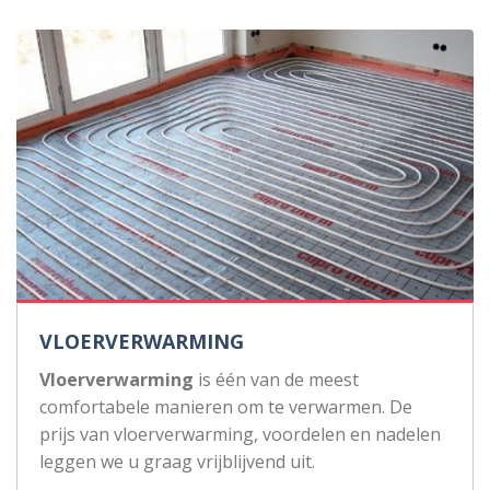
VLOERVERWARMING
Vloerverwarming
is één van de meest
comfortabele manieren om te verwarmen. De
prijs van vloerverwarming, voordelen en nadelen
leggen we u graag vrijblijvend uit.