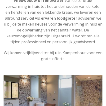
Nieuwbouw of renovatie?
Van de centrale
verwarming in huis tot het onderhouden van de ketel
en herstellen van een lekkende kraan, we leveren een
allround service! Als
ervaren loodgieter
adviseren we
u bij de te maken keuzes voor de verwarming in huis en
de opwarming van het sanitair water. De
keuzemogelijkheden zijn uitgebreid. U wordt ten alle
tijden professioneel en persoonlijk geadviseerd.
Wij komen vrijblijvend tot bij u in Kampenhout voor een
gratis offerte.