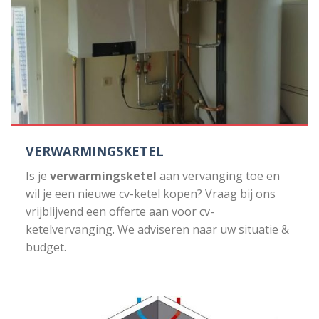
VERWARMINGSKETEL
Is je
verwarmingsketel
aan vervanging toe en
wil je een nieuwe cv-ketel kopen? Vraag bij ons
vrijblijvend een offerte aan voor cv-
ketelvervanging. We adviseren naar uw situatie &
budget.