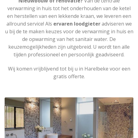
Nieuwbouw of renovatie?
Van de centrale
verwarming in huis tot het onderhouden van de ketel
en herstellen van een lekkende kraan, we leveren een
allround service! Als
ervaren loodgieter
adviseren we
u bij de te maken keuzes voor de verwarming in huis en
de opwarming van het sanitair water. De
keuzemogelijkheden zijn uitgebreid. U wordt ten alle
tijden professioneel en persoonlijk geadviseerd.
Wij komen vrijblijvend tot bij u in Harelbeke voor een
gratis offerte.