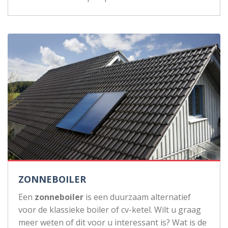
ZONNEBOILER
Een
zonneboiler
is een duurzaam alternatief
voor de klassieke boiler of cv-ketel. Wilt u graag
meer weten of dit voor u interessant is? Wat is de