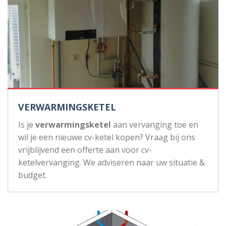
VERWARMINGSKETEL
Is je
verwarmingsketel
aan vervanging toe en
wil je een nieuwe cv-ketel kopen? Vraag bij ons
vrijblijvend een offerte aan voor cv-
ketelvervanging. We adviseren naar uw situatie &
budget.