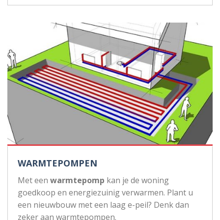
WARMTEPOMPEN
Met een
warmtepomp
kan je de woning
goedkoop en energiezuinig verwarmen. Plant u
een nieuwbouw met een laag e-peil? Denk dan
zeker aan warmtepompen.