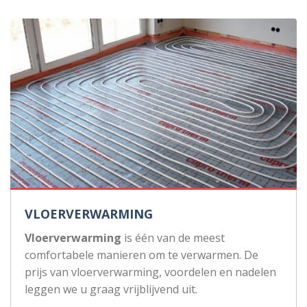
VLOERVERWARMING
Vloerverwarming
is één van de meest
comfortabele manieren om te verwarmen. De
prijs van vloerverwarming, voordelen en nadelen
leggen we u graag vrijblijvend uit.