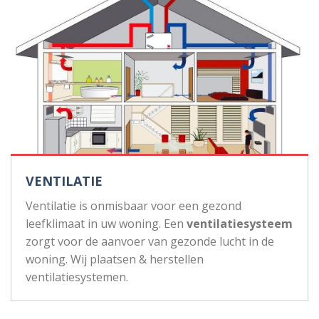
VENTILATIE
Ventilatie is onmisbaar voor een gezond
leefklimaat in uw woning. Een
ventilatiesysteem
zorgt voor de aanvoer van gezonde lucht in de
woning. Wij plaatsen & herstellen
ventilatiesystemen.