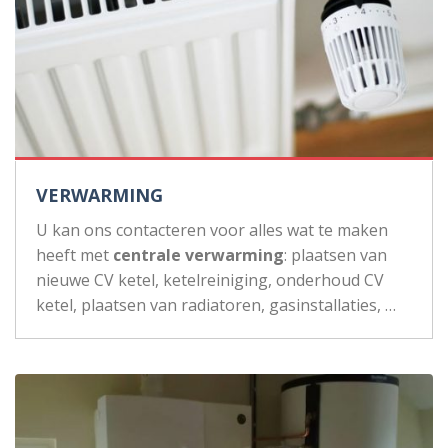
VERWARMING
U kan ons contacteren voor alles wat te maken
heeft met
centrale verwarming
: plaatsen van
nieuwe CV ketel, ketelreiniging, onderhoud CV
ketel, plaatsen van radiatoren, gasinstallaties, …