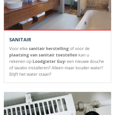
SANITAIR
Voor elke
sanitair herstelling
of voor de
plaatsing van sanitair toestellen
kan u
rekenen op
Loodgieter Guy:
een nieuwe douche
of lavabo installeren? Alleen maar kouder water?
Blijft het water staan?