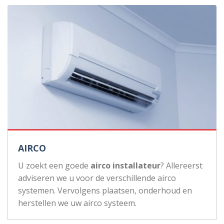
AIRCO
U zoekt een goede
airco installateur
? Allereerst
adviseren we u voor de verschillende airco
systemen. Vervolgens plaatsen, onderhoud en
herstellen we uw airco systeem.