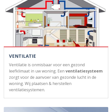
VENTILATIE
Ventilatie is onmisbaar voor een gezond
leefklimaat in uw woning. Een
ventilatiesysteem
zorgt voor de aanvoer van gezonde lucht in de
woning. Wij plaatsen & herstellen
ventilatiesystemen.