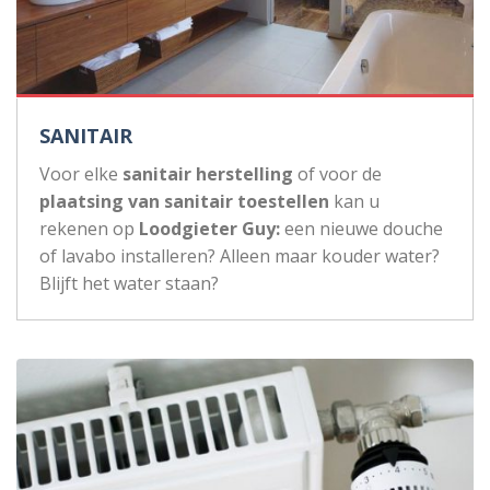
SANITAIR
Voor elke
sanitair herstelling
of voor de
plaatsing van sanitair toestellen
kan u
rekenen op
Loodgieter Guy:
een nieuwe douche
of lavabo installeren? Alleen maar kouder water?
Blijft het water staan?