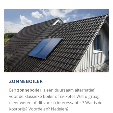
ZONNEBOILER
Een
zonneboiler
is een duurzaam alternatief
voor de klassieke boiler of cv-ketel. Wilt u graag
meer weten of dit voor u interessant is? Wat is de
kostprijs? Voordelen? Nadelen?