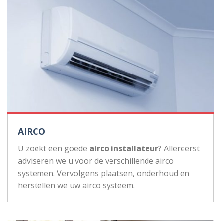
AIRCO
U zoekt een goede
airco installateur
? Allereerst
adviseren we u voor de verschillende airco
systemen. Vervolgens plaatsen, onderhoud en
herstellen we uw airco systeem.