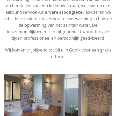
en herstellen van een lekkende kraan, we leveren een
allround service! Als
ervaren loodgieter
adviseren we
u bij de te maken keuzes voor de verwarming in huis en
de opwarming van het sanitair water. De
keuzemogelijkheden zijn uitgebreid. U wordt ten alle
tijden professioneel en persoonlijk geadviseerd.
Wij komen vrijblijvend tot bij u in Gooik voor een gratis
offerte.