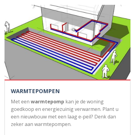
WARMTEPOMPEN
Met een
warmtepomp
kan je de woning
goedkoop en energiezuinig verwarmen. Plant u
een nieuwbouw met een laag e-peil? Denk dan
zeker aan warmtepompen.