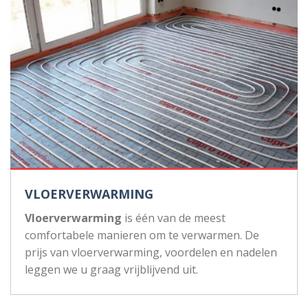
VLOERVERWARMING
Vloerverwarming
is één van de meest
comfortabele manieren om te verwarmen. De
prijs van vloerverwarming, voordelen en nadelen
leggen we u graag vrijblijvend uit.