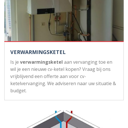
VERWARMINGSKETEL
Is je
verwarmingsketel
aan vervanging toe en
wil je een nieuwe cv-ketel kopen? Vraag bij ons
vrijblijvend een offerte aan voor cv-
ketelvervanging. We adviseren naar uw situatie &
budget.