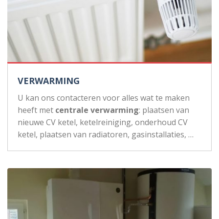
VERWARMING
U kan ons contacteren voor alles wat te maken
heeft met
centrale verwarming
: plaatsen van
nieuwe CV ketel, ketelreiniging, onderhoud CV
ketel, plaatsen van radiatoren, gasinstallaties, …