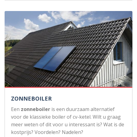
ZONNEBOILER
Een
zonneboiler
is een duurzaam alternatief
voor de klassieke boiler of cv-ketel. Wilt u graag
meer weten of dit voor u interessant is? Wat is de
kostprijs? Voordelen? Nadelen?