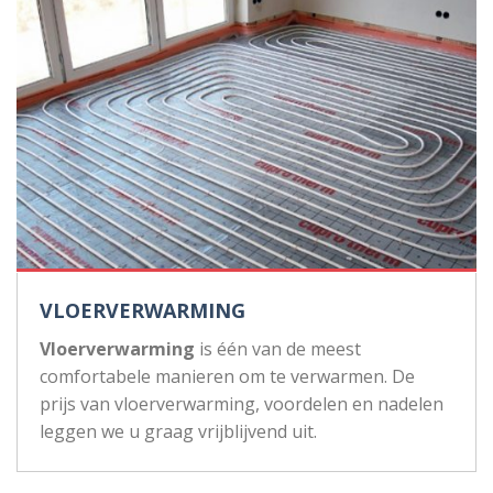
VLOERVERWARMING
Vloerverwarming
is één van de meest
comfortabele manieren om te verwarmen. De
prijs van vloerverwarming, voordelen en nadelen
leggen we u graag vrijblijvend uit.