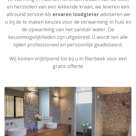
en herstellen van een lekkende kraan, we leveren een
allround service! Als
ervaren loodgieter
adviseren we
u bij de te maken keuzes voor de verwarming in huis en
de opwarming van het sanitair water. De
keuzemogelijkheden zijn uitgebreid. U wordt ten alle
tijden professioneel en persoonlijk geadviseerd.
Wij komen vrijblijvend tot bij u in Bierbeek voor een
gratis offerte.