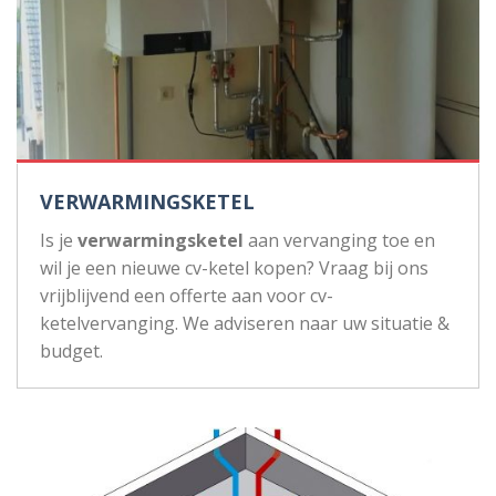
VERWARMINGSKETEL
Is je
verwarmingsketel
aan vervanging toe en
wil je een nieuwe cv-ketel kopen? Vraag bij ons
vrijblijvend een offerte aan voor cv-
ketelvervanging. We adviseren naar uw situatie &
budget.