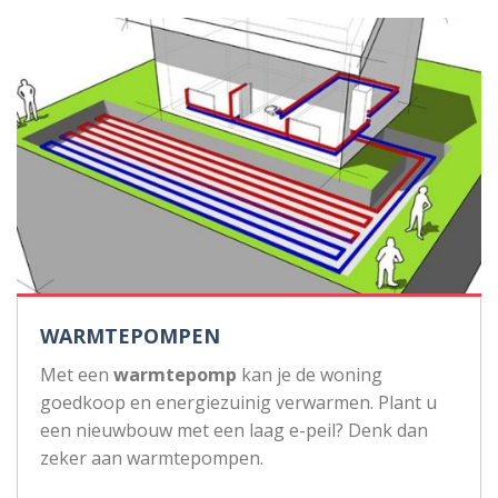
WARMTEPOMPEN
Met een
warmtepomp
kan je de woning
goedkoop en energiezuinig verwarmen. Plant u
een nieuwbouw met een laag e-peil? Denk dan
zeker aan warmtepompen.