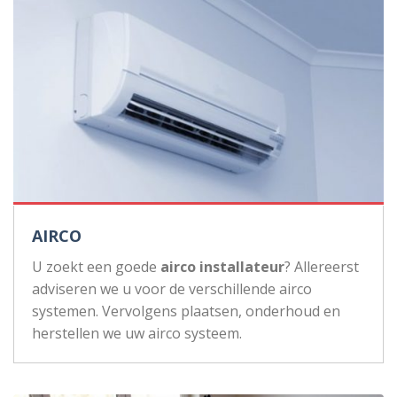
AIRCO
U zoekt een goede
airco installateur
? Allereerst
adviseren we u voor de verschillende airco
systemen. Vervolgens plaatsen, onderhoud en
herstellen we uw airco systeem.