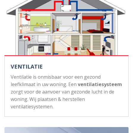
VENTILATIE
Ventilatie is onmisbaar voor een gezond
leefklimaat in uw woning. Een
ventilatiesysteem
zorgt voor de aanvoer van gezonde lucht in de
woning. Wij plaatsen & herstellen
ventilatiesystemen.