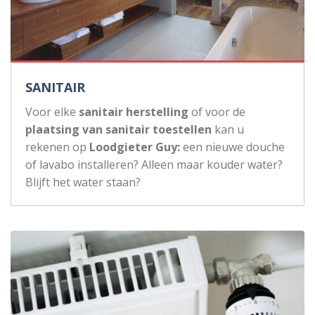
SANITAIR
Voor elke
sanitair herstelling
of voor de
plaatsing van sanitair toestellen
kan u
rekenen op
Loodgieter Guy:
een nieuwe douche
of lavabo installeren? Alleen maar kouder water?
Blijft het water staan?