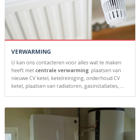
VERWARMING
U kan ons contacteren voor alles wat te maken
heeft met
centrale verwarming
: plaatsen van
nieuwe CV ketel, ketelreiniging, onderhoud CV
ketel, plaatsen van radiatoren, gasinstallaties, …