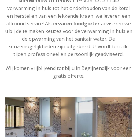
Nieuwbouw of renovatie?
Van de centrale
verwarming in huis tot het onderhouden van de ketel
en herstellen van een lekkende kraan, we leveren een
allround service! Als
ervaren loodgieter
adviseren we
u bij de te maken keuzes voor de verwarming in huis en
de opwarming van het sanitair water. De
keuzemogelijkheden zijn uitgebreid. U wordt ten alle
tijden professioneel en persoonlijk geadviseerd.
Wij komen vrijblijvend tot bij u in Begijnendijk voor een
gratis offerte.