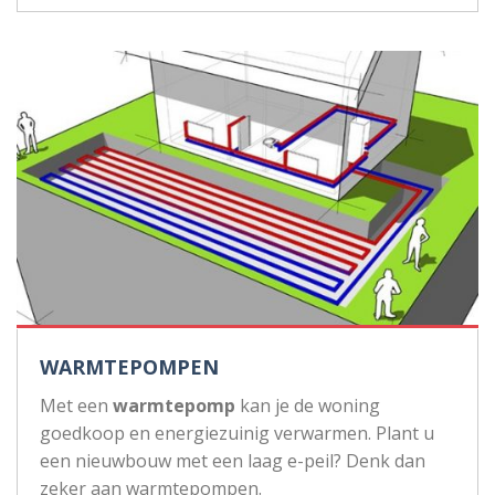
WARMTEPOMPEN
Met een
warmtepomp
kan je de woning
goedkoop en energiezuinig verwarmen. Plant u
een nieuwbouw met een laag e-peil? Denk dan
zeker aan warmtepompen.