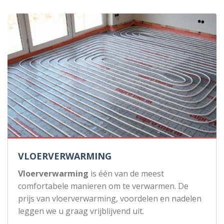
VLOERVERWARMING
Vloerverwarming
is één van de meest
comfortabele manieren om te verwarmen. De
prijs van vloerverwarming, voordelen en nadelen
leggen we u graag vrijblijvend uit.