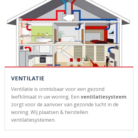
VENTILATIE
Ventilatie is onmisbaar voor een gezond
leefklimaat in uw woning. Een
ventilatiesysteem
zorgt voor de aanvoer van gezonde lucht in de
woning. Wij plaatsen & herstellen
ventilatiesystemen.