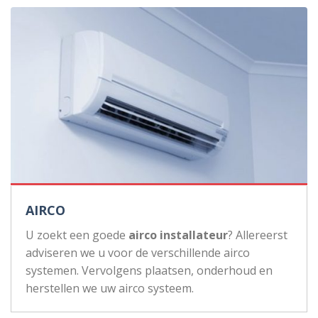
AIRCO
U zoekt een goede
airco installateur
? Allereerst
adviseren we u voor de verschillende airco
systemen. Vervolgens plaatsen, onderhoud en
herstellen we uw airco systeem.