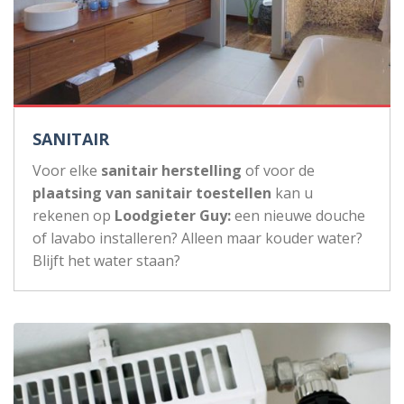
SANITAIR
Voor elke
sanitair herstelling
of voor de
plaatsing van sanitair toestellen
kan u
rekenen op
Loodgieter Guy:
een nieuwe douche
of lavabo installeren? Alleen maar kouder water?
Blijft het water staan?