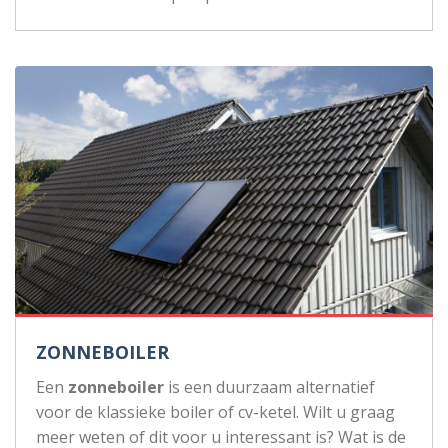
ZONNEBOILER
Een
zonneboiler
is een duurzaam alternatief
voor de klassieke boiler of cv-ketel. Wilt u graag
meer weten of dit voor u interessant is? Wat is de