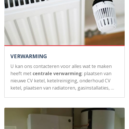
VERWARMING
U kan ons contacteren voor alles wat te maken
heeft met
centrale verwarming
: plaatsen van
nieuwe CV ketel, ketelreiniging, onderhoud CV
ketel, plaatsen van radiatoren, gasinstallaties, …