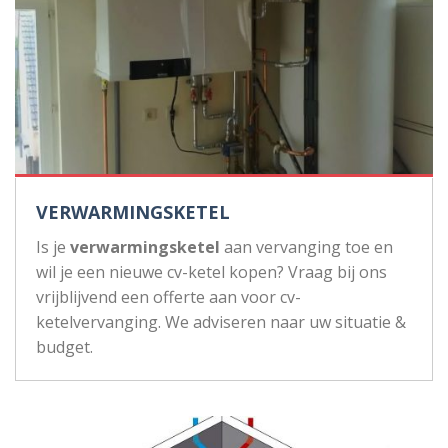
VERWARMINGSKETEL
Is je
verwarmingsketel
aan vervanging toe en
wil je een nieuwe cv-ketel kopen? Vraag bij ons
vrijblijvend een offerte aan voor cv-
ketelvervanging. We adviseren naar uw situatie &
budget.