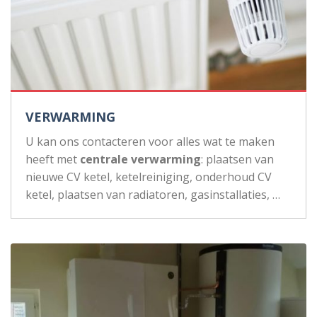
VERWARMING
U kan ons contacteren voor alles wat te maken
heeft met
centrale verwarming
: plaatsen van
nieuwe CV ketel, ketelreiniging, onderhoud CV
ketel, plaatsen van radiatoren, gasinstallaties, …