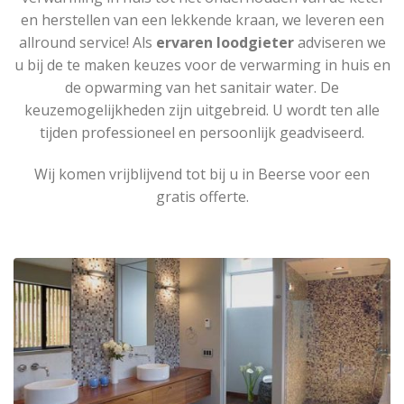
en herstellen van een lekkende kraan, we leveren een
allround service! Als
ervaren loodgieter
adviseren we
u bij de te maken keuzes voor de verwarming in huis en
de opwarming van het sanitair water. De
keuzemogelijkheden zijn uitgebreid. U wordt ten alle
tijden professioneel en persoonlijk geadviseerd.
Wij komen vrijblijvend tot bij u in Beerse voor een
gratis offerte.