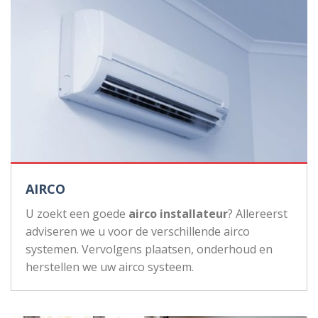
AIRCO
U zoekt een goede
airco installateur
? Allereerst
adviseren we u voor de verschillende airco
systemen. Vervolgens plaatsen, onderhoud en
herstellen we uw airco systeem.