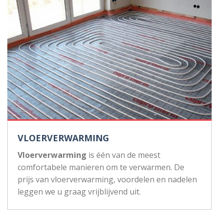
VLOERVERWARMING
Vloerverwarming
is één van de meest
comfortabele manieren om te verwarmen. De
prijs van vloerverwarming, voordelen en nadelen
leggen we u graag vrijblijvend uit.