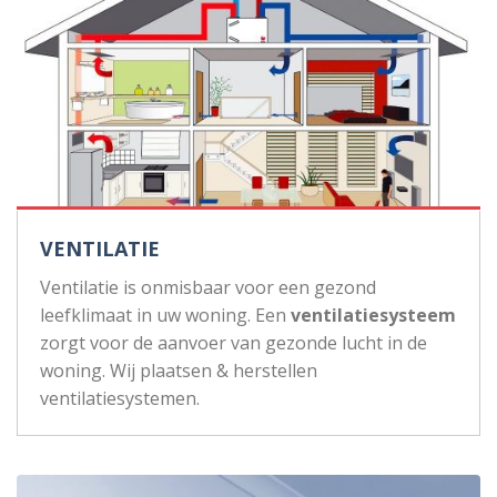
VENTILATIE
Ventilatie is onmisbaar voor een gezond
leefklimaat in uw woning. Een
ventilatiesysteem
zorgt voor de aanvoer van gezonde lucht in de
woning. Wij plaatsen & herstellen
ventilatiesystemen.