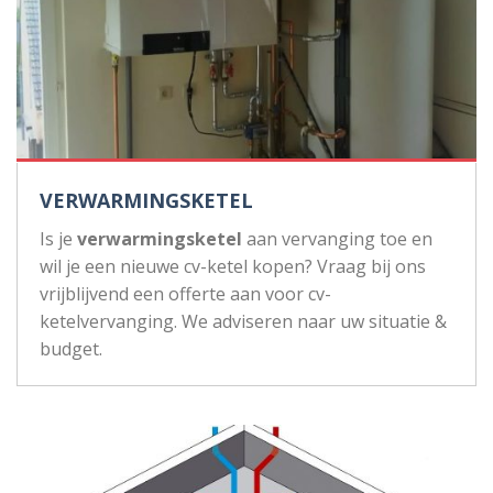
VERWARMINGSKETEL
Is je
verwarmingsketel
aan vervanging toe en
wil je een nieuwe cv-ketel kopen? Vraag bij ons
vrijblijvend een offerte aan voor cv-
ketelvervanging. We adviseren naar uw situatie &
budget.