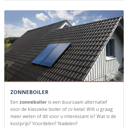
ZONNEBOILER
Een
zonneboiler
is een duurzaam alternatief
voor de klassieke boiler of cv-ketel. Wilt u graag
meer weten of dit voor u interessant is? Wat is de
kostprijs? Voordelen? Nadelen?