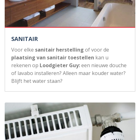
SANITAIR
Voor elke
sanitair herstelling
of voor de
plaatsing van sanitair toestellen
kan u
rekenen op
Loodgieter Guy:
een nieuwe douche
of lavabo installeren? Alleen maar kouder water?
Blijft het water staan?