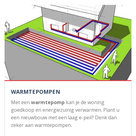
WARMTEPOMPEN
Met een
warmtepomp
kan je de woning
goedkoop en energiezuinig verwarmen. Plant u
een nieuwbouw met een laag e-peil? Denk dan
zeker aan warmtepompen.