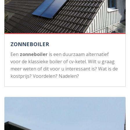
ZONNEBOILER
Een
zonneboiler
is een duurzaam alternatief
voor de klassieke boiler of cv-ketel. Wilt u graag
meer weten of dit voor u interessant is? Wat is de
kostprijs? Voordelen? Nadelen?