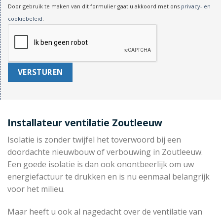
Door gebruik te maken van dit formulier gaat u akkoord met ons
privacy- en
cookiebeleid
.
Installateur ventilatie Zoutleeuw
Isolatie is zonder twijfel het toverwoord bij een
doordachte nieuwbouw of verbouwing in Zoutleeuw.
Een goede isolatie is dan ook onontbeerlijk om uw
energiefactuur te drukken en is nu eenmaal belangrijk
voor het milieu.
Maar heeft u ook al nagedacht over de ventilatie van