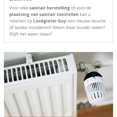
Voor elke
sanitair herstelling
of voor de
plaatsing van sanitair toestellen
kan u
rekenen op
Loodgieter Guy:
een nieuwe douche
of lavabo installeren? Alleen maar kouder water?
Blijft het water staan?