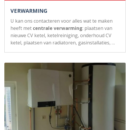
VERWARMING
U kan ons contacteren voor alles wat te maken
heeft met
centrale verwarming
: plaatsen van
nieuwe CV ketel, ketelreiniging, onderhoud CV
ketel, plaatsen van radiatoren, gasinstallaties, …