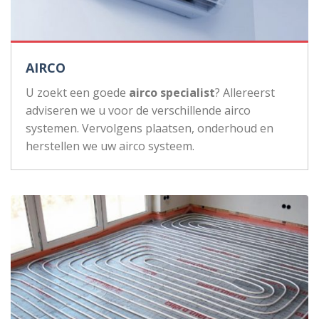
AIRCO
U zoekt een goede
airco specialist
? Allereerst
adviseren we u voor de verschillende airco
systemen. Vervolgens plaatsen, onderhoud en
herstellen we uw airco systeem.