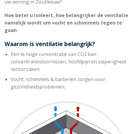
uw woning in Zoutleeuw?
Hoe beter u isoleert, hoe belangrijker de ventilatie
namelijk wordt om vocht en schimmels tegen te
gaan
.
Waarom is ventilatie belangrijk?
Een te hoge concentratie van CO2 kan
concentratiestoornissen, hoofdpijn en slaperigheid
veroorzaken.
Vocht, schimmels & bacteriën zorgen voor
gezondheidsproblemen.