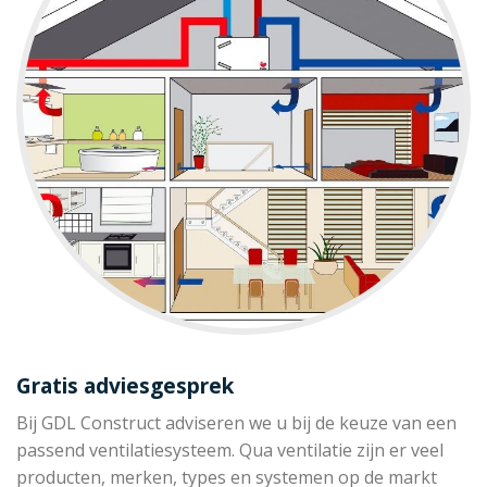
Gratis adviesgesprek
Bij GDL Construct adviseren we u bij de keuze van een
passend ventilatiesysteem. Qua ventilatie zijn er veel
producten, merken, types en systemen op de markt