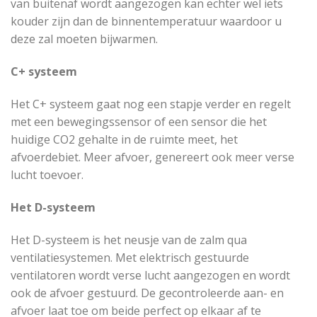
van buitenaf wordt aangezogen kan echter wel iets
kouder zijn dan de binnentemperatuur waardoor u
deze zal moeten bijwarmen.
C+ systeem
Het C+ systeem gaat nog een stapje verder en regelt
met een bewegingssensor of een sensor die het
huidige CO2 gehalte in de ruimte meet, het
afvoerdebiet. Meer afvoer, genereert ook meer verse
lucht toevoer.
Het D-systeem
Het D-systeem is het neusje van de zalm qua
ventilatiesystemen. Met elektrisch gestuurde
ventilatoren wordt verse lucht aangezogen en wordt
ook de afvoer gestuurd. De gecontroleerde aan- en
afvoer laat toe om beide perfect op elkaar af te