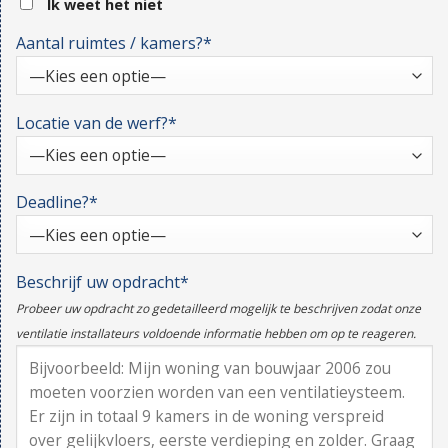
Ik weet het niet
Aantal ruimtes / kamers?*
Locatie van de werf?*
Deadline?*
Beschrijf uw opdracht*
Probeer uw opdracht zo gedetailleerd mogelijk te beschrijven zodat onze
ventilatie installateurs voldoende informatie hebben om op te reageren.