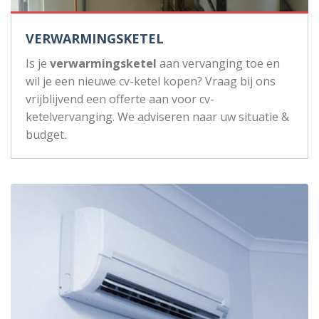
VERWARMINGSKETEL
Is je
verwarmingsketel
aan vervanging toe en
wil je een nieuwe cv-ketel kopen? Vraag bij ons
vrijblijvend een offerte aan voor cv-
ketelvervanging. We adviseren naar uw situatie &
budget.