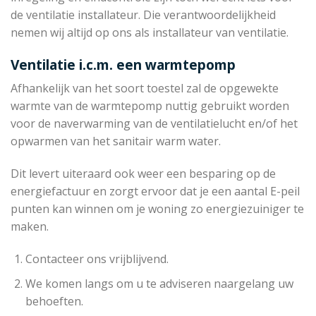
de ventilatie installateur. Die verantwoordelijkheid
nemen wij altijd op ons als installateur van ventilatie.
Ventilatie i.c.m. een warmtepomp
Afhankelijk van het soort toestel zal de opgewekte
warmte van de warmtepomp nuttig gebruikt worden
voor de naverwarming van de ventilatielucht en/of het
opwarmen van het sanitair warm water.
Dit levert uiteraard ook weer een besparing op de
energiefactuur en zorgt ervoor dat je een aantal E-peil
punten kan winnen om je woning zo energiezuiniger te
maken.
Contacteer ons vrijblijvend.
We komen langs om u te adviseren naargelang uw
behoeften.