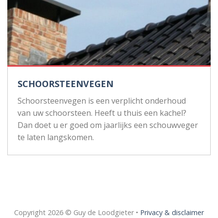
SCHOORSTEENVEGEN
Schoorsteenvegen is een verplicht onderhoud
van uw schoorsteen. Heeft u thuis een kachel?
Dan doet u er goed om jaarlijks een schouwveger
te laten langskomen.
Copyright 2026 © Guy de Loodgieter •
Privacy & disclaimer