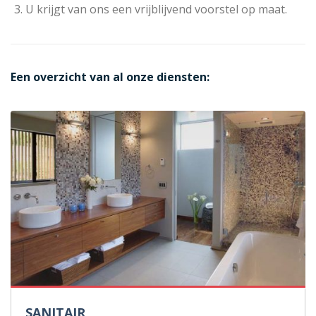
U krijgt van ons een vrijblijvend voorstel op maat.
Een overzicht van al onze diensten:
SANITAIR