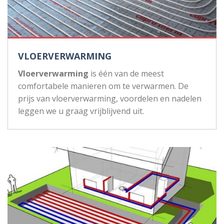
VLOERVERWARMING
Vloerverwarming
is één van de meest
comfortabele manieren om te verwarmen. De
prijs van vloerverwarming, voordelen en nadelen
leggen we u graag vrijblijvend uit.