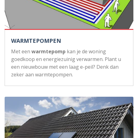
WARMTEPOMPEN
Met een
warmtepomp
kan je de woning
goedkoop en energiezuinig verwarmen. Plant u
een nieuwbouw met een laag e-peil? Denk dan
zeker aan warmtepompen.