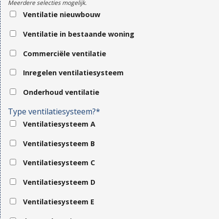
Meerdere selecties mogelijk.
Ventilatie nieuwbouw
Ventilatie in bestaande woning
Commerciële ventilatie
Inregelen ventilatiesysteem
Onderhoud ventilatie
Type ventilatiesysteem?*
Ventilatiesysteem A
Ventilatiesysteem B
Ventilatiesysteem C
Ventilatiesysteem D
Ventilatiesysteem E