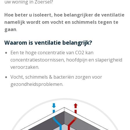
uw woning in Zoersel?
Hoe beter u isoleert, hoe belangrijker de ventilatie
namelijk wordt om vocht en schimmels tegen te
gaan
.
Waarom is ventilatie belangrijk?
Een te hoge concentratie van CO2 kan
concentratiestoornissen, hoofdpijn en slaperigheid
veroorzaken.
Vocht, schimmels & bacteriën zorgen voor
gezondheidsproblemen.