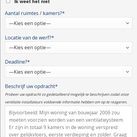
Ik weet het niet
Aantal ruimtes / kamers?*
Locatie van de werf?*
Deadline?*
Beschrijf uw opdracht*
Probeer uw opdracht zo gedetailleerd mogelijk te beschrijven zodat onze
ventilatie installateurs voldoende informatie hebben om op te reageren.