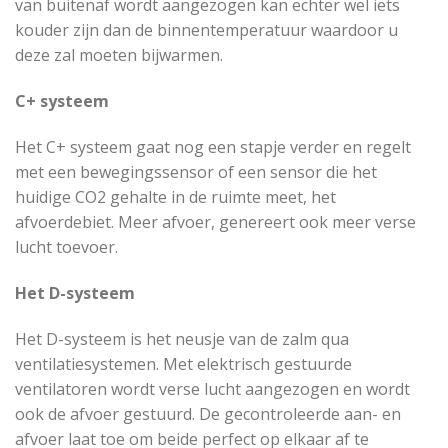
van buitenaf wordt aangezogen kan echter wel iets
kouder zijn dan de binnentemperatuur waardoor u
deze zal moeten bijwarmen.
C+ systeem
Het C+ systeem gaat nog een stapje verder en regelt
met een bewegingssensor of een sensor die het
huidige CO2 gehalte in de ruimte meet, het
afvoerdebiet. Meer afvoer, genereert ook meer verse
lucht toevoer.
Het D-systeem
Het D-systeem is het neusje van de zalm qua
ventilatiesystemen. Met elektrisch gestuurde
ventilatoren wordt verse lucht aangezogen en wordt
ook de afvoer gestuurd. De gecontroleerde aan- en
afvoer laat toe om beide perfect op elkaar af te