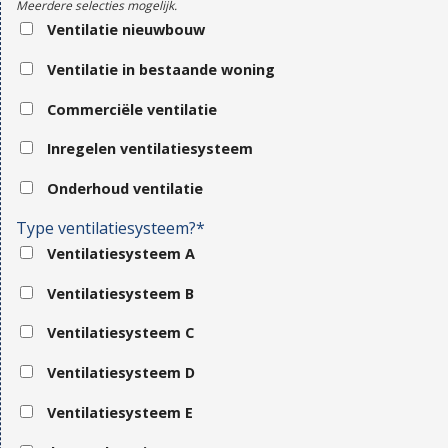
Meerdere selecties mogelijk.
Ventilatie nieuwbouw
Ventilatie in bestaande woning
Commerciële ventilatie
Inregelen ventilatiesysteem
Onderhoud ventilatie
Type ventilatiesysteem?*
Ventilatiesysteem A
Ventilatiesysteem B
Ventilatiesysteem C
Ventilatiesysteem D
Ventilatiesysteem E