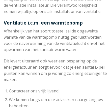
de ventilatie installateur. Die verantwoordelijkheid
nemen wij altijd op ons als installateur van ventilatie.
Ventilatie i.c.m. een warmtepomp
Afhankelijk van het soort toestel zal de opgewekte
warmte van de warmtepomp nuttig gebruikt worden
voor de naverwarming van de ventilatielucht en/of het
opwarmen van het sanitair warm water.
Dit levert uiteraard ook weer een besparing op de
energiefactuur en zorgt ervoor dat je een aantal E-peil
punten kan winnen om je woning zo energiezuiniger te
maken.
Contacteer ons vrijblijvend.
We komen langs om u te adviseren naargelang uw
behoeften.