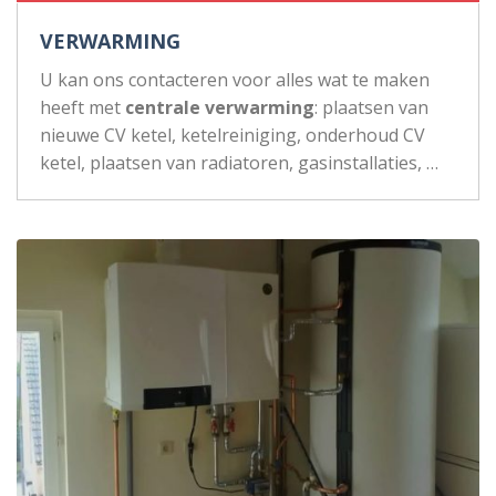
VERWARMING
U kan ons contacteren voor alles wat te maken
heeft met
centrale verwarming
: plaatsen van
nieuwe CV ketel, ketelreiniging, onderhoud CV
ketel, plaatsen van radiatoren, gasinstallaties, …