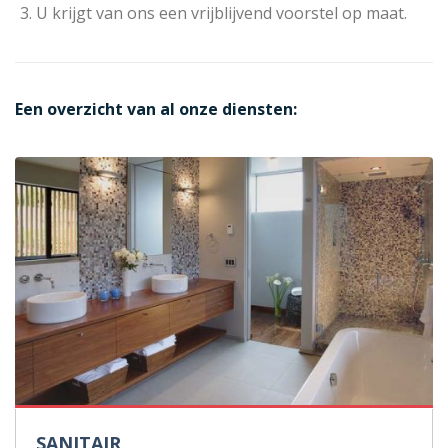
U krijgt van ons een vrijblijvend voorstel op maat.
Een overzicht van al onze diensten:
SANITAIR