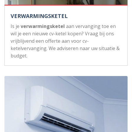
VERWARMINGSKETEL
Is je
verwarmingsketel
aan vervanging toe en
wil je een nieuwe cv-ketel kopen? Vraag bij ons
vrijblijvend een offerte aan voor cv-
ketelvervanging. We adviseren naar uw situatie &
budget.