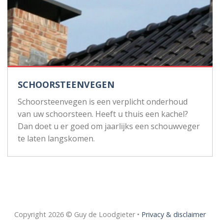
SCHOORSTEENVEGEN
Schoorsteenvegen is een verplicht onderhoud
van uw schoorsteen. Heeft u thuis een kachel?
Dan doet u er goed om jaarlijks een schouwveger
te laten langskomen.
Copyright 2026 © Guy de Loodgieter •
Privacy & disclaimer