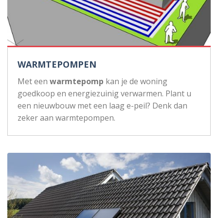
WARMTEPOMPEN
Met een
warmtepomp
kan je de woning
goedkoop en energiezuinig verwarmen. Plant u
een nieuwbouw met een laag e-peil? Denk dan
zeker aan warmtepompen.