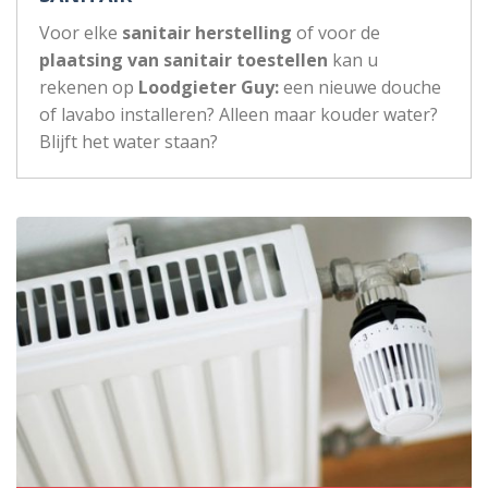
Voor elke
sanitair herstelling
of voor de
plaatsing van sanitair toestellen
kan u
rekenen op
Loodgieter Guy:
een nieuwe douche
of lavabo installeren? Alleen maar kouder water?
Blijft het water staan?