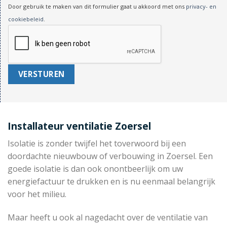
Door gebruik te maken van dit formulier gaat u akkoord met ons
privacy- en
cookiebeleid
.
Installateur ventilatie Zoersel
Isolatie is zonder twijfel het toverwoord bij een
doordachte nieuwbouw of verbouwing in Zoersel. Een
goede isolatie is dan ook onontbeerlijk om uw
energiefactuur te drukken en is nu eenmaal belangrijk
voor het milieu.
Maar heeft u ook al nagedacht over de ventilatie van