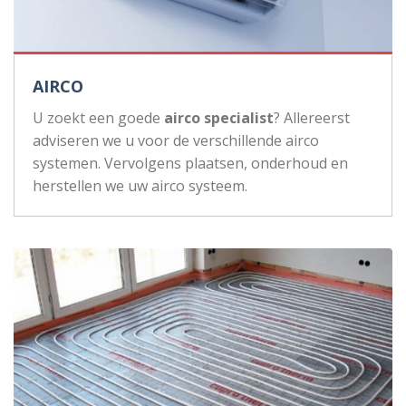
AIRCO
U zoekt een goede
airco specialist
? Allereerst
adviseren we u voor de verschillende airco
systemen. Vervolgens plaatsen, onderhoud en
herstellen we uw airco systeem.