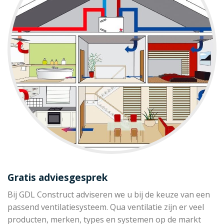
Gratis adviesgesprek
Bij GDL Construct adviseren we u bij de keuze van een
passend ventilatiesysteem. Qua ventilatie zijn er veel
producten, merken, types en systemen op de markt