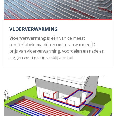
VLOERVERWARMING
Vloerverwarming
is één van de meest
comfortabele manieren om te verwarmen. De
prijs van vloerverwarming, voordelen en nadelen
leggen we u graag vrijblijvend uit.