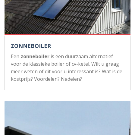
ZONNEBOILER
Een
zonneboiler
is een duurzaam alternatief
voor de klassieke boiler of cv-ketel. Wilt u graag
meer weten of dit voor u interessant is? Wat is de
kostprijs? Voordelen? Nadelen?