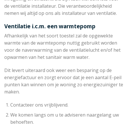
de ventilatie installateur. Die verantwoordelijkheid
nemen wij altijd op ons als installateur van ventilatie.
Ventilatie i.c.m. een warmtepomp
Afhankelijk van het soort toestel zal de opgewekte
warmte van de warmtepomp nuttig gebruikt worden
voor de naverwarming van de ventilatielucht en/of het
opwarmen van het sanitair warm water.
Dit levert uiteraard ook weer een besparing op de
energiefactuur en zorgt ervoor dat je een aantal E-peil
punten kan winnen om je woning zo energiezuiniger te
maken.
Contacteer ons vrijblijvend.
We komen langs om u te adviseren naargelang uw
behoeften.