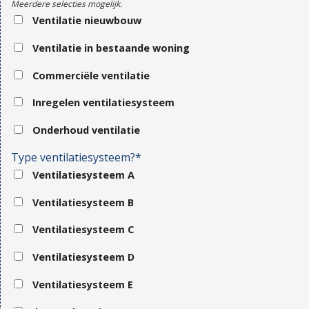
Meerdere selecties mogelijk.
Ventilatie nieuwbouw
Ventilatie in bestaande woning
Commerciële ventilatie
Inregelen ventilatiesysteem
Onderhoud ventilatie
Type ventilatiesysteem?*
Ventilatiesysteem A
Ventilatiesysteem B
Ventilatiesysteem C
Ventilatiesysteem D
Ventilatiesysteem E