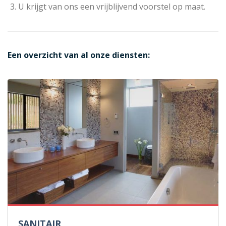
U krijgt van ons een vrijblijvend voorstel op maat.
Een overzicht van al onze diensten:
SANITAIR