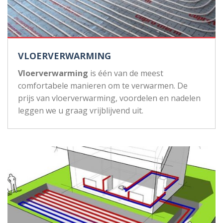
VLOERVERWARMING
Vloerverwarming
is één van de meest
comfortabele manieren om te verwarmen. De
prijs van vloerverwarming, voordelen en nadelen
leggen we u graag vrijblijvend uit.