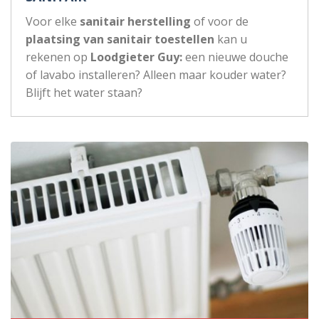
Voor elke
sanitair herstelling
of voor de
plaatsing van sanitair toestellen
kan u
rekenen op
Loodgieter Guy:
een nieuwe douche
of lavabo installeren? Alleen maar kouder water?
Blijft het water staan?