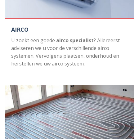
AIRCO
U zoekt een goede
airco specialist
? Allereerst
adviseren we u voor de verschillende airco
systemen. Vervolgens plaatsen, onderhoud en
herstellen we uw airco systeem.