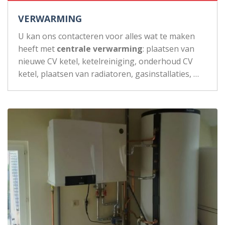
VERWARMING
U kan ons contacteren voor alles wat te maken
heeft met
centrale verwarming
: plaatsen van
nieuwe CV ketel, ketelreiniging, onderhoud CV
ketel, plaatsen van radiatoren, gasinstallaties, …