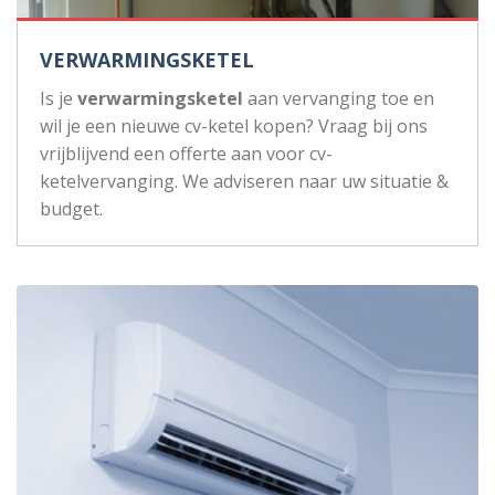
VERWARMINGSKETEL
Is je
verwarmingsketel
aan vervanging toe en
wil je een nieuwe cv-ketel kopen? Vraag bij ons
vrijblijvend een offerte aan voor cv-
ketelvervanging. We adviseren naar uw situatie &
budget.