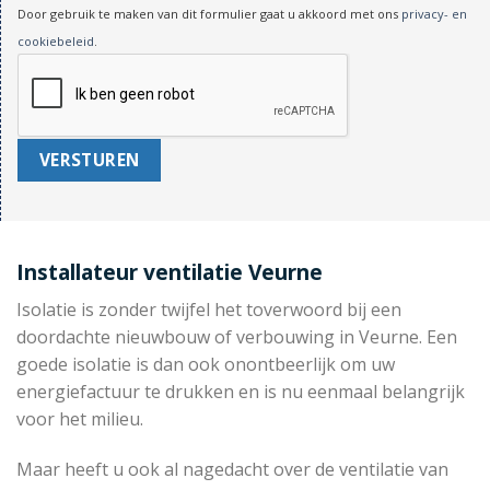
Door gebruik te maken van dit formulier gaat u akkoord met ons
privacy- en
cookiebeleid
.
Installateur ventilatie Veurne
Isolatie is zonder twijfel het toverwoord bij een
doordachte nieuwbouw of verbouwing in Veurne. Een
goede isolatie is dan ook onontbeerlijk om uw
energiefactuur te drukken en is nu eenmaal belangrijk
voor het milieu.
Maar heeft u ook al nagedacht over de ventilatie van