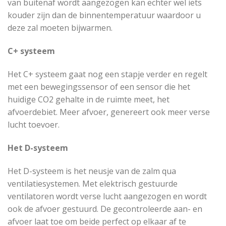
van buitenaf wordt aangezogen kan echter wel iets
kouder zijn dan de binnentemperatuur waardoor u
deze zal moeten bijwarmen.
C+ systeem
Het C+ systeem gaat nog een stapje verder en regelt
met een bewegingssensor of een sensor die het
huidige CO2 gehalte in de ruimte meet, het
afvoerdebiet. Meer afvoer, genereert ook meer verse
lucht toevoer.
Het D-systeem
Het D-systeem is het neusje van de zalm qua
ventilatiesystemen. Met elektrisch gestuurde
ventilatoren wordt verse lucht aangezogen en wordt
ook de afvoer gestuurd. De gecontroleerde aan- en
afvoer laat toe om beide perfect op elkaar af te