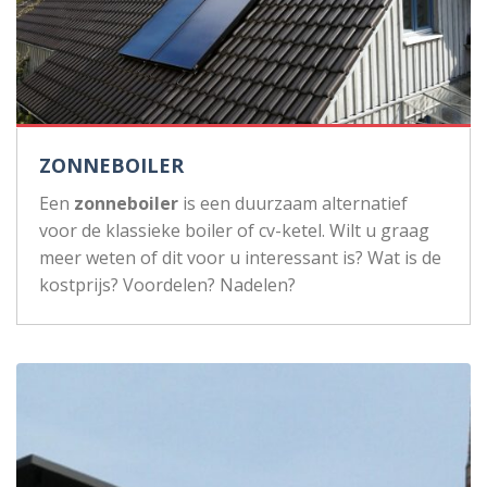
ZONNEBOILER
Een
zonneboiler
is een duurzaam alternatief
voor de klassieke boiler of cv-ketel. Wilt u graag
meer weten of dit voor u interessant is? Wat is de
kostprijs? Voordelen? Nadelen?