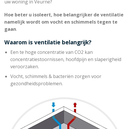
uw woning in Veurne?
Hoe beter u isoleert, hoe belangrijker de ventilatie
namelijk wordt om vocht en schimmels tegen te
gaan
.
Waarom is ventilatie belangrijk?
Een te hoge concentratie van CO2 kan
concentratiestoornissen, hoofdpijn en slaperigheid
veroorzaken.
Vocht, schimmels & bacteriën zorgen voor
gezondheidsproblemen.