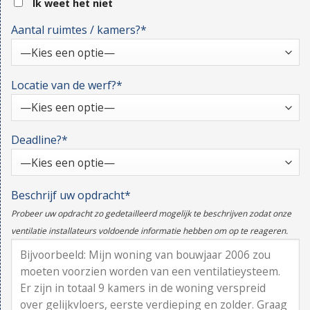
Ik weet het niet
Aantal ruimtes / kamers?*
Locatie van de werf?*
Deadline?*
Beschrijf uw opdracht*
Probeer uw opdracht zo gedetailleerd mogelijk te beschrijven zodat onze
ventilatie installateurs voldoende informatie hebben om op te reageren.