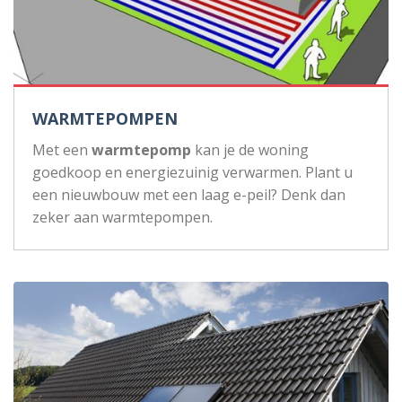
WARMTEPOMPEN
Met een
warmtepomp
kan je de woning
goedkoop en energiezuinig verwarmen. Plant u
een nieuwbouw met een laag e-peil? Denk dan
zeker aan warmtepompen.