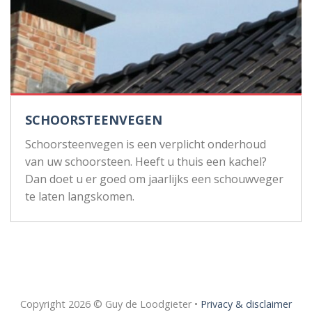
SCHOORSTEENVEGEN
Schoorsteenvegen is een verplicht onderhoud
van uw schoorsteen. Heeft u thuis een kachel?
Dan doet u er goed om jaarlijks een schouwveger
te laten langskomen.
Copyright 2026 © Guy de Loodgieter •
Privacy & disclaimer