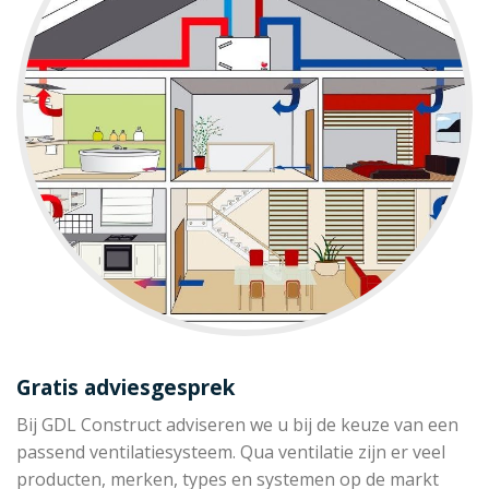
Gratis adviesgesprek
Bij GDL Construct adviseren we u bij de keuze van een
passend ventilatiesysteem. Qua ventilatie zijn er veel
producten, merken, types en systemen op de markt