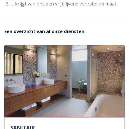
U krijgt van ons een vrijblijvend voorstel op maat.
Een overzicht van al onze diensten:
SANITAIR