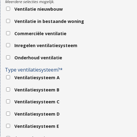
Meerdere selecties mogelijk.
Ventilatie nieuwbouw
Ventilatie in bestaande woning
Commerciële ventilatie
Inregelen ventilatiesysteem
Onderhoud ventilatie
Type ventilatiesysteem?*
Ventilatiesysteem A
Ventilatiesysteem B
Ventilatiesysteem C
Ventilatiesysteem D
Ventilatiesysteem E