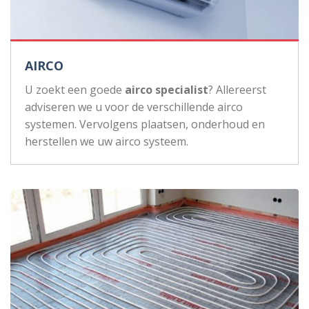
AIRCO
U zoekt een goede
airco specialist
? Allereerst
adviseren we u voor de verschillende airco
systemen. Vervolgens plaatsen, onderhoud en
herstellen we uw airco systeem.