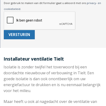
Door gebruik te maken van dit formulier gaat u akkoord met ons
privacy- en
cookiebeleid
.
Installateur ventilatie Tielt
Isolatie is zonder twijfel het toverwoord bij een
doordachte nieuwbouw of verbouwing in Tielt. Een
goede isolatie is dan ook onontbeerlijk om uw
energiefactuur te drukken en is nu eenmaal belangrijk
voor het milieu.
Maar heeft u ook al nagedacht over de ventilatie van