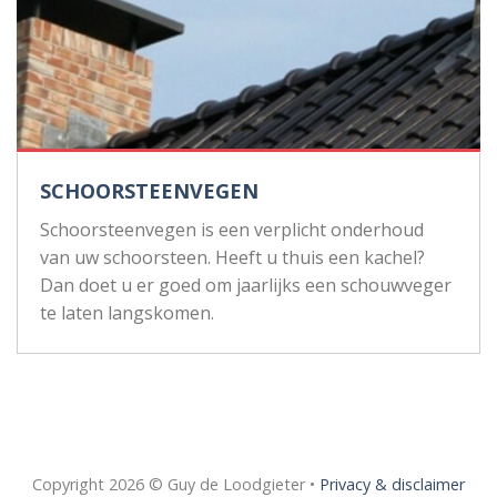
SCHOORSTEENVEGEN
Schoorsteenvegen is een verplicht onderhoud
van uw schoorsteen. Heeft u thuis een kachel?
Dan doet u er goed om jaarlijks een schouwveger
te laten langskomen.
Copyright 2026 © Guy de Loodgieter •
Privacy & disclaimer