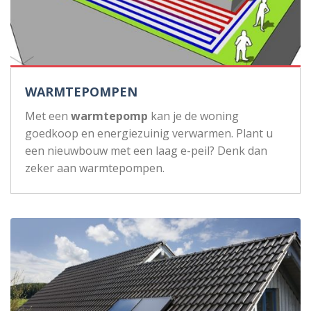
WARMTEPOMPEN
Met een
warmtepomp
kan je de woning
goedkoop en energiezuinig verwarmen. Plant u
een nieuwbouw met een laag e-peil? Denk dan
zeker aan warmtepompen.