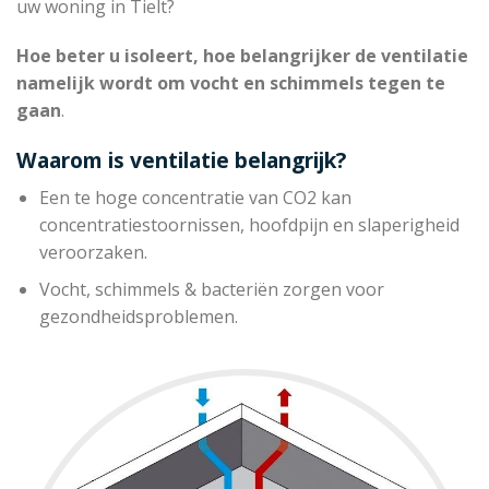
uw woning in Tielt?
Hoe beter u isoleert, hoe belangrijker de ventilatie
namelijk wordt om vocht en schimmels tegen te
gaan
.
Waarom is ventilatie belangrijk?
Een te hoge concentratie van CO2 kan
concentratiestoornissen, hoofdpijn en slaperigheid
veroorzaken.
Vocht, schimmels & bacteriën zorgen voor
gezondheidsproblemen.