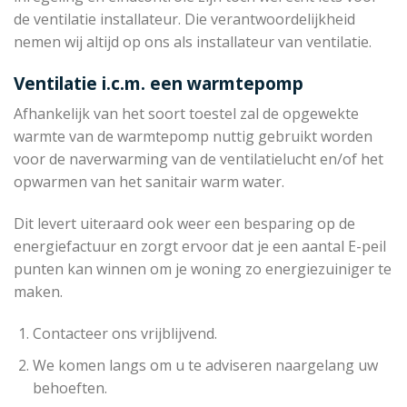
de ventilatie installateur. Die verantwoordelijkheid
nemen wij altijd op ons als installateur van ventilatie.
Ventilatie i.c.m. een warmtepomp
Afhankelijk van het soort toestel zal de opgewekte
warmte van de warmtepomp nuttig gebruikt worden
voor de naverwarming van de ventilatielucht en/of het
opwarmen van het sanitair warm water.
Dit levert uiteraard ook weer een besparing op de
energiefactuur en zorgt ervoor dat je een aantal E-peil
punten kan winnen om je woning zo energiezuiniger te
maken.
Contacteer ons vrijblijvend.
We komen langs om u te adviseren naargelang uw
behoeften.