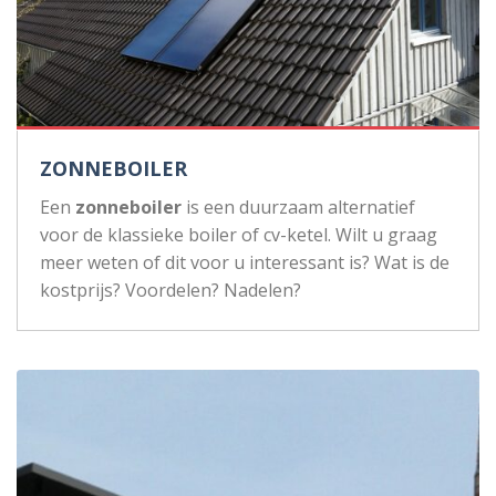
ZONNEBOILER
Een
zonneboiler
is een duurzaam alternatief
voor de klassieke boiler of cv-ketel. Wilt u graag
meer weten of dit voor u interessant is? Wat is de
kostprijs? Voordelen? Nadelen?