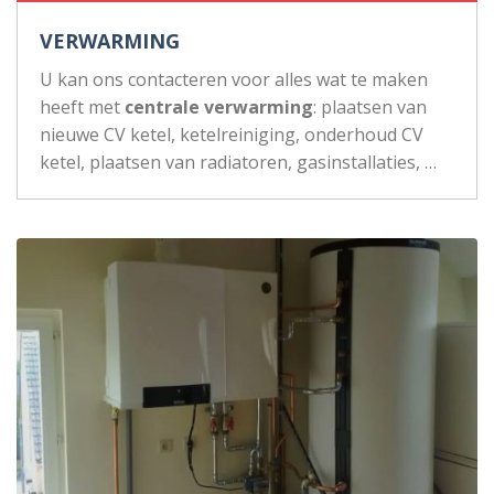
VERWARMING
U kan ons contacteren voor alles wat te maken
heeft met
centrale verwarming
: plaatsen van
nieuwe CV ketel, ketelreiniging, onderhoud CV
ketel, plaatsen van radiatoren, gasinstallaties, …