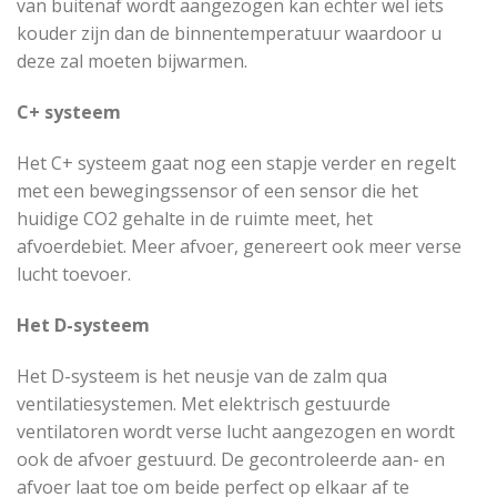
van buitenaf wordt aangezogen kan echter wel iets
kouder zijn dan de binnentemperatuur waardoor u
deze zal moeten bijwarmen.
C+ systeem
Het C+ systeem gaat nog een stapje verder en regelt
met een bewegingssensor of een sensor die het
huidige CO2 gehalte in de ruimte meet, het
afvoerdebiet. Meer afvoer, genereert ook meer verse
lucht toevoer.
Het D-systeem
Het D-systeem is het neusje van de zalm qua
ventilatiesystemen. Met elektrisch gestuurde
ventilatoren wordt verse lucht aangezogen en wordt
ook de afvoer gestuurd. De gecontroleerde aan- en
afvoer laat toe om beide perfect op elkaar af te