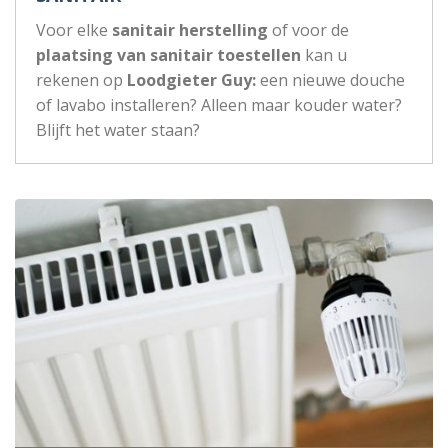
Voor elke
sanitair herstelling
of voor de
plaatsing van sanitair toestellen
kan u
rekenen op
Loodgieter Guy:
een nieuwe douche
of lavabo installeren? Alleen maar kouder water?
Blijft het water staan?