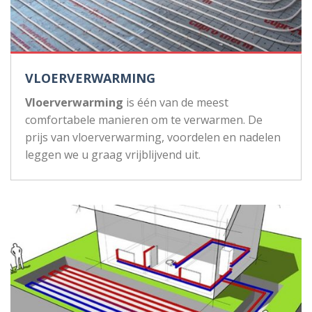
VLOERVERWARMING
Vloerverwarming
is één van de meest
comfortabele manieren om te verwarmen. De
prijs van vloerverwarming, voordelen en nadelen
leggen we u graag vrijblijvend uit.