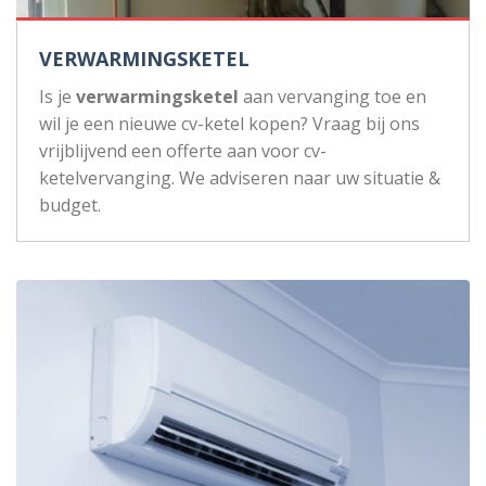
VERWARMINGSKETEL
Is je
verwarmingsketel
aan vervanging toe en
wil je een nieuwe cv-ketel kopen? Vraag bij ons
vrijblijvend een offerte aan voor cv-
ketelvervanging. We adviseren naar uw situatie &
budget.