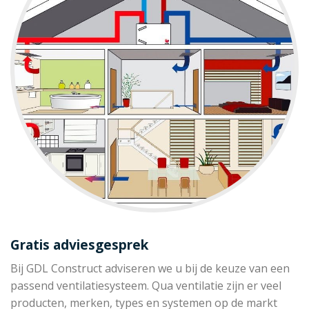
Gratis adviesgesprek
Bij GDL Construct adviseren we u bij de keuze van een
passend ventilatiesysteem. Qua ventilatie zijn er veel
producten, merken, types en systemen op de markt