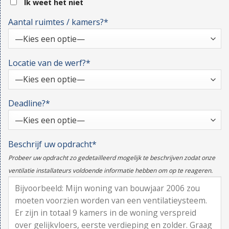
Ik weet het niet
Aantal ruimtes / kamers?*
Locatie van de werf?*
Deadline?*
Beschrijf uw opdracht*
Probeer uw opdracht zo gedetailleerd mogelijk te beschrijven zodat onze
ventilatie installateurs voldoende informatie hebben om op te reageren.