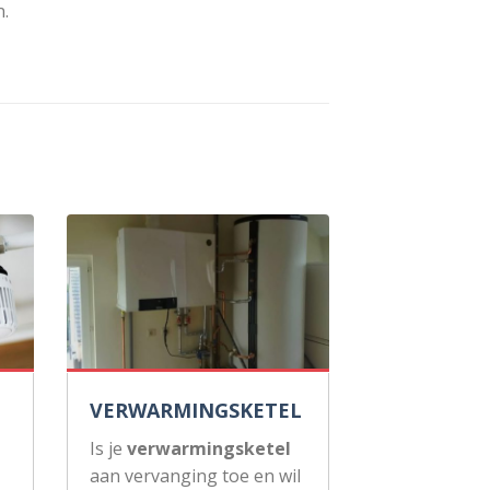
.
VERWARMINGSKETEL
Is je
verwarmingsketel
aan vervanging toe en wil