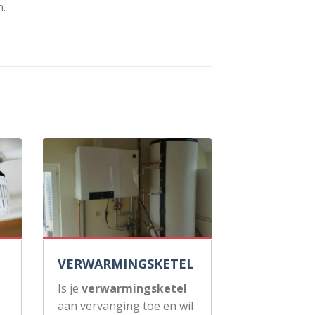
.
VERWARMINGSKETEL
Is je
verwarmingsketel
aan vervanging toe en wil