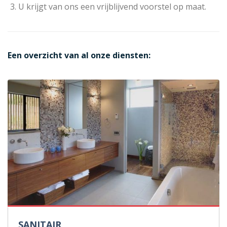
U krijgt van ons een vrijblijvend voorstel op maat.
Een overzicht van al onze diensten:
SANITAIR