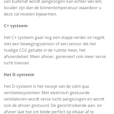
van buitenaf wordt aangezogen kan echter wel iets
kouder zijn dan de binnentemperatuur waardoor u
deze zal moeten bijwarmen.
C+ systeem
Het C+ systeem gaat nog een stapje verder en regelt
met een bewegingssensor of een sensor die het
huidige CO2 gehalte in de ruimte meet, het
afvoerdebiet. Meer afvoer, genereert ook meer verse
lucht toevoer.
Het D-systeem
Het D-systeem is het neusje van de zalm qua
ventilatiesystemen. Met elektrisch gestuurde
ventilatoren wordt verse lucht aangezogen en wordt
ook de afvoer gestuurd. De gecontroleerde aan- en
afvoer laat toe om beide perfect op elkaar af te