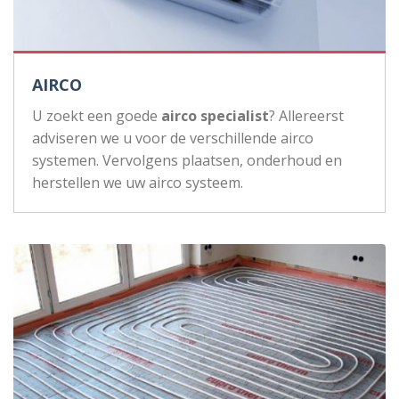
AIRCO
U zoekt een goede
airco specialist
? Allereerst
adviseren we u voor de verschillende airco
systemen. Vervolgens plaatsen, onderhoud en
herstellen we uw airco systeem.