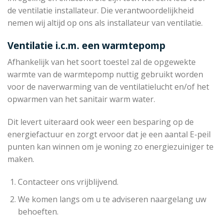
de ventilatie installateur. Die verantwoordelijkheid
nemen wij altijd op ons als installateur van ventilatie.
Ventilatie i.c.m. een warmtepomp
Afhankelijk van het soort toestel zal de opgewekte
warmte van de warmtepomp nuttig gebruikt worden
voor de naverwarming van de ventilatielucht en/of het
opwarmen van het sanitair warm water.
Dit levert uiteraard ook weer een besparing op de
energiefactuur en zorgt ervoor dat je een aantal E-peil
punten kan winnen om je woning zo energiezuiniger te
maken.
Contacteer ons vrijblijvend.
We komen langs om u te adviseren naargelang uw
behoeften.