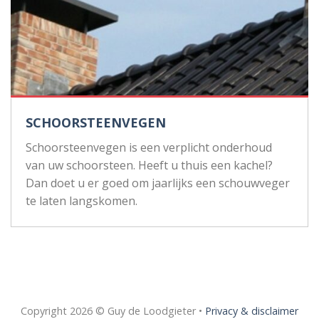
SCHOORSTEENVEGEN
Schoorsteenvegen is een verplicht onderhoud
van uw schoorsteen. Heeft u thuis een kachel?
Dan doet u er goed om jaarlijks een schouwveger
te laten langskomen.
Copyright 2026 © Guy de Loodgieter •
Privacy & disclaimer