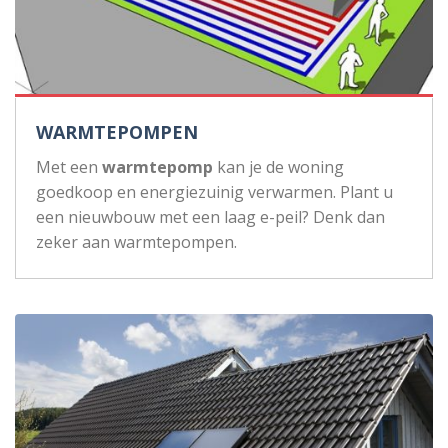
WARMTEPOMPEN
Met een
warmtepomp
kan je de woning
goedkoop en energiezuinig verwarmen. Plant u
een nieuwbouw met een laag e-peil? Denk dan
zeker aan warmtepompen.