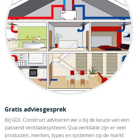
Gratis adviesgesprek
Bij GDL Construct adviseren we u bij de keuze van een
passend ventilatiesysteem. Qua ventilatie zijn er veel
producten, merken, types en systemen op de markt