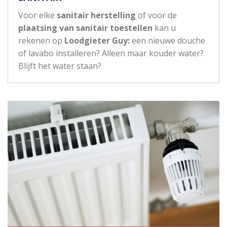
Voor elke
sanitair herstelling
of voor de
plaatsing van sanitair toestellen
kan u
rekenen op
Loodgieter Guy:
een nieuwe douche
of lavabo installeren? Alleen maar kouder water?
Blijft het water staan?