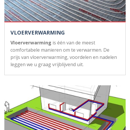
VLOERVERWARMING
Vloerverwarming
is één van de meest
comfortabele manieren om te verwarmen. De
prijs van vloerverwarming, voordelen en nadelen
leggen we u graag vrijblijvend uit.