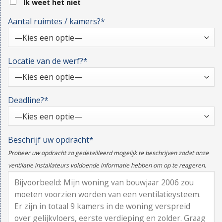
Ik weet het niet
Aantal ruimtes / kamers?*
Locatie van de werf?*
Deadline?*
Beschrijf uw opdracht*
Probeer uw opdracht zo gedetailleerd mogelijk te beschrijven zodat onze
ventilatie installateurs voldoende informatie hebben om op te reageren.