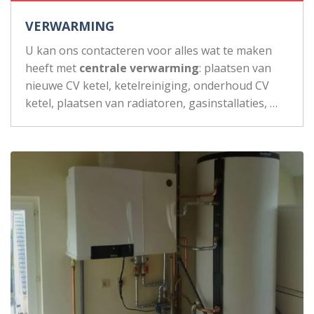
VERWARMING
U kan ons contacteren voor alles wat te maken
heeft met
centrale verwarming
: plaatsen van
nieuwe CV ketel, ketelreiniging, onderhoud CV
ketel, plaatsen van radiatoren, gasinstallaties, …