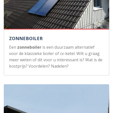
ZONNEBOILER
Een
zonneboiler
is een duurzaam alternatief
voor de klassieke boiler of cv-ketel. Wilt u graag
meer weten of dit voor u interessant is? Wat is de
kostprijs? Voordelen? Nadelen?