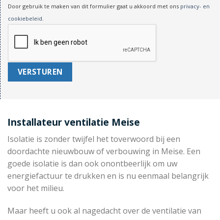
Door gebruik te maken van dit formulier gaat u akkoord met ons
privacy- en
cookiebeleid
.
Installateur ventilatie Meise
Isolatie is zonder twijfel het toverwoord bij een
doordachte nieuwbouw of verbouwing in Meise. Een
goede isolatie is dan ook onontbeerlijk om uw
energiefactuur te drukken en is nu eenmaal belangrijk
voor het milieu.
Maar heeft u ook al nagedacht over de ventilatie van