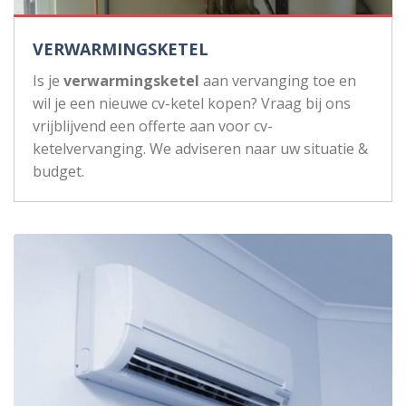
VERWARMINGSKETEL
Is je
verwarmingsketel
aan vervanging toe en
wil je een nieuwe cv-ketel kopen? Vraag bij ons
vrijblijvend een offerte aan voor cv-
ketelvervanging. We adviseren naar uw situatie &
budget.