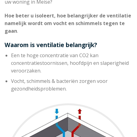
uw woning in Meise?
Hoe beter u isoleert, hoe belangrijker de ventilatie
namelijk wordt om vocht en schimmels tegen te
gaan
.
Waarom is ventilatie belangrijk?
Een te hoge concentratie van CO2 kan
concentratiestoornissen, hoofdpijn en slaperigheid
veroorzaken.
Vocht, schimmels & bacteriën zorgen voor
gezondheidsproblemen.