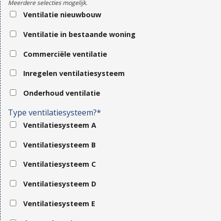
Meerdere selecties mogelijk.
Ventilatie nieuwbouw
Ventilatie in bestaande woning
Commerciële ventilatie
Inregelen ventilatiesysteem
Onderhoud ventilatie
Type ventilatiesysteem?*
Ventilatiesysteem A
Ventilatiesysteem B
Ventilatiesysteem C
Ventilatiesysteem D
Ventilatiesysteem E