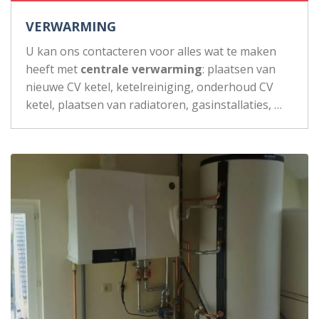
VERWARMING
U kan ons contacteren voor alles wat te maken
heeft met
centrale verwarming
: plaatsen van
nieuwe CV ketel, ketelreiniging, onderhoud CV
ketel, plaatsen van radiatoren, gasinstallaties, …