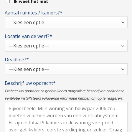
Ik weet het niet
Aantal ruimtes / kamers?*
Locatie van de werf?*
Deadline?*
Beschrijf uw opdracht*
Probeer uw opdracht zo gedetailleerd mogelijk te beschrijven zodat onze
ventilatie installateurs voldoende informatie hebben om op te reageren.