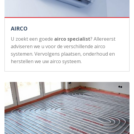
AIRCO
U zoekt een goede
airco specialist
? Allereerst
adviseren we u voor de verschillende airco
systemen. Vervolgens plaatsen, onderhoud en
herstellen we uw airco systeem.