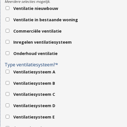
Meerdere selecties mogelijk.
Ventilatie nieuwbouw
Ventilatie in bestaande woning
Commerciële ventilatie
Inregelen ventilatiesysteem
Onderhoud ventilatie
Type ventilatiesysteem?*
Ventilatiesysteem A
Ventilatiesysteem B
Ventilatiesysteem C
Ventilatiesysteem D
Ventilatiesysteem E