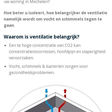
uw woning in Mechelen?
Hoe beter u isoleert, hoe belangrijker de ventilatie
namelijk wordt om vocht en schimmels tegen te
gaan
.
Waarom is ventilatie belangrijk?
Een te hoge concentratie van CO2 kan
concentratiestoornissen, hoofdpijn en slaperigheid
veroorzaken.
Vocht, schimmels & bacteriën zorgen voor
gezondheidsproblemen.