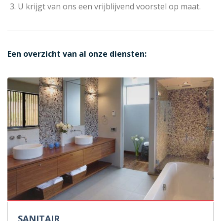
U krijgt van ons een vrijblijvend voorstel op maat.
Een overzicht van al onze diensten:
SANITAIR