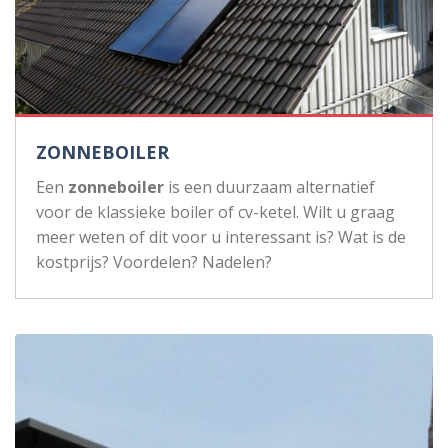
ZONNEBOILER
Een
zonneboiler
is een duurzaam alternatief
voor de klassieke boiler of cv-ketel. Wilt u graag
meer weten of dit voor u interessant is? Wat is de
kostprijs? Voordelen? Nadelen?