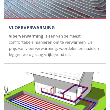
VLOERVERWARMING
Vloerverwarming
is één van de meest
comfortabele manieren om te verwarmen. De
prijs van vloerverwarming, voordelen en nadelen
leggen we u graag vrijblijvend uit.