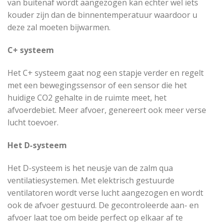
van buitenaf wordt aangezogen kan echter wel iets
kouder zijn dan de binnentemperatuur waardoor u
deze zal moeten bijwarmen.
C+ systeem
Het C+ systeem gaat nog een stapje verder en regelt
met een bewegingssensor of een sensor die het
huidige CO2 gehalte in de ruimte meet, het
afvoerdebiet. Meer afvoer, genereert ook meer verse
lucht toevoer.
Het D-systeem
Het D-systeem is het neusje van de zalm qua
ventilatiesystemen. Met elektrisch gestuurde
ventilatoren wordt verse lucht aangezogen en wordt
ook de afvoer gestuurd. De gecontroleerde aan- en
afvoer laat toe om beide perfect op elkaar af te