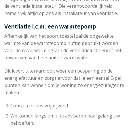
de ventilatie installateur. Die verantwoordelijkheid
nemen wij altijd op ons als installateur van ventilatie.
Ventilatie i.c.m. een warmtepomp
Afhankelijk van het soort toestel zal de opgewekte
warmte van de warmtepomp nuttig gebruikt worden
voor de naverwarming van de ventilatielucht en/of het
opwarmen van het sanitair warm water.
Dit levert uiteraard ook weer een besparing op de
energiefactuur en zorgt ervoor dat je een aantal E-peil
punten kan winnen om je woning zo energiezuiniger te
maken.
Contacteer ons vrijblijvend.
We komen langs om u te adviseren naargelang uw
behoeften.