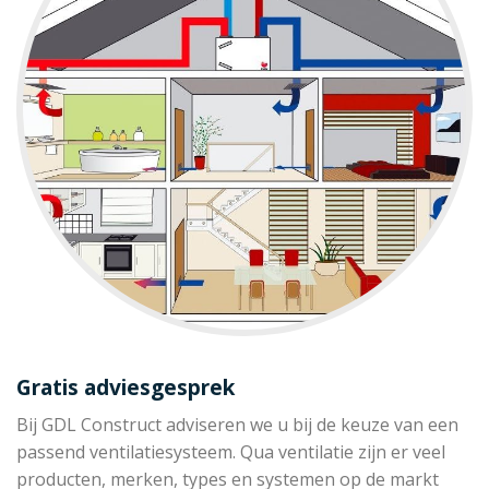
Gratis adviesgesprek
Bij GDL Construct adviseren we u bij de keuze van een
passend ventilatiesysteem. Qua ventilatie zijn er veel
producten, merken, types en systemen op de markt