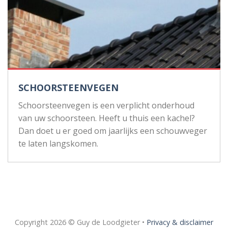
SCHOORSTEENVEGEN
Schoorsteenvegen is een verplicht onderhoud
van uw schoorsteen. Heeft u thuis een kachel?
Dan doet u er goed om jaarlijks een schouwveger
te laten langskomen.
Copyright 2026 © Guy de Loodgieter •
Privacy & disclaimer