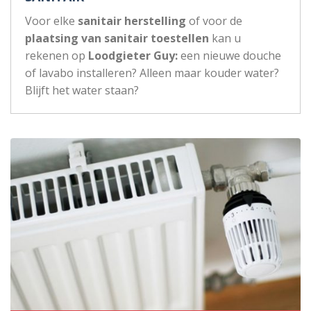
Voor elke
sanitair herstelling
of voor de
plaatsing van sanitair toestellen
kan u
rekenen op
Loodgieter Guy:
een nieuwe douche
of lavabo installeren? Alleen maar kouder water?
Blijft het water staan?