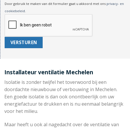
Door gebruik te maken van dit formulier gaat u akkoord met ons
privacy- en
cookiebeleid
.
Installateur ventilatie Mechelen
Isolatie is zonder twijfel het toverwoord bij een
doordachte nieuwbouw of verbouwing in Mechelen.
Een goede isolatie is dan ook onontbeerlijk om uw
energiefactuur te drukken en is nu eenmaal belangrijk
voor het milieu.
Maar heeft u ook al nagedacht over de ventilatie van