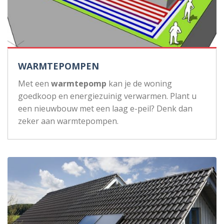
WARMTEPOMPEN
Met een
warmtepomp
kan je de woning
goedkoop en energiezuinig verwarmen. Plant u
een nieuwbouw met een laag e-peil? Denk dan
zeker aan warmtepompen.