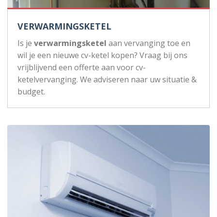
VERWARMINGSKETEL
Is je
verwarmingsketel
aan vervanging toe en
wil je een nieuwe cv-ketel kopen? Vraag bij ons
vrijblijvend een offerte aan voor cv-
ketelvervanging. We adviseren naar uw situatie &
budget.