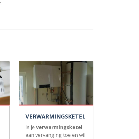
.
VERWARMINGSKETEL
Is je
verwarmingsketel
aan vervanging toe en wil