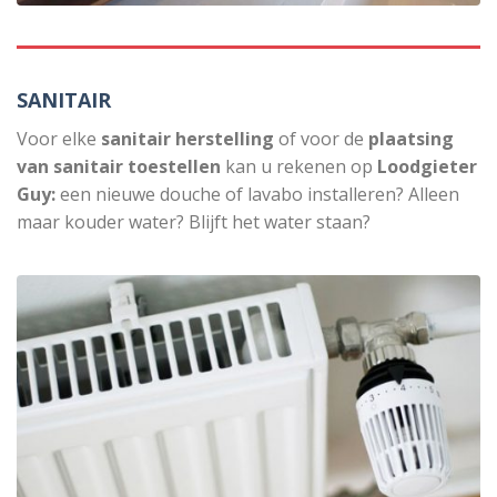
SANITAIR
Voor elke
sanitair herstelling
of voor de
plaatsing
van sanitair toestellen
kan u rekenen op
Loodgieter
Guy:
een nieuwe douche of lavabo installeren? Alleen
maar kouder water? Blijft het water staan?