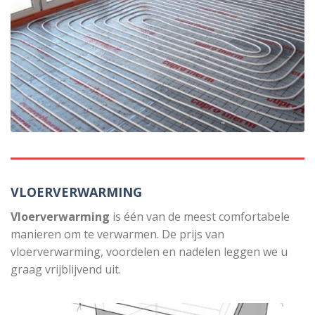
VLOERVERWARMING
Vloerverwarming
is één van de meest comfortabele
manieren om te verwarmen. De prijs van
vloerverwarming, voordelen en nadelen leggen we u
graag vrijblijvend uit.