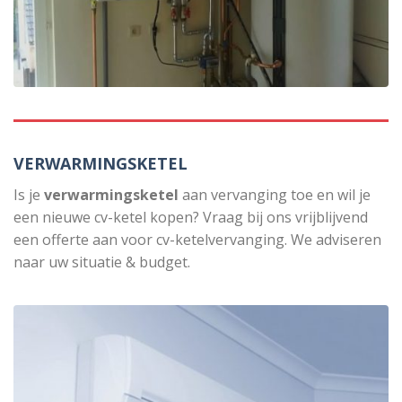
VERWARMINGSKETEL
Is je
verwarmingsketel
aan vervanging toe en wil je
een nieuwe cv-ketel kopen? Vraag bij ons vrijblijvend
een offerte aan voor cv-ketelvervanging. We adviseren
naar uw situatie & budget.