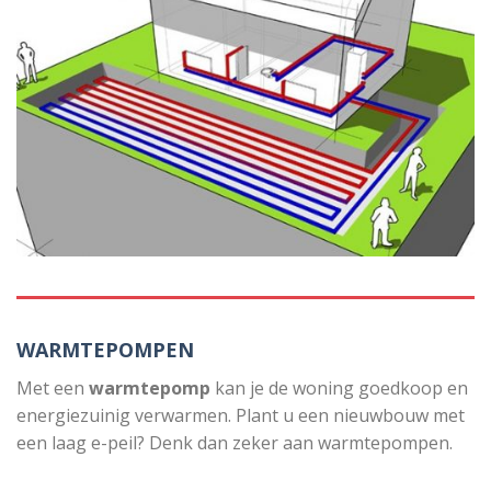
WARMTEPOMPEN
Met een
warmtepomp
kan je de woning goedkoop en
energiezuinig verwarmen. Plant u een nieuwbouw met
een laag e-peil? Denk dan zeker aan warmtepompen.