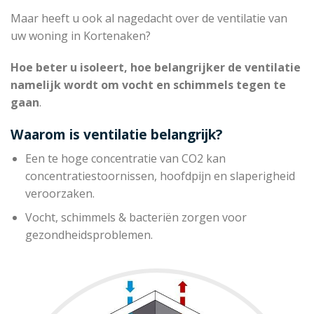
Maar heeft u ook al nagedacht over de ventilatie van
uw woning in Kortenaken?
Hoe beter u isoleert, hoe belangrijker de ventilatie
namelijk wordt om vocht en schimmels tegen te
gaan
.
Waarom is ventilatie belangrijk?
Een te hoge concentratie van CO2 kan
concentratiestoornissen, hoofdpijn en slaperigheid
veroorzaken.
Vocht, schimmels & bacteriën zorgen voor
gezondheidsproblemen.