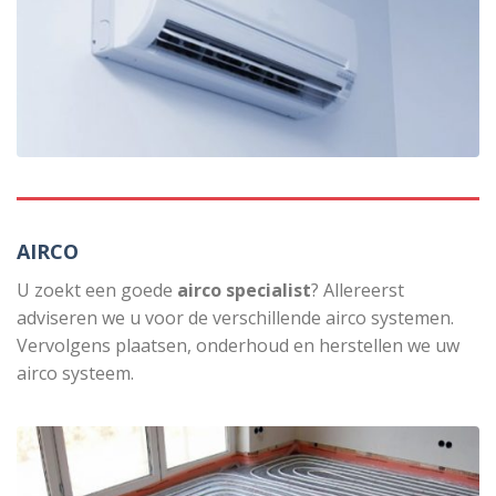
AIRCO
U zoekt een goede
airco specialist
? Allereerst
adviseren we u voor de verschillende airco systemen.
Vervolgens plaatsen, onderhoud en herstellen we uw
airco systeem.