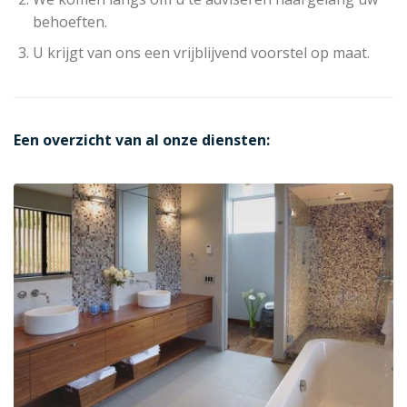
behoeften.
U krijgt van ons een vrijblijvend voorstel op maat.
Een overzicht van al onze diensten: