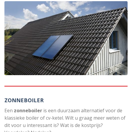
ZONNEBOILER
Een
zonneboiler
is een duurzaam alternatief voor de
klassieke boiler of cv-ketel. Wilt u graag meer weten of
dit voor u interessant is? Wat is de kostprijs?