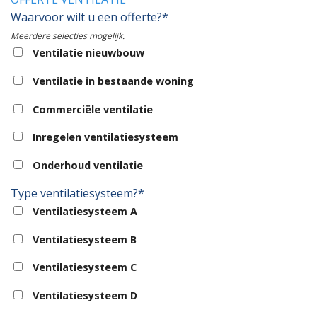
Waarvoor wilt u een offerte?*
Meerdere selecties mogelijk.
Ventilatie nieuwbouw
Ventilatie in bestaande woning
Commerciële ventilatie
Inregelen ventilatiesysteem
Onderhoud ventilatie
Type ventilatiesysteem?*
Ventilatiesysteem A
Ventilatiesysteem B
Ventilatiesysteem C
Ventilatiesysteem D