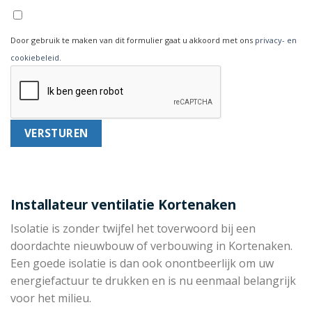
Door gebruik te maken van dit formulier gaat u akkoord met ons
privacy- en
cookiebeleid
.
Installateur ventilatie Kortenaken
Isolatie is zonder twijfel het toverwoord bij een
doordachte nieuwbouw of verbouwing in Kortenaken.
Een goede isolatie is dan ook onontbeerlijk om uw
energiefactuur te drukken en is nu eenmaal belangrijk
voor het milieu.