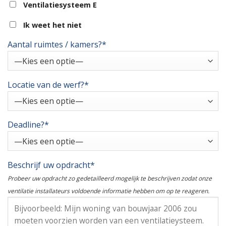
Ventilatiesysteem E
Ik weet het niet
Aantal ruimtes / kamers?*
Locatie van de werf?*
Deadline?*
Beschrijf uw opdracht*
Probeer uw opdracht zo gedetailleerd mogelijk te beschrijven zodat onze
ventilatie installateurs voldoende informatie hebben om op te reageren.