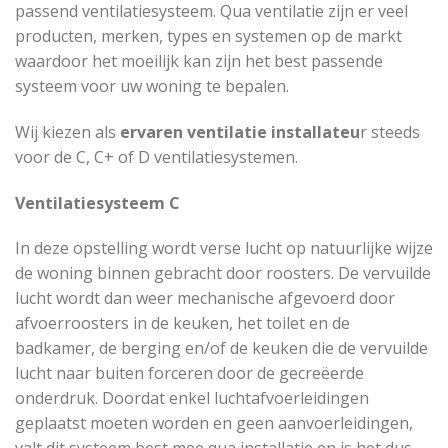
passend ventilatiesysteem. Qua ventilatie zijn er veel
producten, merken, types en systemen op de markt
waardoor het moeilijk kan zijn het best passende
systeem voor uw woning te bepalen.
Wij kiezen als
ervaren ventilatie installateu
r steeds
voor de C, C+ of D ventilatiesystemen.
Ventilatiesysteem C
In deze opstelling wordt verse lucht op natuurlijke wijze
de woning binnen gebracht door roosters. De vervuilde
lucht wordt dan weer mechanische afgevoerd door
afvoerroosters in de keuken, het toilet en de
badkamer, de berging en/of de keuken die de vervuilde
lucht naar buiten forceren door de gecreëerde
onderdruk. Doordat enkel luchtafvoerleidingen
geplaatst moeten worden en geen aanvoerleidingen,