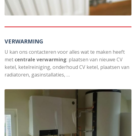
VERWARMING
U kan ons contacteren voor alles wat te maken heeft
met
centrale verwarming
: plaatsen van nieuwe CV
ketel, ketelreiniging, onderhoud CV ketel, plaatsen van
radiatoren, gasinstallaties, …