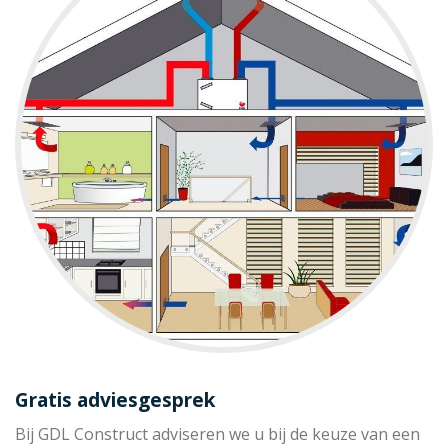
Gratis adviesgesprek
Bij GDL Construct adviseren we u bij de keuze van een