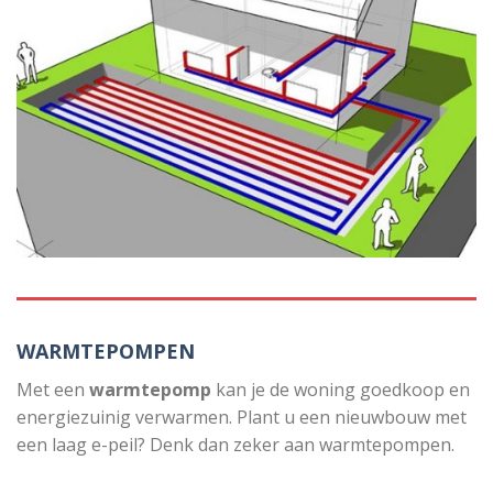
WARMTEPOMPEN
Met een
warmtepomp
kan je de woning goedkoop en
energiezuinig verwarmen. Plant u een nieuwbouw met
een laag e-peil? Denk dan zeker aan warmtepompen.