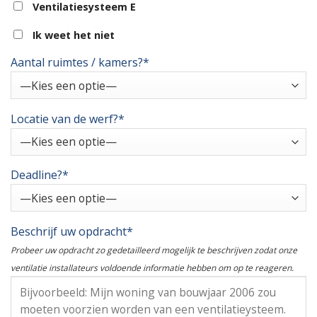
Ventilatiesysteem E
Ik weet het niet
Aantal ruimtes / kamers?*
Locatie van de werf?*
Deadline?*
Beschrijf uw opdracht*
Probeer uw opdracht zo gedetailleerd mogelijk te beschrijven zodat onze
ventilatie installateurs voldoende informatie hebben om op te reageren.