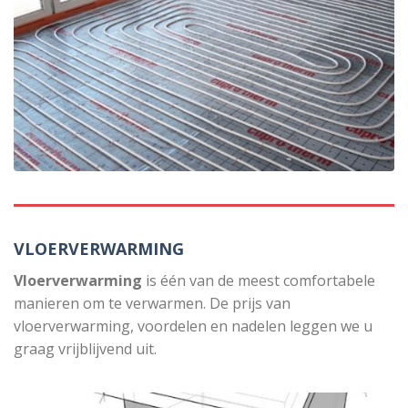
VLOERVERWARMING
Vloerverwarming
is één van de meest comfortabele
manieren om te verwarmen. De prijs van
vloerverwarming, voordelen en nadelen leggen we u
graag vrijblijvend uit.