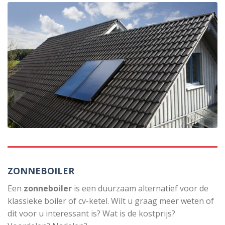
ZONNEBOILER
Een
zonneboiler
is een duurzaam alternatief voor de
klassieke boiler of cv-ketel. Wilt u graag meer weten of
dit voor u interessant is? Wat is de kostprijs?