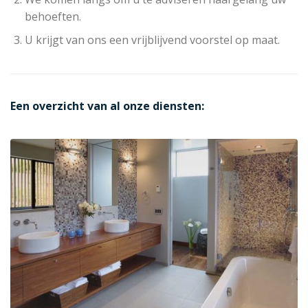
behoeften.
U krijgt van ons een vrijblijvend voorstel op maat.
Een overzicht van al onze diensten: