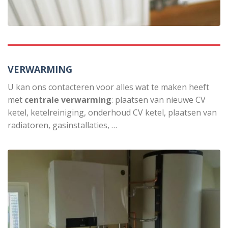
VERWARMING
U kan ons contacteren voor alles wat te maken heeft
met
centrale verwarming
: plaatsen van nieuwe CV
ketel, ketelreiniging, onderhoud CV ketel, plaatsen van
radiatoren, gasinstallaties, …