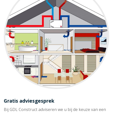
Gratis adviesgesprek
Bij GDL Construct adviseren we u bij de keuze van een