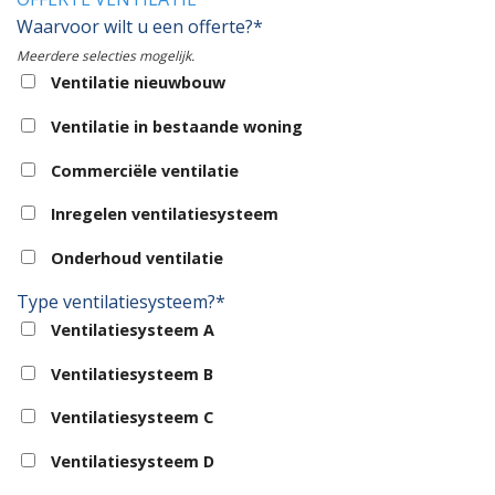
Waarvoor wilt u een offerte?*
Meerdere selecties mogelijk.
Ventilatie nieuwbouw
Ventilatie in bestaande woning
Commerciële ventilatie
Inregelen ventilatiesysteem
Onderhoud ventilatie
Type ventilatiesysteem?*
Ventilatiesysteem A
Ventilatiesysteem B
Ventilatiesysteem C
Ventilatiesysteem D