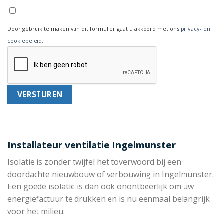
Door gebruik te maken van dit formulier gaat u akkoord met ons
privacy- en
cookiebeleid
.
Installateur ventilatie Ingelmunster
Isolatie is zonder twijfel het toverwoord bij een
doordachte nieuwbouw of verbouwing in Ingelmunster.
Een goede isolatie is dan ook onontbeerlijk om uw
energiefactuur te drukken en is nu eenmaal belangrijk
voor het milieu.