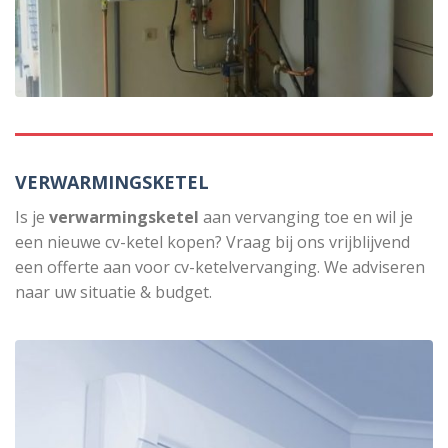
VERWARMINGSKETEL
Is je
verwarmingsketel
aan vervanging toe en wil je
een nieuwe cv-ketel kopen? Vraag bij ons vrijblijvend
een offerte aan voor cv-ketelvervanging. We adviseren
naar uw situatie & budget.