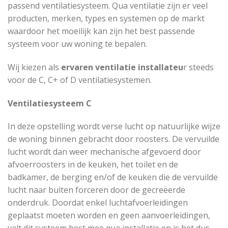
passend ventilatiesysteem. Qua ventilatie zijn er veel
producten, merken, types en systemen op de markt
waardoor het moeilijk kan zijn het best passende
systeem voor uw woning te bepalen.
Wij kiezen als
ervaren ventilatie installateu
r steeds
voor de C, C+ of D ventilatiesystemen.
Ventilatiesysteem C
In deze opstelling wordt verse lucht op natuurlijke wijze
de woning binnen gebracht door roosters. De vervuilde
lucht wordt dan weer mechanische afgevoerd door
afvoerroosters in de keuken, het toilet en de
badkamer, de berging en/of de keuken die de vervuilde
lucht naar buiten forceren door de gecreëerde
onderdruk. Doordat enkel luchtafvoerleidingen
geplaatst moeten worden en geen aanvoerleidingen,