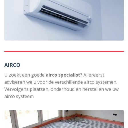
AIRCO
U zoekt een goede
airco specialist
? Allereerst
adviseren we u voor de verschillende airco systemen.
Vervolgens plaatsen, onderhoud en herstellen we uw
airco systeem.