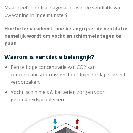
Maar heeft u ook al nagedacht over de ventilatie van
uw woning in Ingelmunster?
Hoe beter u isoleert, hoe belangrijker de ventilatie
namelijk wordt om vocht en schimmels tegen te
gaan
.
Waarom is ventilatie belangrijk?
Een te hoge concentratie van CO2 kan
concentratiestoornissen, hoofdpijn en slaperigheid
veroorzaken.
Vocht, schimmels & bacteriën zorgen voor
gezondheidsproblemen.