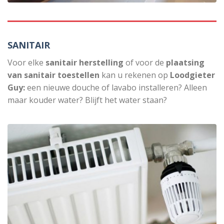
SANITAIR
Voor elke
sanitair herstelling
of voor de
plaatsing
van sanitair toestellen
kan u rekenen op
Loodgieter
Guy:
een nieuwe douche of lavabo installeren? Alleen
maar kouder water? Blijft het water staan?