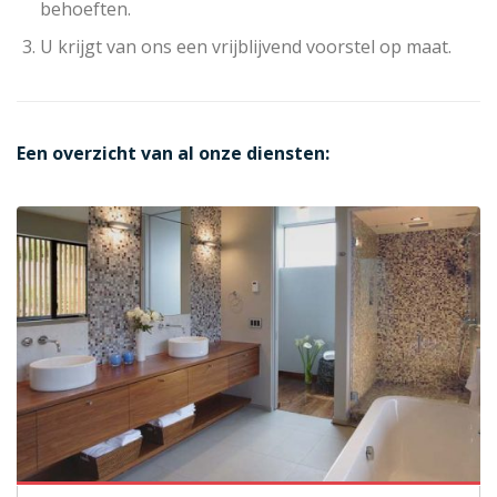
behoeften.
U krijgt van ons een vrijblijvend voorstel op maat.
Een overzicht van al onze diensten: