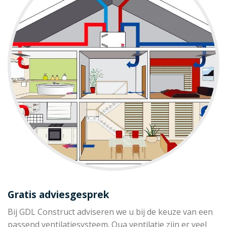
Gratis adviesgesprek
Bij GDL Construct adviseren we u bij de keuze van een
passend ventilatiesysteem. Qua ventilatie zijn er veel