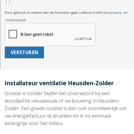
Door gebruik te maken van dit formulier gaat u akkoord met ons
privacy- en
cookiebeleid
.
Installateur ventilatie Heusden-Zolder
Isolatie is zonder twijfel het toverwoord bij een
doordachte nieuwbouw of verbouwing in Heusden-
Zolder. Een goede isolatie is dan ook onontbeerlijk om
uw energiefactuur te drukken en is nu eenmaal
belangrijk voor het milieu.