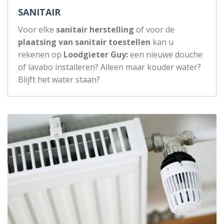
SANITAIR
Voor elke
sanitair herstelling
of voor de
plaatsing van sanitair toestellen
kan u
rekenen op
Loodgieter Guy:
een nieuwe douche
of lavabo installeren? Alleen maar kouder water?
Blijft het water staan?