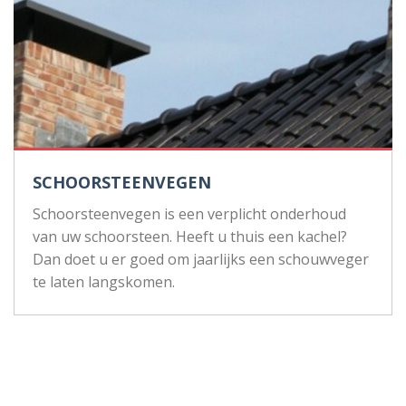
SCHOORSTEENVEGEN
Schoorsteenvegen is een verplicht onderhoud
van uw schoorsteen. Heeft u thuis een kachel?
Dan doet u er goed om jaarlijks een schouwveger
te laten langskomen.