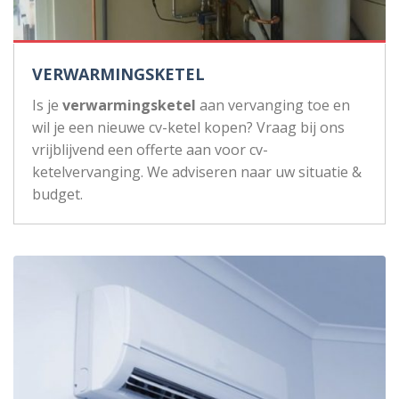
VERWARMINGSKETEL
Is je
verwarmingsketel
aan vervanging toe en
wil je een nieuwe cv-ketel kopen? Vraag bij ons
vrijblijvend een offerte aan voor cv-
ketelvervanging. We adviseren naar uw situatie &
budget.