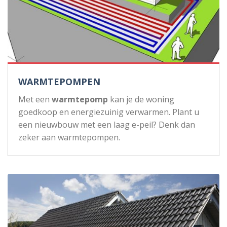
WARMTEPOMPEN
Met een
warmtepomp
kan je de woning
goedkoop en energiezuinig verwarmen. Plant u
een nieuwbouw met een laag e-peil? Denk dan
zeker aan warmtepompen.