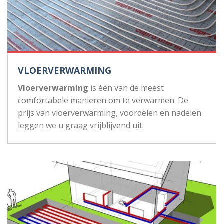
VLOERVERWARMING
Vloerverwarming
is één van de meest
comfortabele manieren om te verwarmen. De
prijs van vloerverwarming, voordelen en nadelen
leggen we u graag vrijblijvend uit.