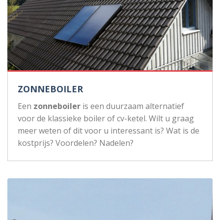
ZONNEBOILER
Een
zonneboiler
is een duurzaam alternatief
voor de klassieke boiler of cv-ketel. Wilt u graag
meer weten of dit voor u interessant is? Wat is de
kostprijs? Voordelen? Nadelen?