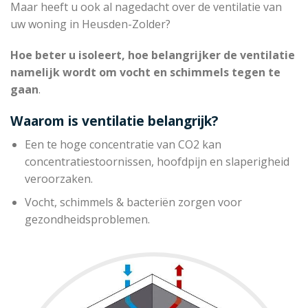
Maar heeft u ook al nagedacht over de ventilatie van
uw woning in Heusden-Zolder?
Hoe beter u isoleert, hoe belangrijker de ventilatie
namelijk wordt om vocht en schimmels tegen te
gaan
.
Waarom is ventilatie belangrijk?
Een te hoge concentratie van CO2 kan
concentratiestoornissen, hoofdpijn en slaperigheid
veroorzaken.
Vocht, schimmels & bacteriën zorgen voor
gezondheidsproblemen.