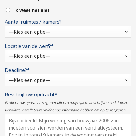
Ik weet het niet
Aantal ruimtes / kamers?*
Locatie van de werf?*
Deadline?*
Beschrijf uw opdracht*
Probeer uw opdracht zo gedetailleerd mogelijk te beschrijven zodat onze
ventilatie installateurs voldoende informatie hebben om op te reageren.