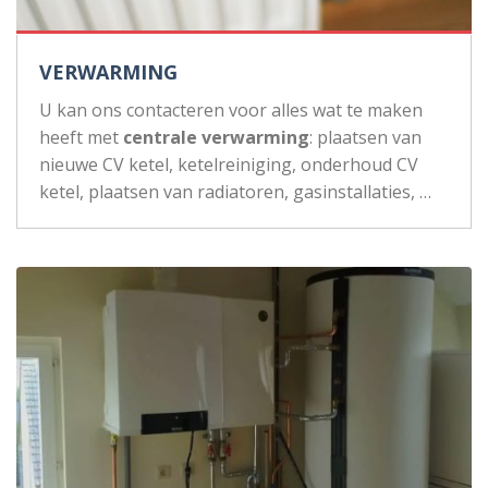
VERWARMING
U kan ons contacteren voor alles wat te maken
heeft met
centrale verwarming
: plaatsen van
nieuwe CV ketel, ketelreiniging, onderhoud CV
ketel, plaatsen van radiatoren, gasinstallaties, …