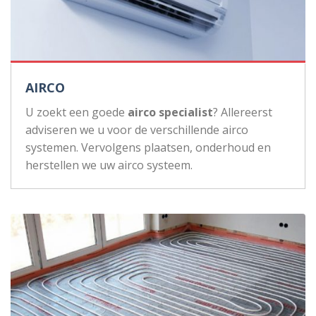
AIRCO
U zoekt een goede
airco specialist
? Allereerst
adviseren we u voor de verschillende airco
systemen. Vervolgens plaatsen, onderhoud en
herstellen we uw airco systeem.