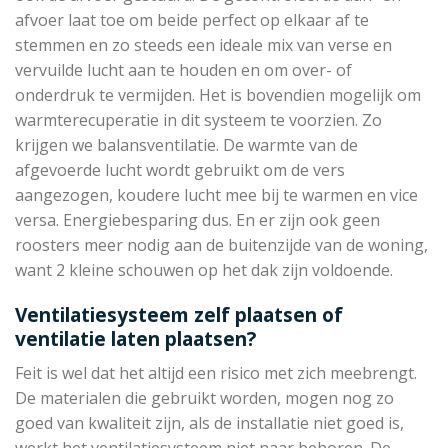
afvoer laat toe om beide perfect op elkaar af te
stemmen en zo steeds een ideale mix van verse en
vervuilde lucht aan te houden en om over- of
onderdruk te vermijden. Het is bovendien mogelijk om
warmterecuperatie in dit systeem te voorzien. Zo
krijgen we balansventilatie. De warmte van de
afgevoerde lucht wordt gebruikt om de vers
aangezogen, koudere lucht mee bij te warmen en vice
versa. Energiebesparing dus. En er zijn ook geen
roosters meer nodig aan de buitenzijde van de woning,
want 2 kleine schouwen op het dak zijn voldoende.
Ventilatiesysteem zelf plaatsen of
ventilatie laten plaatsen?
Feit is wel dat het altijd een risico met zich meebrengt.
De materialen die gebruikt worden, mogen nog zo
goed van kwaliteit zijn, als de installatie niet goed is,