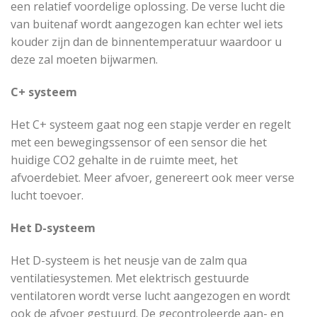
een relatief voordelige oplossing. De verse lucht die
van buitenaf wordt aangezogen kan echter wel iets
kouder zijn dan de binnentemperatuur waardoor u
deze zal moeten bijwarmen.
C+ systeem
Het C+ systeem gaat nog een stapje verder en regelt
met een bewegingssensor of een sensor die het
huidige CO2 gehalte in de ruimte meet, het
afvoerdebiet. Meer afvoer, genereert ook meer verse
lucht toevoer.
Het D-systeem
Het D-systeem is het neusje van de zalm qua
ventilatiesystemen. Met elektrisch gestuurde
ventilatoren wordt verse lucht aangezogen en wordt
ook de afvoer gestuurd. De gecontroleerde aan- en