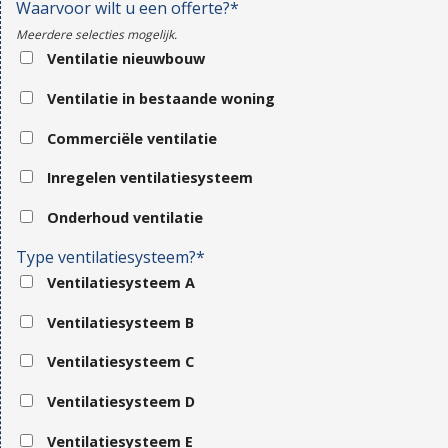
Waarvoor wilt u een offerte?*
Meerdere selecties mogelijk.
Ventilatie nieuwbouw
Ventilatie in bestaande woning
Commerciële ventilatie
Inregelen ventilatiesysteem
Onderhoud ventilatie
Type ventilatiesysteem?*
Ventilatiesysteem A
Ventilatiesysteem B
Ventilatiesysteem C
Ventilatiesysteem D
Ventilatiesysteem E