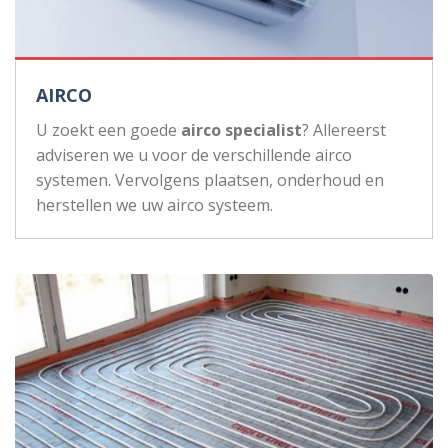
AIRCO
U zoekt een goede
airco specialist
? Allereerst
adviseren we u voor de verschillende airco
systemen. Vervolgens plaatsen, onderhoud en
herstellen we uw airco systeem.