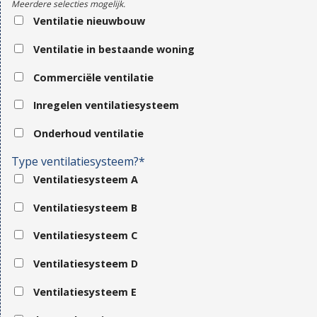
Meerdere selecties mogelijk.
Ventilatie nieuwbouw
Ventilatie in bestaande woning
Commerciële ventilatie
Inregelen ventilatiesysteem
Onderhoud ventilatie
Type ventilatiesysteem?*
Ventilatiesysteem A
Ventilatiesysteem B
Ventilatiesysteem C
Ventilatiesysteem D
Ventilatiesysteem E