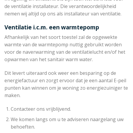
de ventilatie installateur. Die verantwoordelijkheid
nemen wij altijd op ons als installateur van ventilatie.
Ventilatie i.c.m. een warmtepomp
Afhankelijk van het soort toestel zal de opgewekte
warmte van de warmtepomp nuttig gebruikt worden
voor de naverwarming van de ventilatielucht en/of het
opwarmen van het sanitair warm water.
Dit levert uiteraard ook weer een besparing op de
energiefactuur en zorgt ervoor dat je een aantal E-peil
punten kan winnen om je woning zo energiezuiniger te
maken.
Contacteer ons vrijblijvend.
We komen langs om u te adviseren naargelang uw
behoeften.