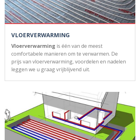
VLOERVERWARMING
Vloerverwarming
is één van de meest
comfortabele manieren om te verwarmen. De
prijs van vloerverwarming, voordelen en nadelen
leggen we u graag vrijblijvend uit.