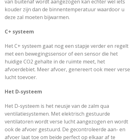
van buitenaf wordt aangezogen kan echter wel iets
kouder zijn dan de binnentemperatuur waardoor u
deze zal moeten bijwarmen.
C+ systeem
Het C+ systeem gaat nog een stapje verder en regelt
met een bewegingssensor of een sensor die het
huidige CO2 gehalte in de ruimte meet, het
afvoerdebiet. Meer afvoer, genereert ook meer verse
lucht toevoer.
Het D-systeem
Het D-systeem is het neusje van de zalm qua
ventilatiesystemen. Met elektrisch gestuurde
ventilatoren wordt verse lucht aangezogen en wordt
ook de afvoer gestuurd. De gecontroleerde aan- en
afvoer laat toe om beide perfect op elkaar af te