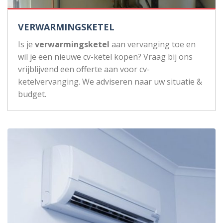
VERWARMINGSKETEL
Is je
verwarmingsketel
aan vervanging toe en
wil je een nieuwe cv-ketel kopen? Vraag bij ons
vrijblijvend een offerte aan voor cv-
ketelvervanging. We adviseren naar uw situatie &
budget.