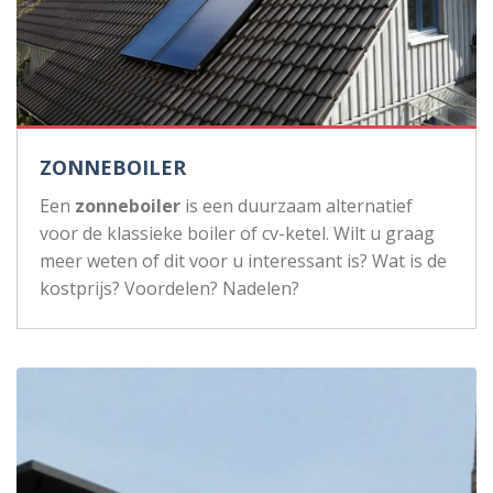
ZONNEBOILER
Een
zonneboiler
is een duurzaam alternatief
voor de klassieke boiler of cv-ketel. Wilt u graag
meer weten of dit voor u interessant is? Wat is de
kostprijs? Voordelen? Nadelen?