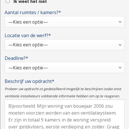
Ik weet het niet
Aantal ruimtes / kamers?*
Locatie van de werf?*
Deadline?*
Beschrijf uw opdracht*
Probeer uw opdracht zo gedetailleerd mogelijk te beschrijven zodat onze
ventilatie installateurs voldoende informatie hebben om op te reageren.