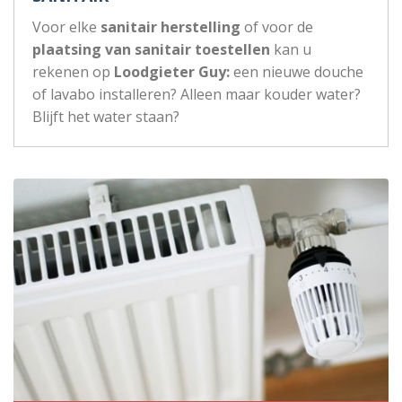
Voor elke
sanitair herstelling
of voor de
plaatsing van sanitair toestellen
kan u
rekenen op
Loodgieter Guy:
een nieuwe douche
of lavabo installeren? Alleen maar kouder water?
Blijft het water staan?