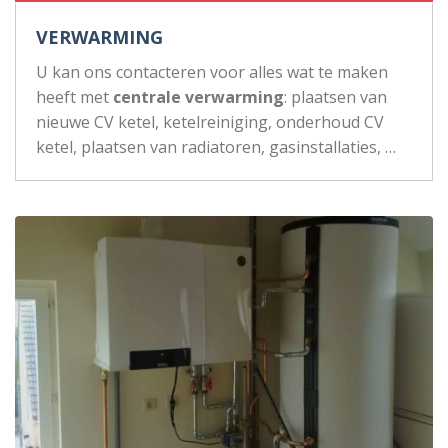
VERWARMING
U kan ons contacteren voor alles wat te maken
heeft met
centrale verwarming
: plaatsen van
nieuwe CV ketel, ketelreiniging, onderhoud CV
ketel, plaatsen van radiatoren, gasinstallaties, …