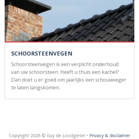
SCHOORSTEENVEGEN
Schoorsteenvegen is een verplicht onderhoud
van uw schoorsteen. Heeft u thuis een kachel?
Dan doet u er goed om jaarlijks een schouwveger
te laten langskomen.
Copyright 2026 © Guy de Loodgieter •
Privacy & disclaimer