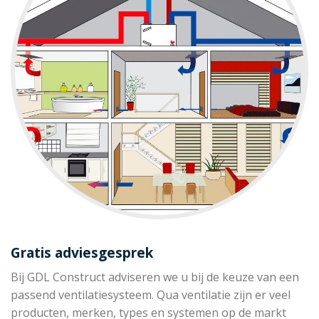
Gratis adviesgesprek
Bij GDL Construct adviseren we u bij de keuze van een
passend ventilatiesysteem. Qua ventilatie zijn er veel
producten, merken, types en systemen op de markt