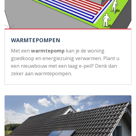
WARMTEPOMPEN
Met een
warmtepomp
kan je de woning
goedkoop en energiezuinig verwarmen. Plant u
een nieuwbouw met een laag e-peil? Denk dan
zeker aan warmtepompen.