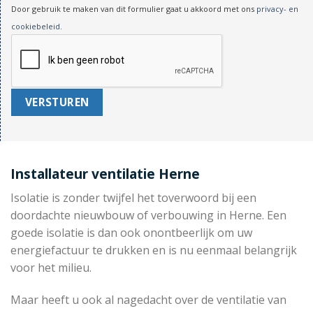
Door gebruik te maken van dit formulier gaat u akkoord met ons
privacy- en
cookiebeleid
.
Installateur ventilatie Herne
Isolatie is zonder twijfel het toverwoord bij een
doordachte nieuwbouw of verbouwing in Herne. Een
goede isolatie is dan ook onontbeerlijk om uw
energiefactuur te drukken en is nu eenmaal belangrijk
voor het milieu.
Maar heeft u ook al nagedacht over de ventilatie van