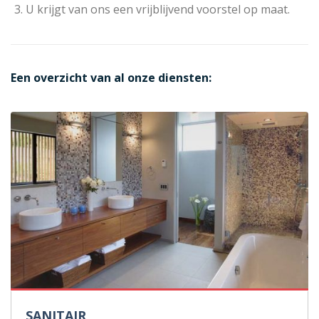
U krijgt van ons een vrijblijvend voorstel op maat.
Een overzicht van al onze diensten:
SANITAIR