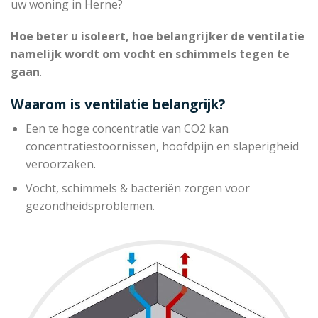
uw woning in Herne?
Hoe beter u isoleert, hoe belangrijker de ventilatie
namelijk wordt om vocht en schimmels tegen te
gaan
.
Waarom is ventilatie belangrijk?
Een te hoge concentratie van CO2 kan
concentratiestoornissen, hoofdpijn en slaperigheid
veroorzaken.
Vocht, schimmels & bacteriën zorgen voor
gezondheidsproblemen.