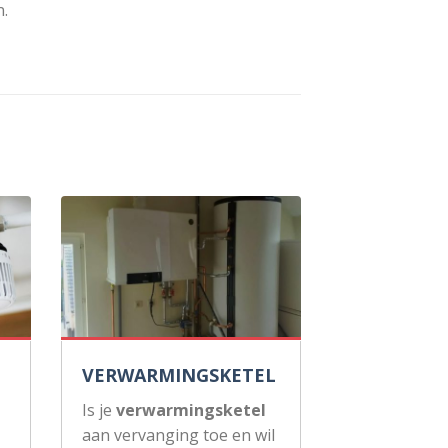
.
VERWARMINGSKETEL
Is je
verwarmingsketel
aan vervanging toe en wil