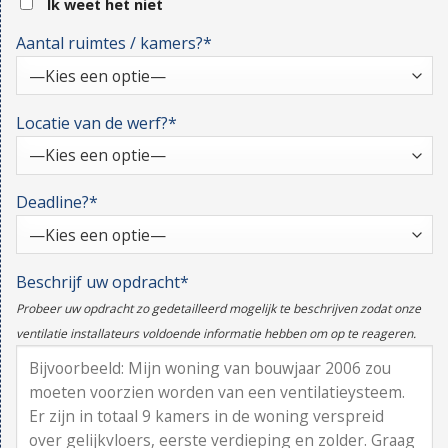
Ik weet het niet
Aantal ruimtes / kamers?*
Locatie van de werf?*
Deadline?*
Beschrijf uw opdracht*
Probeer uw opdracht zo gedetailleerd mogelijk te beschrijven zodat onze
ventilatie installateurs voldoende informatie hebben om op te reageren.