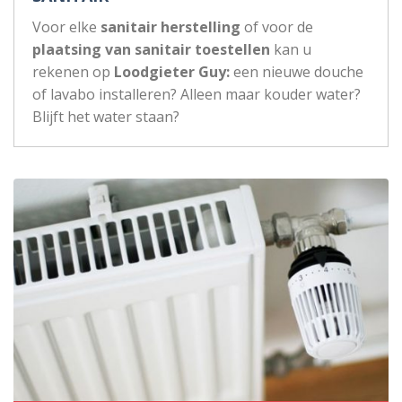
Voor elke
sanitair herstelling
of voor de
plaatsing van sanitair toestellen
kan u
rekenen op
Loodgieter Guy:
een nieuwe douche
of lavabo installeren? Alleen maar kouder water?
Blijft het water staan?