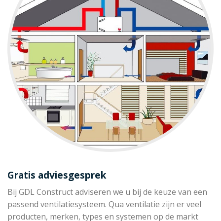
Gratis adviesgesprek
Bij GDL Construct adviseren we u bij de keuze van een
passend ventilatiesysteem. Qua ventilatie zijn er veel
producten, merken, types en systemen op de markt