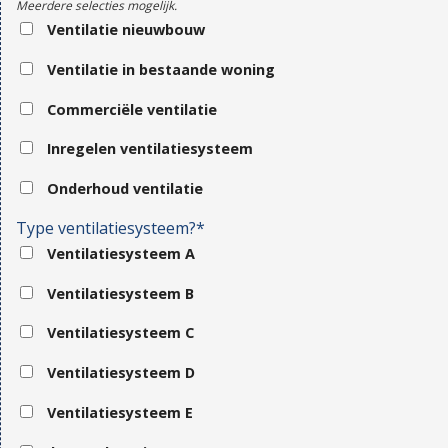
Meerdere selecties mogelijk.
Ventilatie nieuwbouw
Ventilatie in bestaande woning
Commerciële ventilatie
Inregelen ventilatiesysteem
Onderhoud ventilatie
Type ventilatiesysteem?*
Ventilatiesysteem A
Ventilatiesysteem B
Ventilatiesysteem C
Ventilatiesysteem D
Ventilatiesysteem E