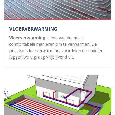
VLOERVERWARMING
Vloerverwarming
is één van de meest
comfortabele manieren om te verwarmen. De
prijs van vloerverwarming, voordelen en nadelen
leggen we u graag vrijblijvend uit.