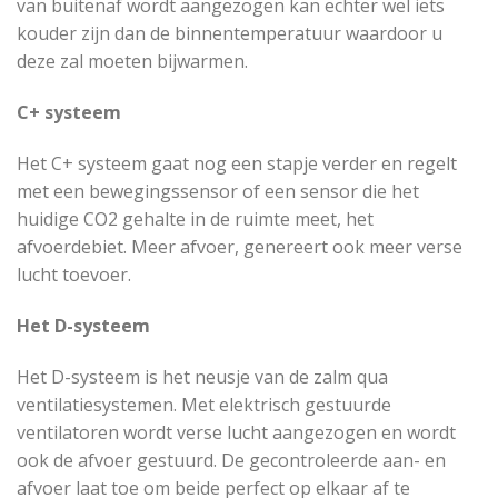
van buitenaf wordt aangezogen kan echter wel iets
kouder zijn dan de binnentemperatuur waardoor u
deze zal moeten bijwarmen.
C+ systeem
Het C+ systeem gaat nog een stapje verder en regelt
met een bewegingssensor of een sensor die het
huidige CO2 gehalte in de ruimte meet, het
afvoerdebiet. Meer afvoer, genereert ook meer verse
lucht toevoer.
Het D-systeem
Het D-systeem is het neusje van de zalm qua
ventilatiesystemen. Met elektrisch gestuurde
ventilatoren wordt verse lucht aangezogen en wordt
ook de afvoer gestuurd. De gecontroleerde aan- en
afvoer laat toe om beide perfect op elkaar af te