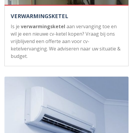
VERWARMINGSKETEL
Is je
verwarmingsketel
aan vervanging toe en
wil je een nieuwe cv-ketel kopen? Vraag bij ons
vrijblijvend een offerte aan voor cv-
ketelvervanging. We adviseren naar uw situatie &
budget.