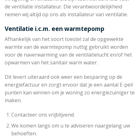
de ventilatie installateur. Die verantwoordelijkheid
nemen wij altijd op ons als installateur van ventilatie.
Ventilatie i.c.m. een warmtepomp
Afhankelijk van het soort toestel zal de opgewekte
warmte van de warmtepomp nuttig gebruikt worden
voor de naverwarming van de ventilatielucht en/of het
opwarmen van het sanitair warm water.
Dit levert uiteraard ook weer een besparing op de
energiefactuur en zorgt ervoor dat je een aantal E-peil
punten kan winnen om je woning zo energiezuiniger te
maken.
Contacteer ons vrijblijvend.
We komen langs om u te adviseren naargelang uw
behoeften.