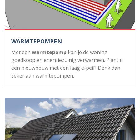
WARMTEPOMPEN
Met een
warmtepomp
kan je de woning
goedkoop en energiezuinig verwarmen. Plant u
een nieuwbouw met een laag e-peil? Denk dan
zeker aan warmtepompen.