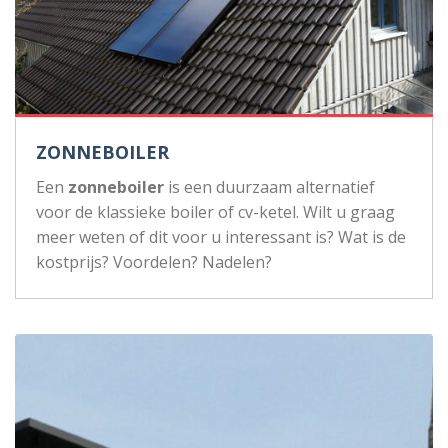
ZONNEBOILER
Een
zonneboiler
is een duurzaam alternatief
voor de klassieke boiler of cv-ketel. Wilt u graag
meer weten of dit voor u interessant is? Wat is de
kostprijs? Voordelen? Nadelen?