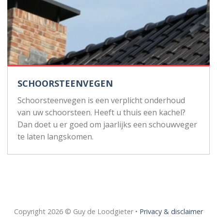
SCHOORSTEENVEGEN
Schoorsteenvegen is een verplicht onderhoud
van uw schoorsteen. Heeft u thuis een kachel?
Dan doet u er goed om jaarlijks een schouwveger
te laten langskomen.
Copyright 2026 © Guy de Loodgieter •
Privacy & disclaimer