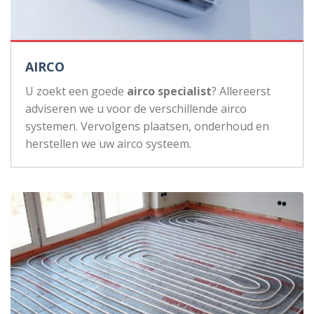
AIRCO
U zoekt een goede
airco specialist
? Allereerst
adviseren we u voor de verschillende airco
systemen. Vervolgens plaatsen, onderhoud en
herstellen we uw airco systeem.