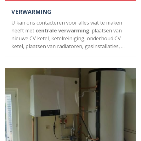
VERWARMING
U kan ons contacteren voor alles wat te maken
heeft met
centrale verwarming
: plaatsen van
nieuwe CV ketel, ketelreiniging, onderhoud CV
ketel, plaatsen van radiatoren, gasinstallaties, …