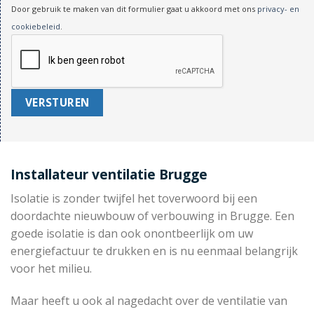
Door gebruik te maken van dit formulier gaat u akkoord met ons
privacy- en
cookiebeleid
.
Installateur ventilatie Brugge
Isolatie is zonder twijfel het toverwoord bij een
doordachte nieuwbouw of verbouwing in Brugge. Een
goede isolatie is dan ook onontbeerlijk om uw
energiefactuur te drukken en is nu eenmaal belangrijk
voor het milieu.
Maar heeft u ook al nagedacht over de ventilatie van