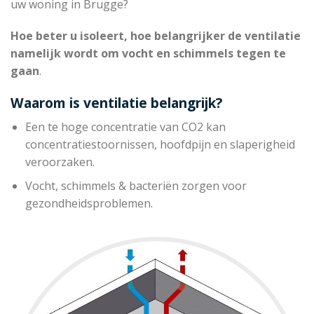
uw woning in Brugge?
Hoe beter u isoleert, hoe belangrijker de ventilatie
namelijk wordt om vocht en schimmels tegen te
gaan
.
Waarom is ventilatie belangrijk?
Een te hoge concentratie van CO2 kan
concentratiestoornissen, hoofdpijn en slaperigheid
veroorzaken.
Vocht, schimmels & bacteriën zorgen voor
gezondheidsproblemen.