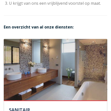
U krijgt van ons een vrijblijvend voorstel op maat.
Een overzicht van al onze diensten:
SANITAIR