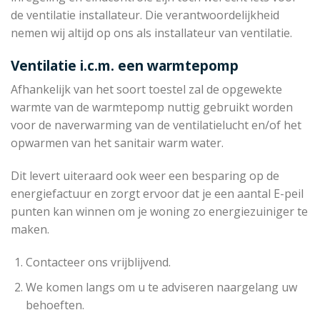
de ventilatie installateur. Die verantwoordelijkheid
nemen wij altijd op ons als installateur van ventilatie.
Ventilatie i.c.m. een warmtepomp
Afhankelijk van het soort toestel zal de opgewekte
warmte van de warmtepomp nuttig gebruikt worden
voor de naverwarming van de ventilatielucht en/of het
opwarmen van het sanitair warm water.
Dit levert uiteraard ook weer een besparing op de
energiefactuur en zorgt ervoor dat je een aantal E-peil
punten kan winnen om je woning zo energiezuiniger te
maken.
Contacteer ons vrijblijvend.
We komen langs om u te adviseren naargelang uw
behoeften.