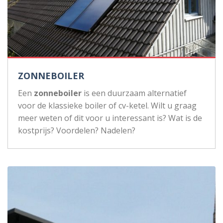
ZONNEBOILER
Een
zonneboiler
is een duurzaam alternatief
voor de klassieke boiler of cv-ketel. Wilt u graag
meer weten of dit voor u interessant is? Wat is de
kostprijs? Voordelen? Nadelen?