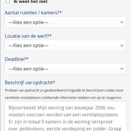
Ik weet het niet
Aantal ruimtes / kamers?*
Locatie van de werf?*
Deadline?*
Beschrijf uw opdracht*
Probeer uw opdracht zo gedetailleerd mogelijk te beschrijven zodat onze
ventilatie installateurs voldoende informatie hebben om op te reageren.