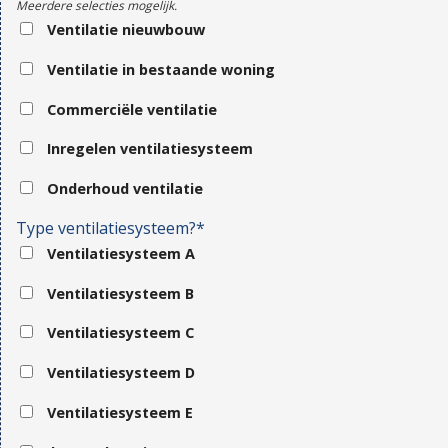
Meerdere selecties mogelijk.
Ventilatie nieuwbouw
Ventilatie in bestaande woning
Commerciële ventilatie
Inregelen ventilatiesysteem
Onderhoud ventilatie
Type ventilatiesysteem?*
Ventilatiesysteem A
Ventilatiesysteem B
Ventilatiesysteem C
Ventilatiesysteem D
Ventilatiesysteem E