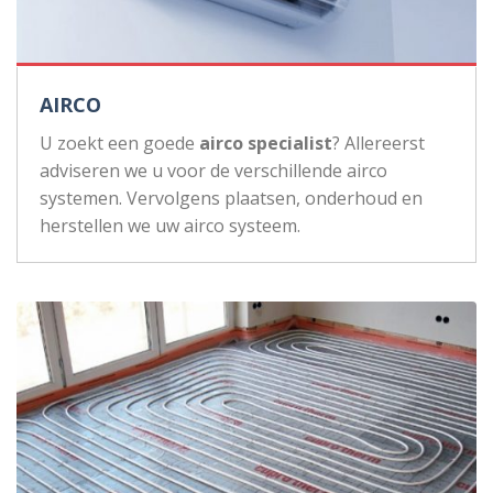
AIRCO
U zoekt een goede
airco specialist
? Allereerst
adviseren we u voor de verschillende airco
systemen. Vervolgens plaatsen, onderhoud en
herstellen we uw airco systeem.