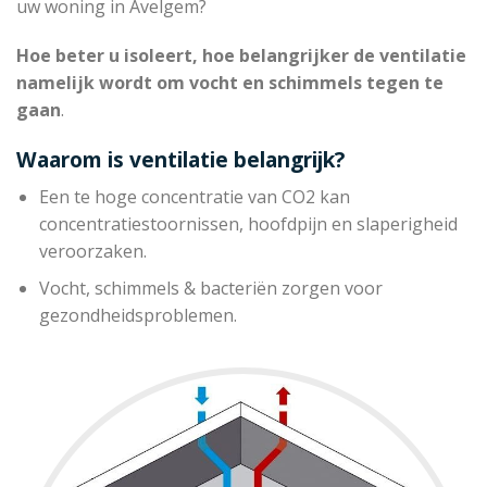
uw woning in Avelgem?
Hoe beter u isoleert, hoe belangrijker de ventilatie
namelijk wordt om vocht en schimmels tegen te
gaan
.
Waarom is ventilatie belangrijk?
Een te hoge concentratie van CO2 kan
concentratiestoornissen, hoofdpijn en slaperigheid
veroorzaken.
Vocht, schimmels & bacteriën zorgen voor
gezondheidsproblemen.