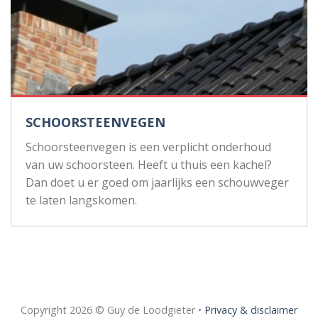
SCHOORSTEENVEGEN
Schoorsteenvegen is een verplicht onderhoud
van uw schoorsteen. Heeft u thuis een kachel?
Dan doet u er goed om jaarlijks een schouwveger
te laten langskomen.
Copyright 2026 © Guy de Loodgieter •
Privacy & disclaimer