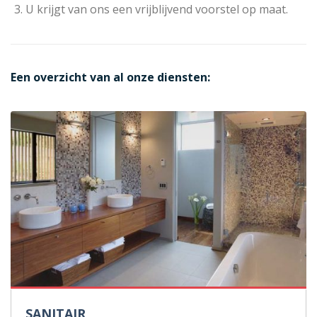
U krijgt van ons een vrijblijvend voorstel op maat.
Een overzicht van al onze diensten:
SANITAIR