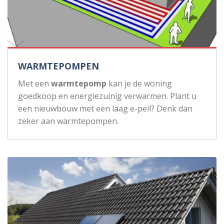
WARMTEPOMPEN
Met een
warmtepomp
kan je de woning
goedkoop en energiezuinig verwarmen. Plant u
een nieuwbouw met een laag e-peil? Denk dan
zeker aan warmtepompen.