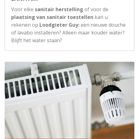
Voor elke
sanitair herstelling
of voor de
plaatsing van sanitair toestellen
kan u
rekenen op
Loodgieter Guy:
een nieuwe douche
of lavabo installeren? Alleen maar kouder water?
Blijft het water staan?