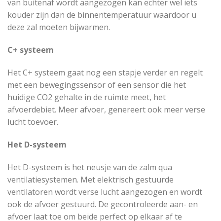
van buitenaf wordt aangezogen kan echter wel iets
kouder zijn dan de binnentemperatuur waardoor u
deze zal moeten bijwarmen.
C+ systeem
Het C+ systeem gaat nog een stapje verder en regelt
met een bewegingssensor of een sensor die het
huidige CO2 gehalte in de ruimte meet, het
afvoerdebiet. Meer afvoer, genereert ook meer verse
lucht toevoer.
Het D-systeem
Het D-systeem is het neusje van de zalm qua
ventilatiesystemen. Met elektrisch gestuurde
ventilatoren wordt verse lucht aangezogen en wordt
ook de afvoer gestuurd. De gecontroleerde aan- en
afvoer laat toe om beide perfect op elkaar af te