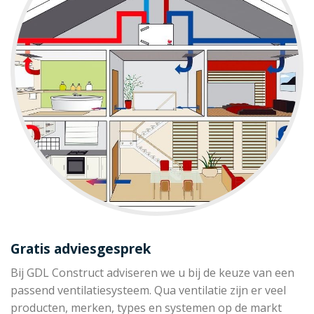
Gratis adviesgesprek
Bij GDL Construct adviseren we u bij de keuze van een
passend ventilatiesysteem. Qua ventilatie zijn er veel
producten, merken, types en systemen op de markt