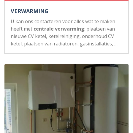
VERWARMING
U kan ons contacteren voor alles wat te maken
heeft met
centrale verwarming
: plaatsen van
nieuwe CV ketel, ketelreiniging, onderhoud CV
ketel, plaatsen van radiatoren, gasinstallaties, …