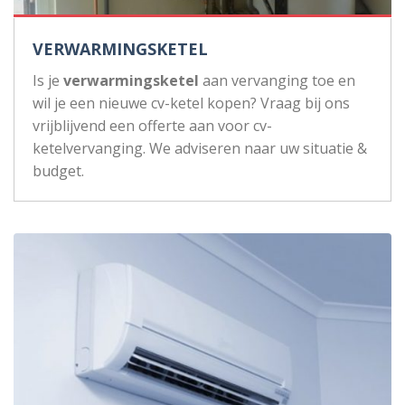
VERWARMINGSKETEL
Is je
verwarmingsketel
aan vervanging toe en
wil je een nieuwe cv-ketel kopen? Vraag bij ons
vrijblijvend een offerte aan voor cv-
ketelvervanging. We adviseren naar uw situatie &
budget.