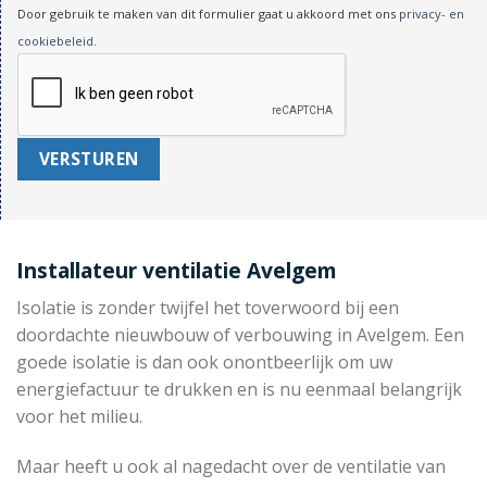
Door gebruik te maken van dit formulier gaat u akkoord met ons
privacy- en
cookiebeleid
.
Installateur ventilatie Avelgem
Isolatie is zonder twijfel het toverwoord bij een
doordachte nieuwbouw of verbouwing in Avelgem. Een
goede isolatie is dan ook onontbeerlijk om uw
energiefactuur te drukken en is nu eenmaal belangrijk
voor het milieu.
Maar heeft u ook al nagedacht over de ventilatie van