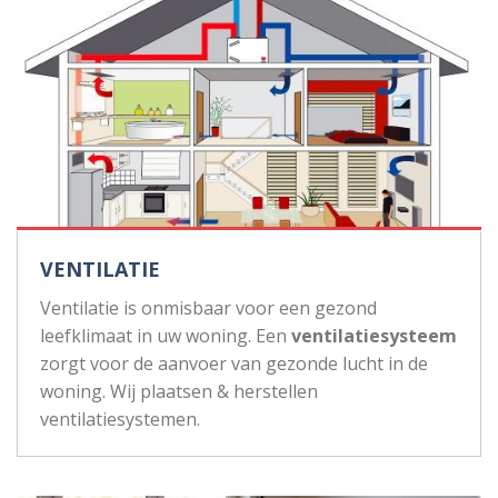
VENTILATIE
Ventilatie is onmisbaar voor een gezond
leefklimaat in uw woning. Een
ventilatiesysteem
zorgt voor de aanvoer van gezonde lucht in de
woning. Wij plaatsen & herstellen
ventilatiesystemen.