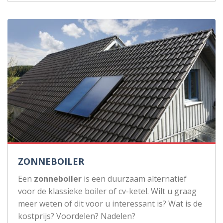
ZONNEBOILER
Een
zonneboiler
is een duurzaam alternatief
voor de klassieke boiler of cv-ketel. Wilt u graag
meer weten of dit voor u interessant is? Wat is de
kostprijs? Voordelen? Nadelen?