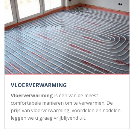
VLOERVERWARMING
Vloerverwarming
is één van de meest
comfortabele manieren om te verwarmen. De
prijs van vloerverwarming, voordelen en nadelen
leggen we u graag vrijblijvend uit.