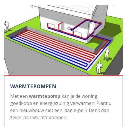
WARMTEPOMPEN
Met een
warmtepomp
kan je de woning
goedkoop en energiezuinig verwarmen. Plant u
een nieuwbouw met een laag e-peil? Denk dan
zeker aan warmtepompen.