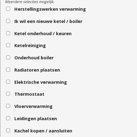
Meerdere selecties mogelijk.
Herstellingswerken verwarming
Ik wil een nieuwe ketel / boiler
Ketel onderhoud / keuren
Ketelreiniging
Onderhoud boiler
Radiatoren plaatsen
Elektrische verwarming
Thermostaat
Vloerverwarming
Leidingen plaatsen
Kachel kopen / aansluiten