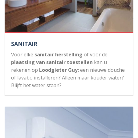
SANITAIR
Voor elke
sanitair herstelling
of voor de
plaatsing van sanitair toestellen
kan u
rekenen op
Loodgieter Guy:
een nieuwe douche
of lavabo installeren? Alleen maar kouder water?
Blijft het water staan?