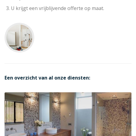
U krijgt een vrijblijvende offerte op maat.
Een overzicht van al onze diensten: