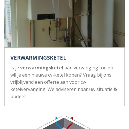
VERWARMINGSKETEL
Is je
verwarmingsketel
aan vervanging toe en
wil je een nieuwe cv-ketel kopen? Vraag bij ons
vrijblijvend een offerte aan voor cv-
ketelvervanging. We adviseren naar uw situatie &
budget.