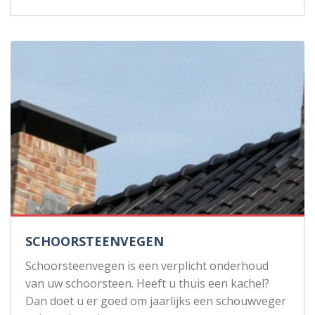
SCHOORSTEENVEGEN
Schoorsteenvegen is een verplicht onderhoud
van uw schoorsteen. Heeft u thuis een kachel?
Dan doet u er goed om jaarlijks een schouwveger