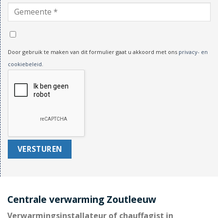
Door gebruik te maken van dit formulier gaat u akkoord met ons
privacy- en
cookiebeleid
.
Centrale verwarming Zoutleeuw
Verwarmingsinstallateur of chauffagist in