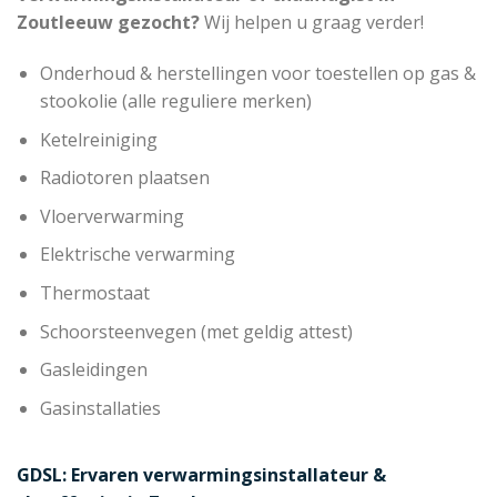
Zoutleeuw gezocht?
Wij helpen u graag verder!
Onderhoud & herstellingen voor toestellen op gas &
stookolie (alle reguliere merken)
Ketelreiniging
Radiotoren plaatsen
Vloerverwarming
Elektrische verwarming
Thermostaat
Schoorsteenvegen (met geldig attest)
Gasleidingen
Gasinstallaties
GDSL: Ervaren verwarmingsinstallateur &