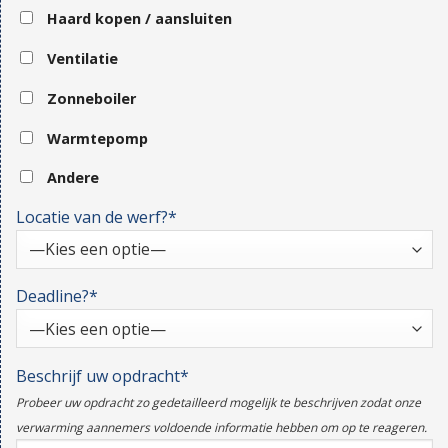
Haard kopen / aansluiten
Ventilatie
Zonneboiler
Warmtepomp
Andere
Locatie van de werf?*
Deadline?*
Beschrijf uw opdracht*
Probeer uw opdracht zo gedetailleerd mogelijk te beschrijven zodat onze
verwarming aannemers voldoende informatie hebben om op te reageren.