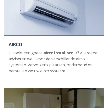
AIRCO
U zoekt een goede
airco installateur
? Allereerst
adviseren we u voor de verschillende airco
systemen. Vervolgens plaatsen, onderhoud en
herstellen we uw airco systeem.