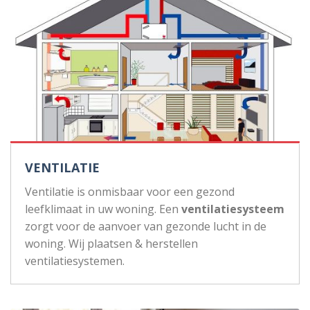
VENTILATIE
Ventilatie is onmisbaar voor een gezond
leefklimaat in uw woning. Een
ventilatiesysteem
zorgt voor de aanvoer van gezonde lucht in de
woning. Wij plaatsen & herstellen
ventilatiesystemen.