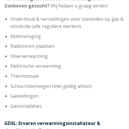
Zonhoven gezocht?
Wij helpen u graag verder!
Onderhoud & herstellingen voor toestellen op gas &
stookolie (alle reguliere merken)
Ketelreiniging
Radiotoren plaatsen
Vloerverwarming
Elektrische verwarming
Thermostaat
Schoorsteenvegen (met geldig attest)
Gasleidingen
Gasinstallaties
GDSL: Ervaren verwarmingsinstallateur &