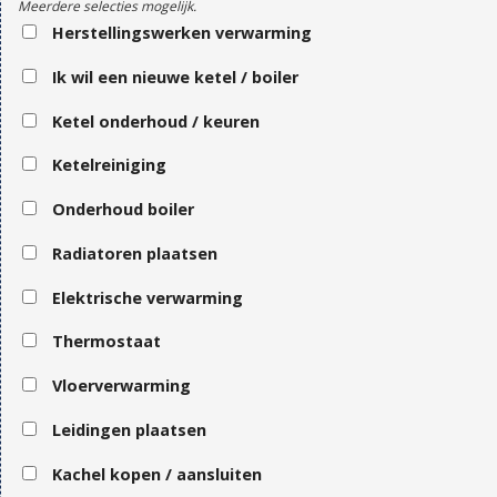
Meerdere selecties mogelijk.
Herstellingswerken verwarming
Ik wil een nieuwe ketel / boiler
Ketel onderhoud / keuren
Ketelreiniging
Onderhoud boiler
Radiatoren plaatsen
Elektrische verwarming
Thermostaat
Vloerverwarming
Leidingen plaatsen
Kachel kopen / aansluiten