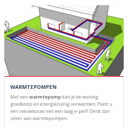
WARMTEPOMPEN
Met een
warmtepomp
kan je de woning
goedkoop en energiezuinig verwarmen. Plant u
een nieuwbouw met een laag e-peil? Denk dan
zeker aan warmtepompen.