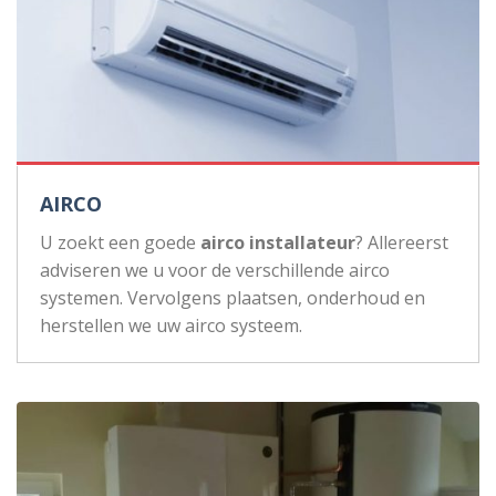
AIRCO
U zoekt een goede
airco installateur
? Allereerst
adviseren we u voor de verschillende airco
systemen. Vervolgens plaatsen, onderhoud en
herstellen we uw airco systeem.