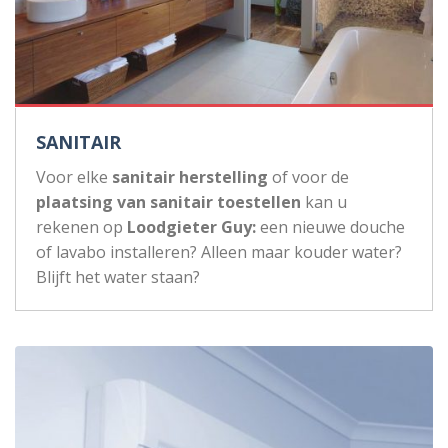
SANITAIR
Voor elke
sanitair herstelling
of voor de
plaatsing van sanitair toestellen
kan u
rekenen op
Loodgieter Guy:
een nieuwe douche
of lavabo installeren? Alleen maar kouder water?
Blijft het water staan?