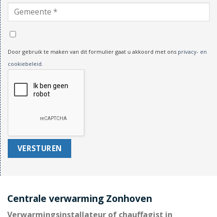
Door gebruik te maken van dit formulier gaat u akkoord met ons
privacy- en
cookiebeleid
.
Centrale verwarming Zonhoven
Verwarmingsinstallateur of chauffagist in