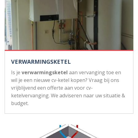
VERWARMINGSKETEL
Is je
verwarmingsketel
aan vervanging toe en
wil je een nieuwe cv-ketel kopen? Vraag bij ons
vrijblijvend een offerte aan voor cv-
ketelvervanging. We adviseren naar uw situatie &
budget.