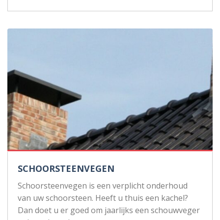
SCHOORSTEENVEGEN
Schoorsteenvegen is een verplicht onderhoud
van uw schoorsteen. Heeft u thuis een kachel?
Dan doet u er goed om jaarlijks een schouwveger