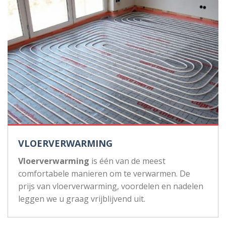
VLOERVERWARMING
Vloerverwarming
is één van de meest
comfortabele manieren om te verwarmen. De
prijs van vloerverwarming, voordelen en nadelen
leggen we u graag vrijblijvend uit.