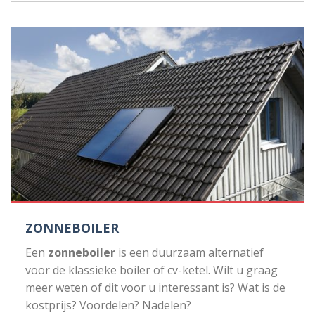
ZONNEBOILER
Een
zonneboiler
is een duurzaam alternatief
voor de klassieke boiler of cv-ketel. Wilt u graag
meer weten of dit voor u interessant is? Wat is de
kostprijs? Voordelen? Nadelen?