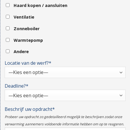
Haard kopen / aansluiten
Ventilatie
Zonneboiler
Warmtepomp
Andere
Locatie van de werf?*
Deadline?*
Beschrijf uw opdracht*
Probeer uw opdracht zo gedetailleerd mogelijk te beschrijven zodat onze
verwarming aannemers voldoende informatie hebben om op te reageren.