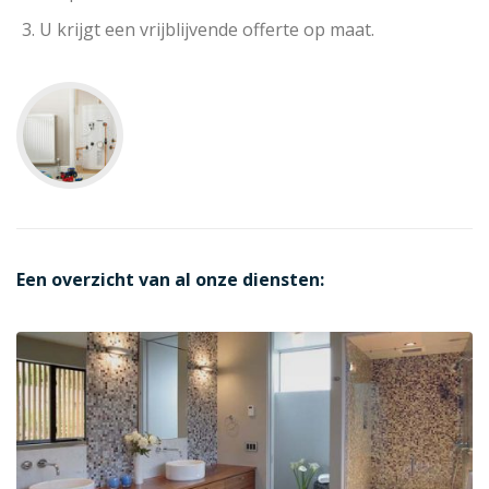
U krijgt een vrijblijvende offerte op maat.
Een overzicht van al onze diensten: