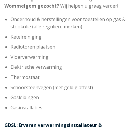
Wommelgem gezocht?
Wij helpen u graag verder!
Onderhoud & herstellingen voor toestellen op gas &
stookolie (alle reguliere merken)
Ketelreiniging
Radiotoren plaatsen
Vloerverwarming
Elektrische verwarming
Thermostaat
Schoorsteenvegen (met geldig attest)
Gasleidingen
Gasinstallaties
GDSL: Ervaren verwarmingsinstallateur &