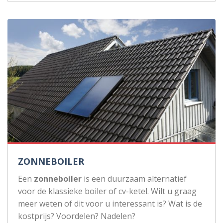
ZONNEBOILER
Een
zonneboiler
is een duurzaam alternatief
voor de klassieke boiler of cv-ketel. Wilt u graag
meer weten of dit voor u interessant is? Wat is de
kostprijs? Voordelen? Nadelen?