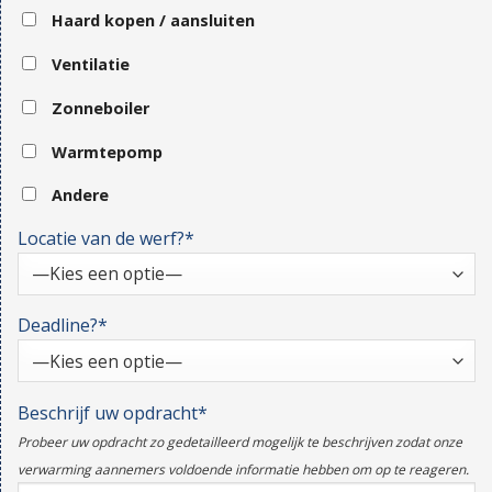
Haard kopen / aansluiten
Ventilatie
Zonneboiler
Warmtepomp
Andere
Locatie van de werf?*
Deadline?*
Beschrijf uw opdracht*
Probeer uw opdracht zo gedetailleerd mogelijk te beschrijven zodat onze
verwarming aannemers voldoende informatie hebben om op te reageren.