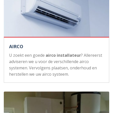
AIRCO
U zoekt een goede
airco installateur
? Allereerst
adviseren we u voor de verschillende airco
systemen. Vervolgens plaatsen, onderhoud en
herstellen we uw airco systeem.