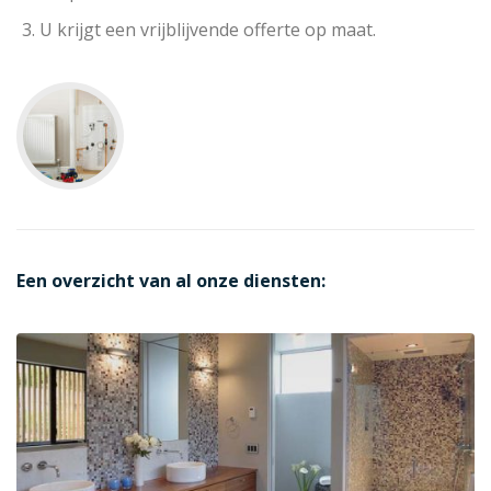
U krijgt een vrijblijvende offerte op maat.
Een overzicht van al onze diensten: