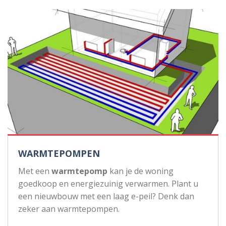
WARMTEPOMPEN
Met een
warmtepomp
kan je de woning
goedkoop en energiezuinig verwarmen. Plant u
een nieuwbouw met een laag e-peil? Denk dan
zeker aan warmtepompen.