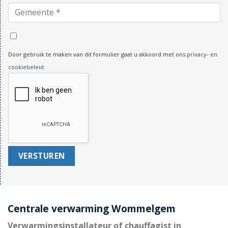
Door gebruik te maken van dit formulier gaat u akkoord met ons
privacy- en
cookiebeleid
.
Centrale verwarming Wommelgem
Verwarmingsinstallateur of chauffagist in