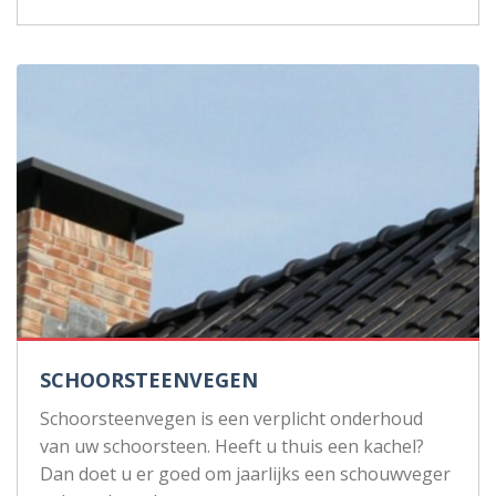
SCHOORSTEENVEGEN
Schoorsteenvegen is een verplicht onderhoud
van uw schoorsteen. Heeft u thuis een kachel?
Dan doet u er goed om jaarlijks een schouwveger