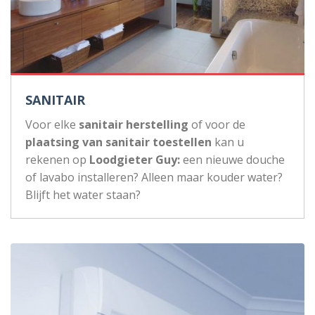
SANITAIR
Voor elke
sanitair herstelling
of voor de
plaatsing van sanitair toestellen
kan u
rekenen op
Loodgieter Guy:
een nieuwe douche
of lavabo installeren? Alleen maar kouder water?
Blijft het water staan?