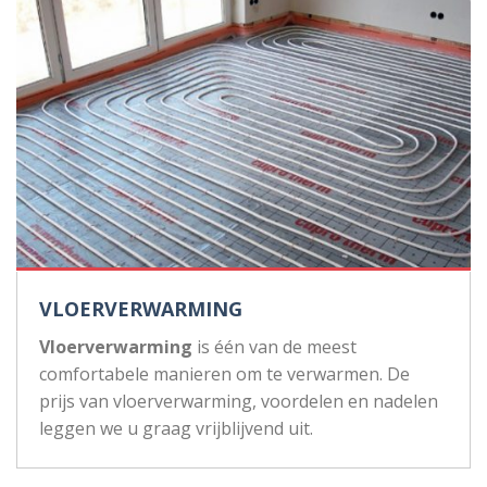
VLOERVERWARMING
Vloerverwarming
is één van de meest
comfortabele manieren om te verwarmen. De
prijs van vloerverwarming, voordelen en nadelen
leggen we u graag vrijblijvend uit.