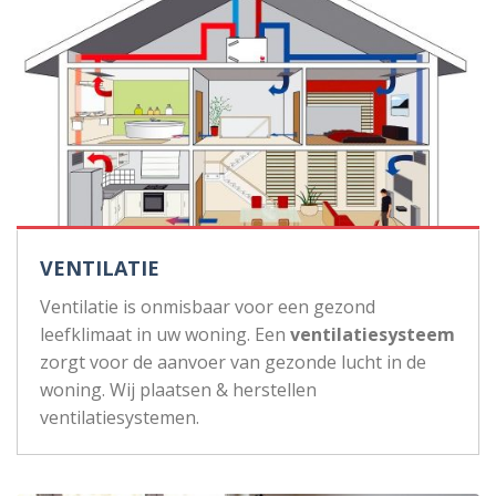
VENTILATIE
Ventilatie is onmisbaar voor een gezond
leefklimaat in uw woning. Een
ventilatiesysteem
zorgt voor de aanvoer van gezonde lucht in de
woning. Wij plaatsen & herstellen
ventilatiesystemen.