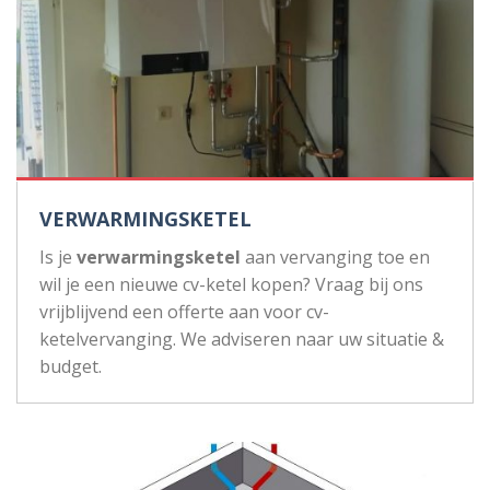
VERWARMINGSKETEL
Is je
verwarmingsketel
aan vervanging toe en
wil je een nieuwe cv-ketel kopen? Vraag bij ons
vrijblijvend een offerte aan voor cv-
ketelvervanging. We adviseren naar uw situatie &
budget.