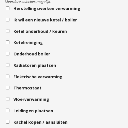
Meerdere selecties mogelijk.
Herstellingswerken verwarming
Ik wil een nieuwe ketel / boiler
Ketel onderhoud / keuren
Ketelreiniging
Onderhoud boiler
Radiatoren plaatsen
Elektrische verwarming
Thermostaat
Vloerverwarming
Leidingen plaatsen
Kachel kopen / aansluiten