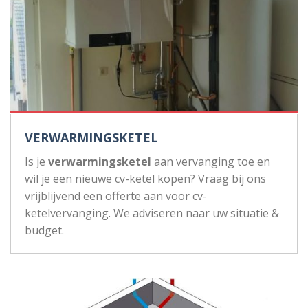
VERWARMINGSKETEL
Is je
verwarmingsketel
aan vervanging toe en
wil je een nieuwe cv-ketel kopen? Vraag bij ons
vrijblijvend een offerte aan voor cv-
ketelvervanging. We adviseren naar uw situatie &
budget.