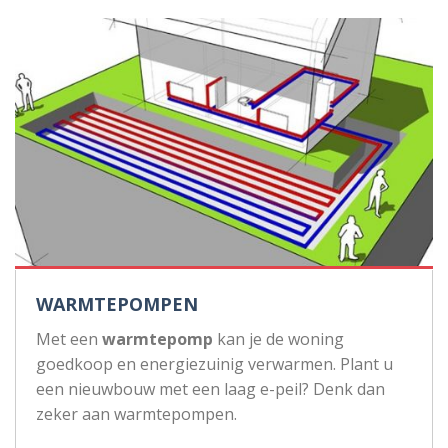
WARMTEPOMPEN
Met een
warmtepomp
kan je de woning
goedkoop en energiezuinig verwarmen. Plant u
een nieuwbouw met een laag e-peil? Denk dan
zeker aan warmtepompen.