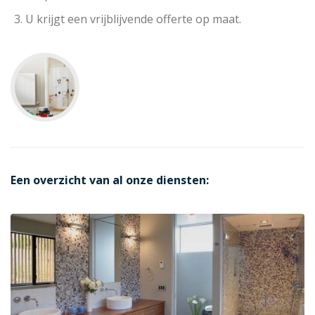
U krijgt een vrijblijvende offerte op maat.
Een overzicht van al onze diensten: