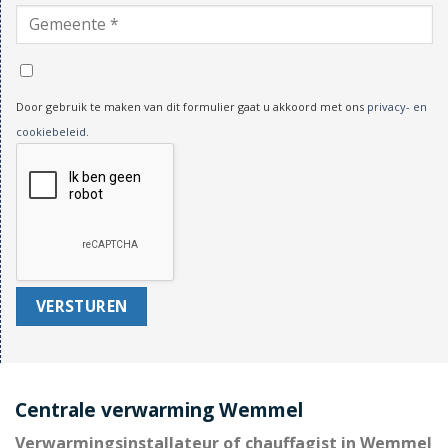
Door gebruik te maken van dit formulier gaat u akkoord met ons
privacy- en
cookiebeleid
.
Centrale verwarming Wemmel
Verwarmingsinstallateur of chauffagist in Wemmel