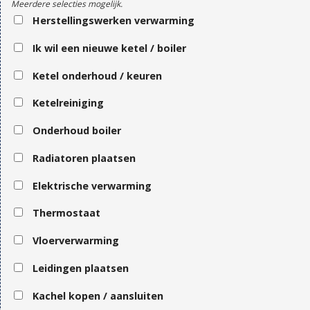
Meerdere selecties mogelijk.
Herstellingswerken verwarming
Ik wil een nieuwe ketel / boiler
Ketel onderhoud / keuren
Ketelreiniging
Onderhoud boiler
Radiatoren plaatsen
Elektrische verwarming
Thermostaat
Vloerverwarming
Leidingen plaatsen
Kachel kopen / aansluiten