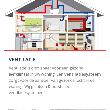
VENTILATIE
Ventilatie is onmisbaar voor een gezond
leefklimaat in uw woning. Een
ventilatiesysteem
zorgt voor de aanvoer van gezonde lucht in de
woning. Wij plaatsen & herstellen
ventilatiesystemen.