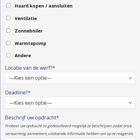
Haard kopen / aansluiten
Ventilatie
Zonneboiler
Warmtepomp
Andere
Locatie van de werf?*
Deadline?*
Beschrijf uw opdracht*
Probeer uw opdracht zo gedetailleerd mogelijk te beschrijven zodat onze
verwarming aannemers voldoende informatie hebben om op te reageren.