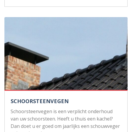
SCHOORSTEENVEGEN
Schoorsteenvegen is een verplicht onderhoud
van uw schoorsteen. Heeft u thuis een kachel?
Dan doet u er goed om jaarlijks een schouwveger