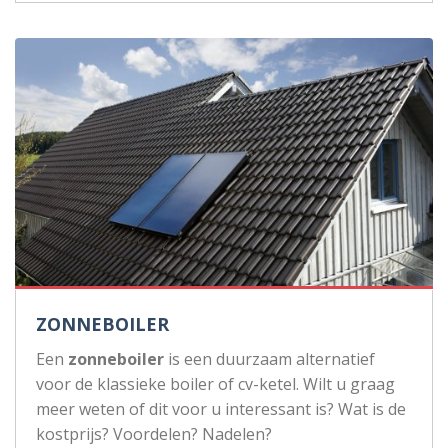
ZONNEBOILER
Een
zonneboiler
is een duurzaam alternatief
voor de klassieke boiler of cv-ketel. Wilt u graag
meer weten of dit voor u interessant is? Wat is de
kostprijs? Voordelen? Nadelen?