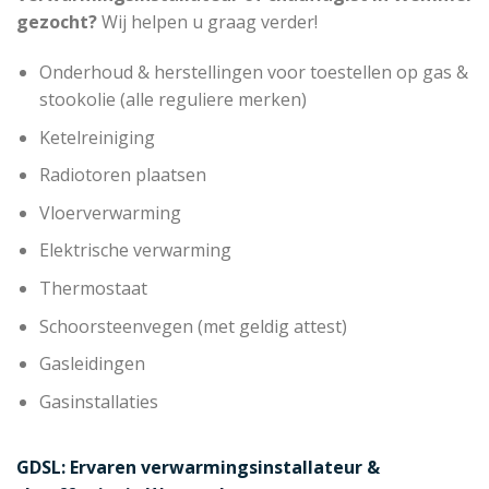
gezocht?
Wij helpen u graag verder!
Onderhoud & herstellingen voor toestellen op gas &
stookolie (alle reguliere merken)
Ketelreiniging
Radiotoren plaatsen
Vloerverwarming
Elektrische verwarming
Thermostaat
Schoorsteenvegen (met geldig attest)
Gasleidingen
Gasinstallaties
GDSL: Ervaren verwarmingsinstallateur &