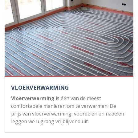
VLOERVERWARMING
Vloerverwarming
is één van de meest
comfortabele manieren om te verwarmen. De
prijs van vloerverwarming, voordelen en nadelen
leggen we u graag vrijblijvend uit.