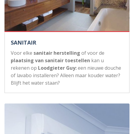
SANITAIR
Voor elke
sanitair herstelling
of voor de
plaatsing van sanitair toestellen
kan u
rekenen op
Loodgieter Guy:
een nieuwe douche
of lavabo installeren? Alleen maar kouder water?
Blijft het water staan?