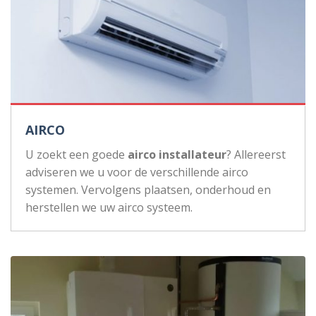
AIRCO
U zoekt een goede
airco installateur
? Allereerst
adviseren we u voor de verschillende airco
systemen. Vervolgens plaatsen, onderhoud en
herstellen we uw airco systeem.