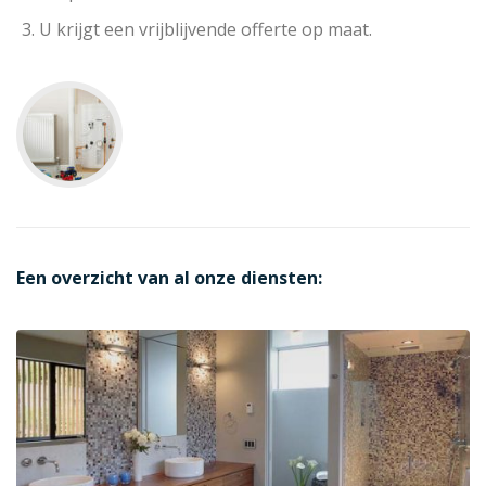
U krijgt een vrijblijvende offerte op maat.
Een overzicht van al onze diensten: