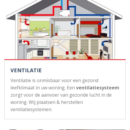
VENTILATIE
Ventilatie is onmisbaar voor een gezond
leefklimaat in uw woning. Een
ventilatiesysteem
zorgt voor de aanvoer van gezonde lucht in de
woning. Wij plaatsen & herstellen
ventilatiesystemen.