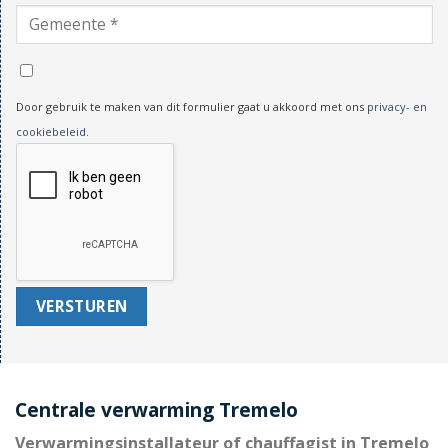
Door gebruik te maken van dit formulier gaat u akkoord met ons
privacy- en
cookiebeleid
.
Centrale verwarming Tremelo
Verwarmingsinstallateur of chauffagist in Tremelo