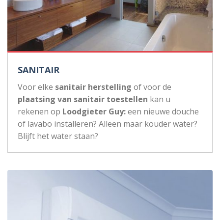
SANITAIR
Voor elke
sanitair herstelling
of voor de
plaatsing van sanitair toestellen
kan u
rekenen op
Loodgieter Guy:
een nieuwe douche
of lavabo installeren? Alleen maar kouder water?
Blijft het water staan?