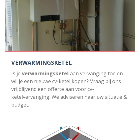
VERWARMINGSKETEL
Is je
verwarmingsketel
aan vervanging toe en
wil je een nieuwe cv-ketel kopen? Vraag bij ons
vrijblijvend een offerte aan voor cv-
ketelvervanging. We adviseren naar uw situatie &
budget.