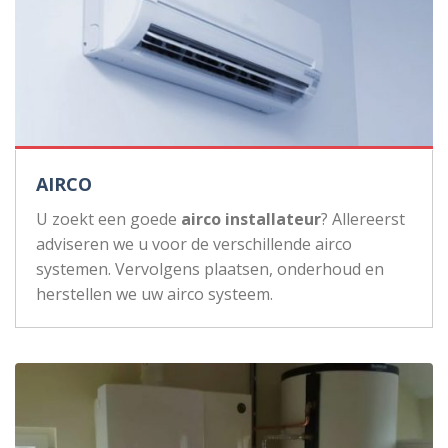
AIRCO
U zoekt een goede
airco installateur
? Allereerst
adviseren we u voor de verschillende airco
systemen. Vervolgens plaatsen, onderhoud en
herstellen we uw airco systeem.