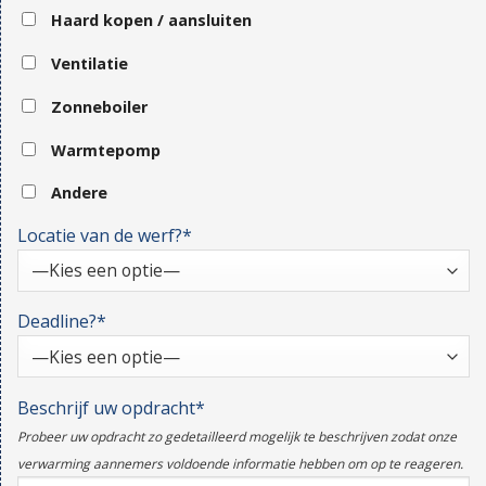
Haard kopen / aansluiten
Ventilatie
Zonneboiler
Warmtepomp
Andere
Locatie van de werf?*
Deadline?*
Beschrijf uw opdracht*
Probeer uw opdracht zo gedetailleerd mogelijk te beschrijven zodat onze
verwarming aannemers voldoende informatie hebben om op te reageren.