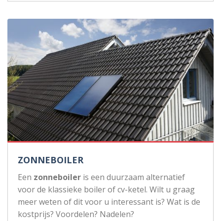
ZONNEBOILER
Een
zonneboiler
is een duurzaam alternatief
voor de klassieke boiler of cv-ketel. Wilt u graag
meer weten of dit voor u interessant is? Wat is de
kostprijs? Voordelen? Nadelen?