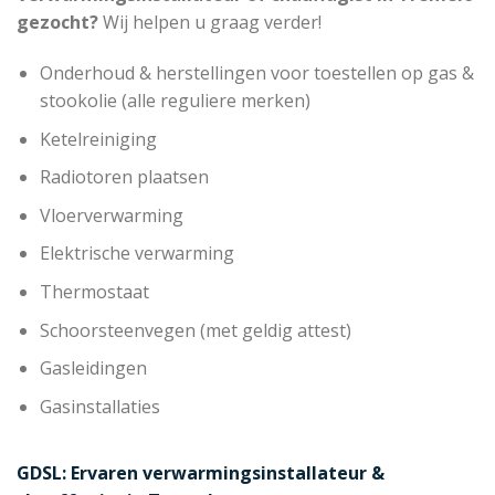
gezocht?
Wij helpen u graag verder!
Onderhoud & herstellingen voor toestellen op gas &
stookolie (alle reguliere merken)
Ketelreiniging
Radiotoren plaatsen
Vloerverwarming
Elektrische verwarming
Thermostaat
Schoorsteenvegen (met geldig attest)
Gasleidingen
Gasinstallaties
GDSL: Ervaren verwarmingsinstallateur &