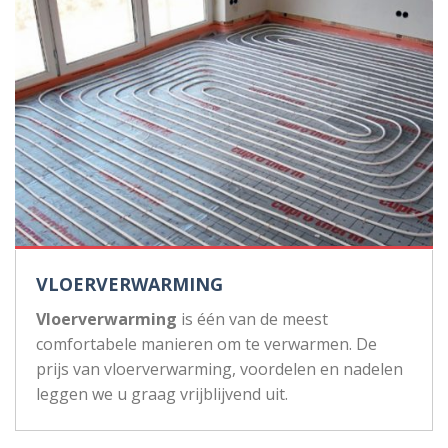
VLOERVERWARMING
Vloerverwarming
is één van de meest
comfortabele manieren om te verwarmen. De
prijs van vloerverwarming, voordelen en nadelen
leggen we u graag vrijblijvend uit.