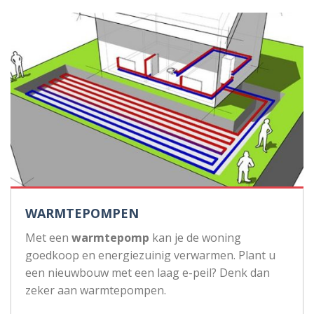
WARMTEPOMPEN
Met een
warmtepomp
kan je de woning
goedkoop en energiezuinig verwarmen. Plant u
een nieuwbouw met een laag e-peil? Denk dan
zeker aan warmtepompen.