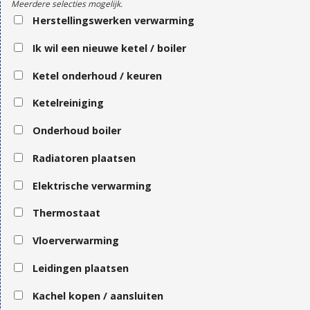
Meerdere selecties mogelijk.
Herstellingswerken verwarming
Ik wil een nieuwe ketel / boiler
Ketel onderhoud / keuren
Ketelreiniging
Onderhoud boiler
Radiatoren plaatsen
Elektrische verwarming
Thermostaat
Vloerverwarming
Leidingen plaatsen
Kachel kopen / aansluiten