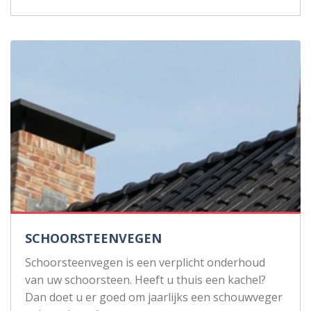
SCHOORSTEENVEGEN
Schoorsteenvegen is een verplicht onderhoud
van uw schoorsteen. Heeft u thuis een kachel?
Dan doet u er goed om jaarlijks een schouwveger