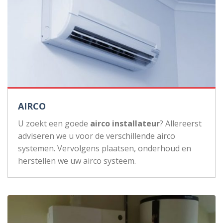
AIRCO
U zoekt een goede
airco installateur
? Allereerst
adviseren we u voor de verschillende airco
systemen. Vervolgens plaatsen, onderhoud en
herstellen we uw airco systeem.