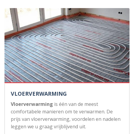
VLOERVERWARMING
Vloerverwarming
is één van de meest
comfortabele manieren om te verwarmen. De
prijs van vloerverwarming, voordelen en nadelen
leggen we u graag vrijblijvend uit.