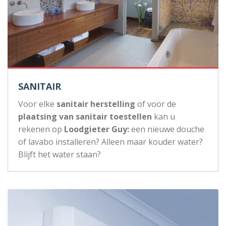
SANITAIR
Voor elke
sanitair herstelling
of voor de
plaatsing van sanitair toestellen
kan u
rekenen op
Loodgieter Guy:
een nieuwe douche
of lavabo installeren? Alleen maar kouder water?
Blijft het water staan?