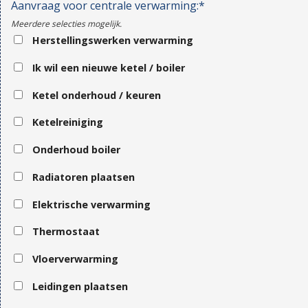
Aanvraag voor centrale verwarming:*
Meerdere selecties mogelijk.
Herstellingswerken verwarming
Ik wil een nieuwe ketel / boiler
Ketel onderhoud / keuren
Ketelreiniging
Onderhoud boiler
Radiatoren plaatsen
Elektrische verwarming
Thermostaat
Vloerverwarming
Leidingen plaatsen