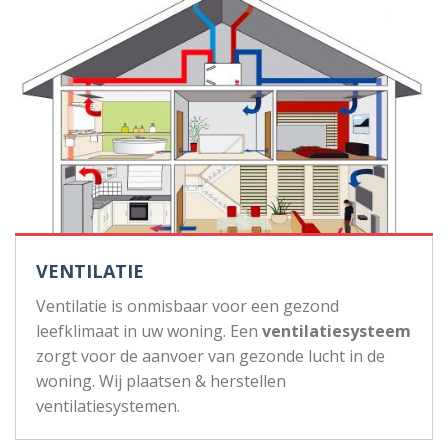
VENTILATIE
Ventilatie is onmisbaar voor een gezond
leefklimaat in uw woning. Een
ventilatiesysteem
zorgt voor de aanvoer van gezonde lucht in de
woning. Wij plaatsen & herstellen
ventilatiesystemen.