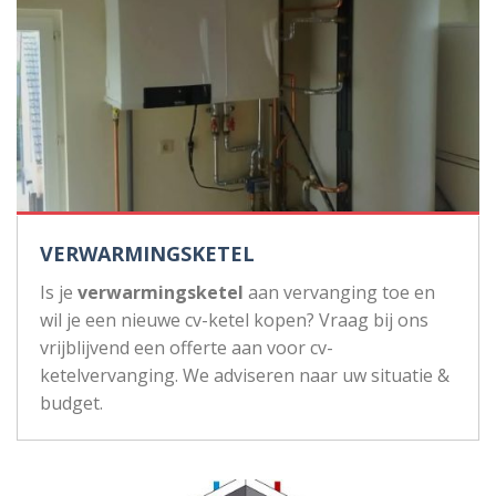
VERWARMINGSKETEL
Is je
verwarmingsketel
aan vervanging toe en
wil je een nieuwe cv-ketel kopen? Vraag bij ons
vrijblijvend een offerte aan voor cv-
ketelvervanging. We adviseren naar uw situatie &
budget.