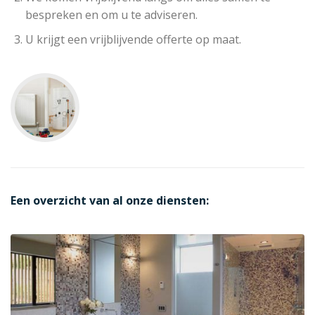
bespreken en om u te adviseren.
U krijgt een vrijblijvende offerte op maat.
Een overzicht van al onze diensten: