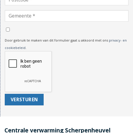
Door gebruik te maken van dit formulier gaat u akkoord met ons
privacy- en
cookiebeleid
.
Centrale verwarming Scherpenheuvel