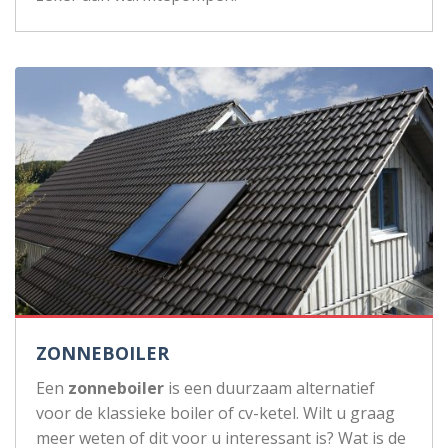
ZONNEBOILER
Een
zonneboiler
is een duurzaam alternatief
voor de klassieke boiler of cv-ketel. Wilt u graag
meer weten of dit voor u interessant is? Wat is de