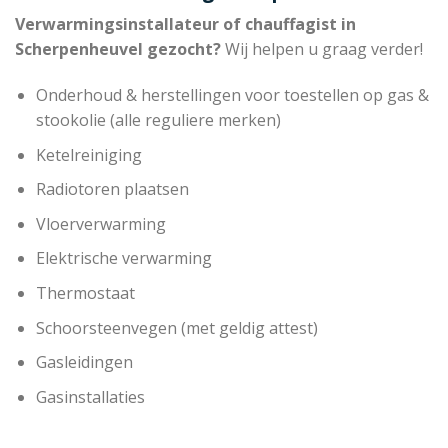
Verwarmingsinstallateur of chauffagist in
Scherpenheuvel gezocht?
Wij helpen u graag verder!
Onderhoud & herstellingen voor toestellen op gas &
stookolie (alle reguliere merken)
Ketelreiniging
Radiotoren plaatsen
Vloerverwarming
Elektrische verwarming
Thermostaat
Schoorsteenvegen (met geldig attest)
Gasleidingen
Gasinstallaties