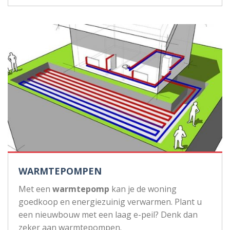
WARMTEPOMPEN
Met een
warmtepomp
kan je de woning
goedkoop en energiezuinig verwarmen. Plant u
een nieuwbouw met een laag e-peil? Denk dan
zeker aan warmtepompen.