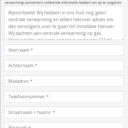
verwarming aannemers voldoende informatie hebben om op te reageren.