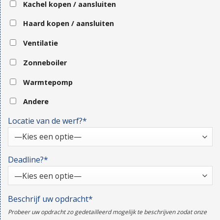
Kachel kopen / aansluiten
Haard kopen / aansluiten
Ventilatie
Zonneboiler
Warmtepomp
Andere
Locatie van de werf?*
Deadline?*
Beschrijf uw opdracht*
Probeer uw opdracht zo gedetailleerd mogelijk te beschrijven zodat onze