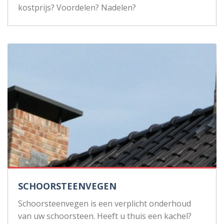
kostprijs? Voordelen? Nadelen?
SCHOORSTEENVEGEN
Schoorsteenvegen is een verplicht onderhoud
van uw schoorsteen. Heeft u thuis een kachel?