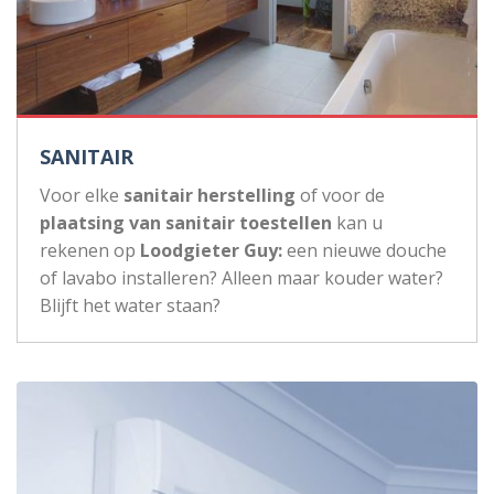
SANITAIR
Voor elke
sanitair herstelling
of voor de
plaatsing van sanitair toestellen
kan u
rekenen op
Loodgieter Guy:
een nieuwe douche
of lavabo installeren? Alleen maar kouder water?
Blijft het water staan?