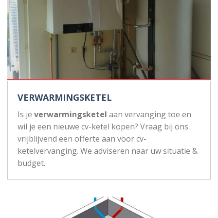
VERWARMINGSKETEL
Is je
verwarmingsketel
aan vervanging toe en
wil je een nieuwe cv-ketel kopen? Vraag bij ons
vrijblijvend een offerte aan voor cv-
ketelvervanging. We adviseren naar uw situatie &
budget.