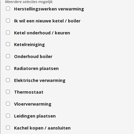
Meerdere selecties mogelijk.
Herstellingswerken verwarming
Ik wil een nieuwe ketel / boiler
Ketel onderhoud / keuren
Ketelreiniging
Onderhoud boiler
Radiatoren plaatsen
Elektrische verwarming
Thermostaat
Vloerverwarming
Leidingen plaatsen
Kachel kopen / aansluiten