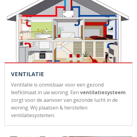
VENTILATIE
Ventilatie is onmisbaar voor een gezond
leefklimaat in uw woning. Een
ventilatiesysteem
zorgt voor de aanvoer van gezonde lucht in de
woning. Wij plaatsen & herstellen
ventilatiesystemen.