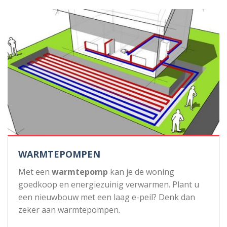
WARMTEPOMPEN
Met een
warmtepomp
kan je de woning
goedkoop en energiezuinig verwarmen. Plant u
een nieuwbouw met een laag e-peil? Denk dan
zeker aan warmtepompen.