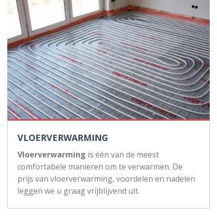
VLOERVERWARMING
Vloerverwarming
is één van de meest
comfortabele manieren om te verwarmen. De
prijs van vloerverwarming, voordelen en nadelen
leggen we u graag vrijblijvend uit.