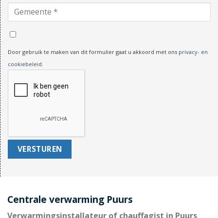
Door gebruik te maken van dit formulier gaat u akkoord met ons
privacy- en
cookiebeleid
.
Centrale verwarming Puurs
Verwarmingsinstallateur of chauffagist in Puurs