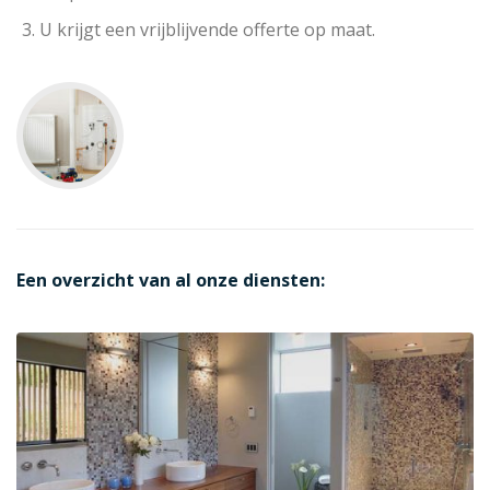
U krijgt een vrijblijvende offerte op maat.
Een overzicht van al onze diensten: