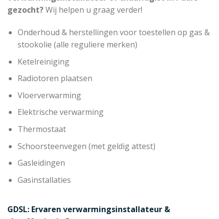
gezocht?
Wij helpen u graag verder!
Onderhoud & herstellingen voor toestellen op gas &
stookolie (alle reguliere merken)
Ketelreiniging
Radiotoren plaatsen
Vloerverwarming
Elektrische verwarming
Thermostaat
Schoorsteenvegen (met geldig attest)
Gasleidingen
Gasinstallaties
GDSL: Ervaren verwarmingsinstallateur &