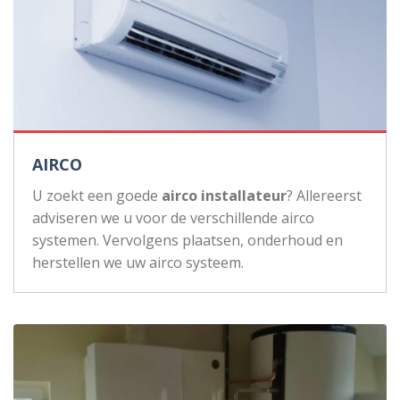
AIRCO
U zoekt een goede
airco installateur
? Allereerst
adviseren we u voor de verschillende airco
systemen. Vervolgens plaatsen, onderhoud en
herstellen we uw airco systeem.