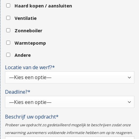
Haard kopen / aansluiten
Ventilatie
Zonneboiler
Warmtepomp
Andere
Locatie van de werf?*
Deadline?*
Beschrijf uw opdracht*
Probeer uw opdracht zo gedetailleerd mogelijk te beschrijven zodat onze
verwarming aannemers voldoende informatie hebben om op te reageren.