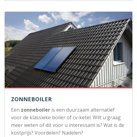
ZONNEBOILER
Een
zonneboiler
is een duurzaam alternatief
voor de klassieke boiler of cv-ketel. Wilt u graag
meer weten of dit voor u interessant is? Wat is de
kostprijs? Voordelen? Nadelen?