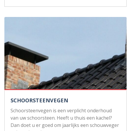
SCHOORSTEENVEGEN
Schoorsteenvegen is een verplicht onderhoud
van uw schoorsteen. Heeft u thuis een kachel?
Dan doet u er goed om jaarlijks een schouwveger