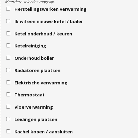
Meerdere selecties mogelijk.
Herstellingswerken verwarming
Ik wil een nieuwe ketel / boiler
Ketel onderhoud / keuren
Ketelreiniging
Onderhoud boiler
Radiatoren plaatsen
Elektrische verwarming
Thermostaat
Vloerverwarming
Leidingen plaatsen
Kachel kopen / aansluiten