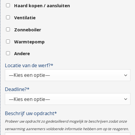
Haard kopen / aansluiten
Ventilatie
Zonneboiler
Warmtepomp
Andere
Locatie van de werf?*
Deadline?*
Beschrijf uw opdracht*
Probeer uw opdracht zo gedetailleerd mogelijk te beschrijven zodat onze
verwarming aannemers voldoende informatie hebben om op te reageren.