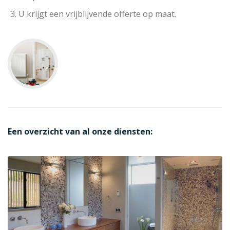
U krijgt een vrijblijvende offerte op maat.
Een overzicht van al onze diensten: