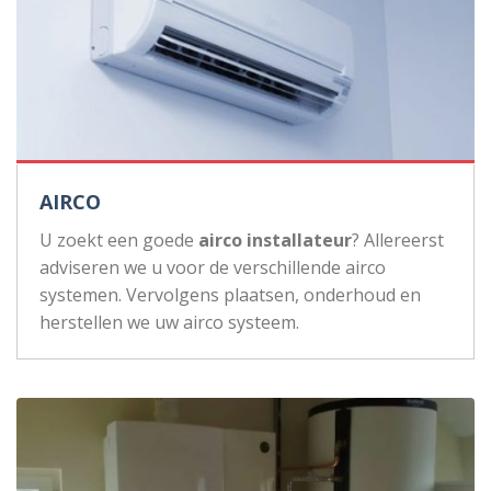
AIRCO
U zoekt een goede
airco installateur
? Allereerst
adviseren we u voor de verschillende airco
systemen. Vervolgens plaatsen, onderhoud en
herstellen we uw airco systeem.