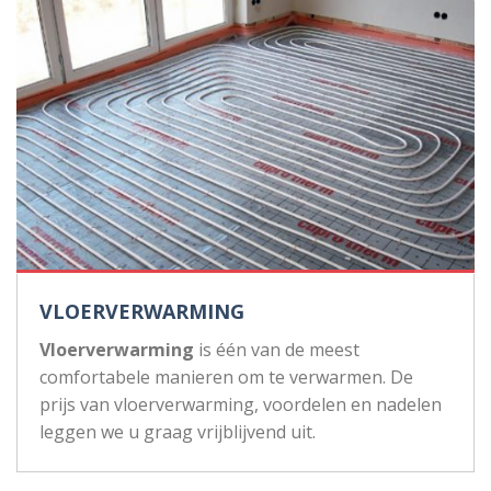
VLOERVERWARMING
Vloerverwarming
is één van de meest
comfortabele manieren om te verwarmen. De
prijs van vloerverwarming, voordelen en nadelen
leggen we u graag vrijblijvend uit.