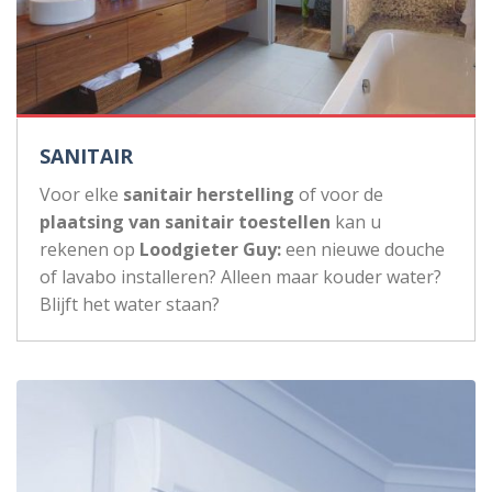
SANITAIR
Voor elke
sanitair herstelling
of voor de
plaatsing van sanitair toestellen
kan u
rekenen op
Loodgieter Guy:
een nieuwe douche
of lavabo installeren? Alleen maar kouder water?
Blijft het water staan?