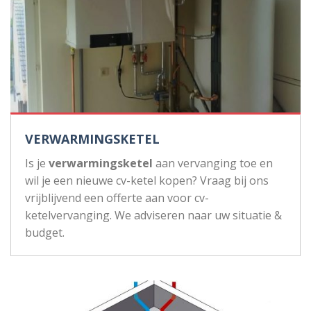
VERWARMINGSKETEL
Is je
verwarmingsketel
aan vervanging toe en
wil je een nieuwe cv-ketel kopen? Vraag bij ons
vrijblijvend een offerte aan voor cv-
ketelvervanging. We adviseren naar uw situatie &
budget.