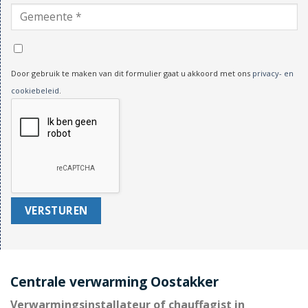
Door gebruik te maken van dit formulier gaat u akkoord met ons
privacy- en
cookiebeleid
.
Centrale verwarming Oostakker
Verwarmingsinstallateur of chauffagist in