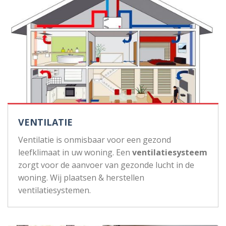
VENTILATIE
Ventilatie is onmisbaar voor een gezond
leefklimaat in uw woning. Een
ventilatiesysteem
zorgt voor de aanvoer van gezonde lucht in de
woning. Wij plaatsen & herstellen
ventilatiesystemen.