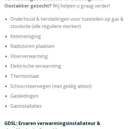
Oostakker gezocht?
Wij helpen u graag verder!
Onderhoud & herstellingen voor toestellen op gas &
stookolie (alle reguliere merken)
Ketelreiniging
Radiotoren plaatsen
Vloerverwarming
Elektrische verwarming
Thermostaat
Schoorsteenvegen (met geldig attest)
Gasleidingen
Gasinstallaties
GDSL: Ervaren verwarmingsinstallateur &