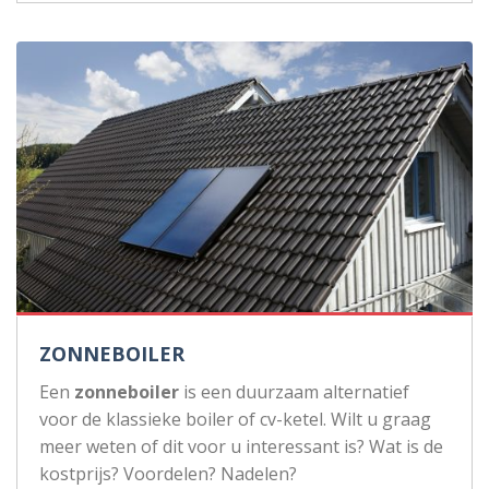
ZONNEBOILER
Een
zonneboiler
is een duurzaam alternatief
voor de klassieke boiler of cv-ketel. Wilt u graag
meer weten of dit voor u interessant is? Wat is de
kostprijs? Voordelen? Nadelen?