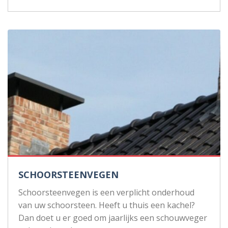
SCHOORSTEENVEGEN
Schoorsteenvegen is een verplicht onderhoud
van uw schoorsteen. Heeft u thuis een kachel?
Dan doet u er goed om jaarlijks een schouwveger