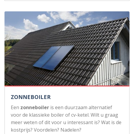
ZONNEBOILER
Een
zonneboiler
is een duurzaam alternatief
voor de klassieke boiler of cv-ketel. Wilt u graag
meer weten of dit voor u interessant is? Wat is de
kostprijs? Voordelen? Nadelen?