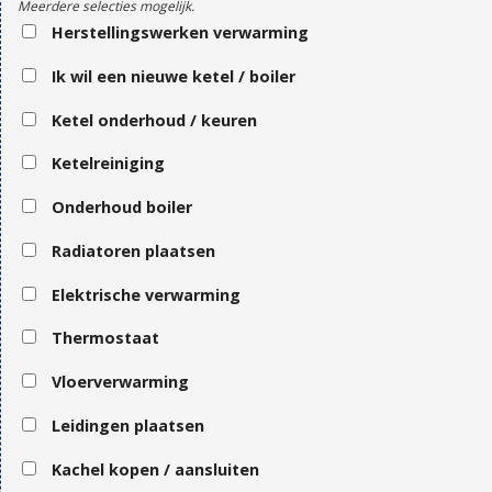
Meerdere selecties mogelijk.
Herstellingswerken verwarming
Ik wil een nieuwe ketel / boiler
Ketel onderhoud / keuren
Ketelreiniging
Onderhoud boiler
Radiatoren plaatsen
Elektrische verwarming
Thermostaat
Vloerverwarming
Leidingen plaatsen
Kachel kopen / aansluiten