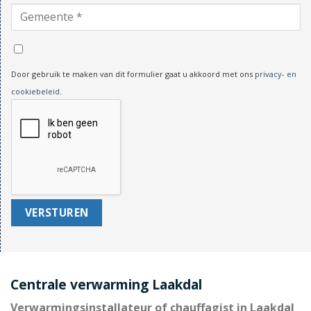
Door gebruik te maken van dit formulier gaat u akkoord met ons
privacy- en
cookiebeleid
.
Centrale verwarming Laakdal
Verwarmingsinstallateur of chauffagist in Laakdal