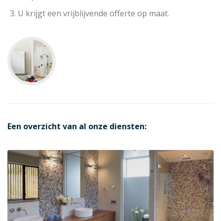
U krijgt een vrijblijvende offerte op maat.
Een overzicht van al onze diensten: