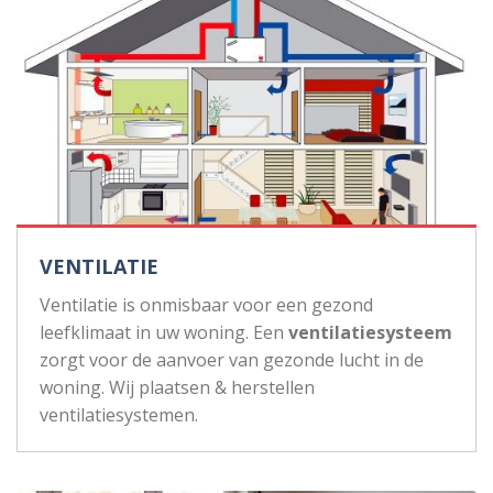
VENTILATIE
Ventilatie is onmisbaar voor een gezond
leefklimaat in uw woning. Een
ventilatiesysteem
zorgt voor de aanvoer van gezonde lucht in de
woning. Wij plaatsen & herstellen
ventilatiesystemen.