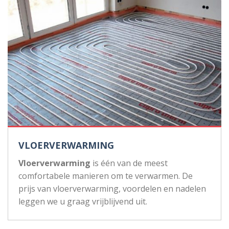
VLOERVERWARMING
Vloerverwarming
is één van de meest
comfortabele manieren om te verwarmen. De
prijs van vloerverwarming, voordelen en nadelen
leggen we u graag vrijblijvend uit.