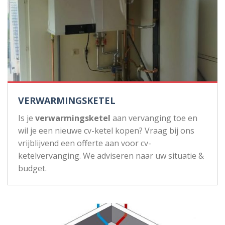
VERWARMINGSKETEL
Is je
verwarmingsketel
aan vervanging toe en
wil je een nieuwe cv-ketel kopen? Vraag bij ons
vrijblijvend een offerte aan voor cv-
ketelvervanging. We adviseren naar uw situatie &
budget.