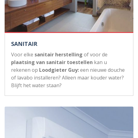
SANITAIR
Voor elke
sanitair herstelling
of voor de
plaatsing van sanitair toestellen
kan u
rekenen op
Loodgieter Guy:
een nieuwe douche
of lavabo installeren? Alleen maar kouder water?
Blijft het water staan?