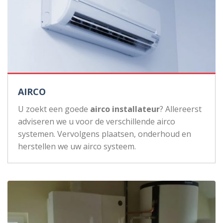
AIRCO
U zoekt een goede
airco installateur
? Allereerst
adviseren we u voor de verschillende airco
systemen. Vervolgens plaatsen, onderhoud en
herstellen we uw airco systeem.