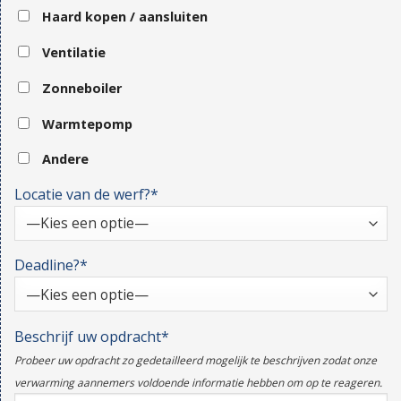
Haard kopen / aansluiten
Ventilatie
Zonneboiler
Warmtepomp
Andere
Locatie van de werf?*
Deadline?*
Beschrijf uw opdracht*
Probeer uw opdracht zo gedetailleerd mogelijk te beschrijven zodat onze
verwarming aannemers voldoende informatie hebben om op te reageren.