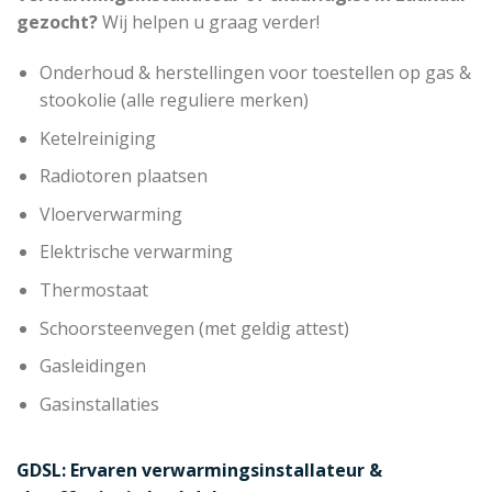
gezocht?
Wij helpen u graag verder!
Onderhoud & herstellingen voor toestellen op gas &
stookolie (alle reguliere merken)
Ketelreiniging
Radiotoren plaatsen
Vloerverwarming
Elektrische verwarming
Thermostaat
Schoorsteenvegen (met geldig attest)
Gasleidingen
Gasinstallaties
GDSL: Ervaren verwarmingsinstallateur &