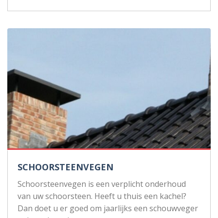
SCHOORSTEENVEGEN
Schoorsteenvegen is een verplicht onderhoud
van uw schoorsteen. Heeft u thuis een kachel?
Dan doet u er goed om jaarlijks een schouwveger