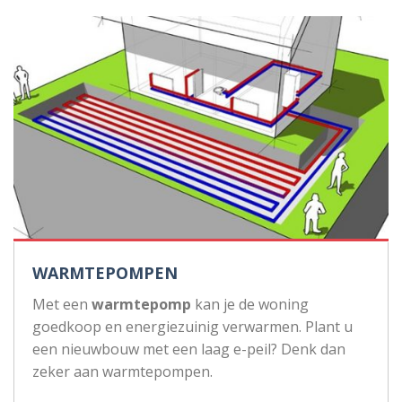
WARMTEPOMPEN
Met een
warmtepomp
kan je de woning
goedkoop en energiezuinig verwarmen. Plant u
een nieuwbouw met een laag e-peil? Denk dan
zeker aan warmtepompen.