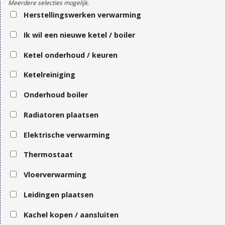
Meerdere selecties mogelijk.
Herstellingswerken verwarming
Ik wil een nieuwe ketel / boiler
Ketel onderhoud / keuren
Ketelreiniging
Onderhoud boiler
Radiatoren plaatsen
Elektrische verwarming
Thermostaat
Vloerverwarming
Leidingen plaatsen
Kachel kopen / aansluiten