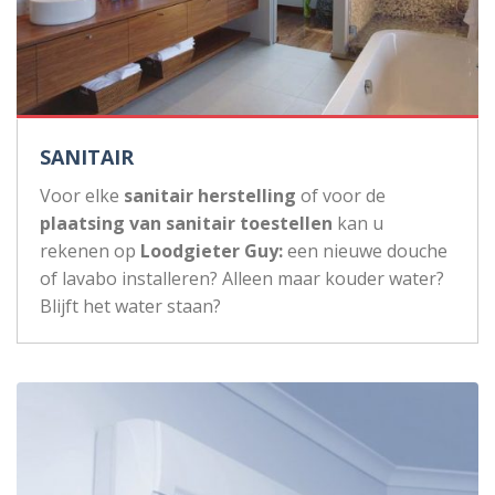
SANITAIR
Voor elke
sanitair herstelling
of voor de
plaatsing van sanitair toestellen
kan u
rekenen op
Loodgieter Guy:
een nieuwe douche
of lavabo installeren? Alleen maar kouder water?
Blijft het water staan?