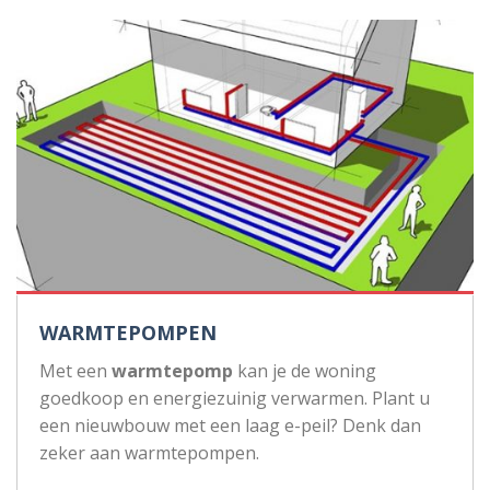
WARMTEPOMPEN
Met een
warmtepomp
kan je de woning
goedkoop en energiezuinig verwarmen. Plant u
een nieuwbouw met een laag e-peil? Denk dan
zeker aan warmtepompen.