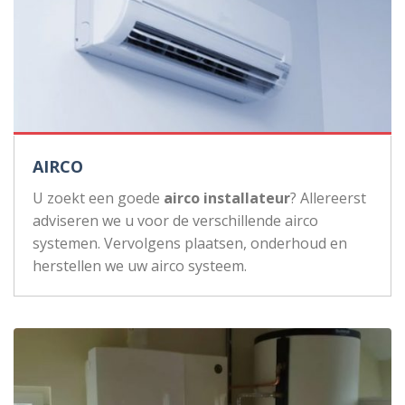
AIRCO
U zoekt een goede
airco installateur
? Allereerst
adviseren we u voor de verschillende airco
systemen. Vervolgens plaatsen, onderhoud en
herstellen we uw airco systeem.