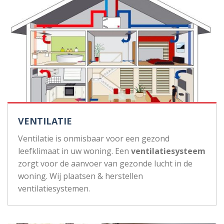
VENTILATIE
Ventilatie is onmisbaar voor een gezond
leefklimaat in uw woning. Een
ventilatiesysteem
zorgt voor de aanvoer van gezonde lucht in de
woning. Wij plaatsen & herstellen
ventilatiesystemen.