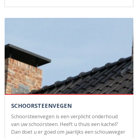
SCHOORSTEENVEGEN
Schoorsteenvegen is een verplicht onderhoud
van uw schoorsteen. Heeft u thuis een kachel?
Dan doet u er goed om jaarlijks een schouwveger