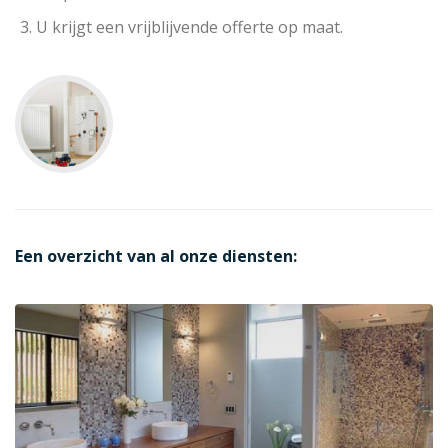
U krijgt een vrijblijvende offerte op maat.
Een overzicht van al onze diensten: