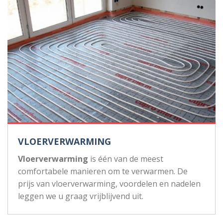
VLOERVERWARMING
Vloerverwarming
is één van de meest
comfortabele manieren om te verwarmen. De
prijs van vloerverwarming, voordelen en nadelen
leggen we u graag vrijblijvend uit.