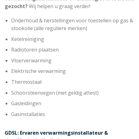
gezocht?
Wij helpen u graag verder!
Onderhoud & herstellingen voor toestellen op gas &
stookolie (alle reguliere merken)
Ketelreiniging
Radiotoren plaatsen
Vloerverwarming
Elektrische verwarming
Thermostaat
Schoorsteenvegen (met geldig attest)
Gasleidingen
Gasinstallaties
GDSL: Ervaren verwarmingsinstallateur &