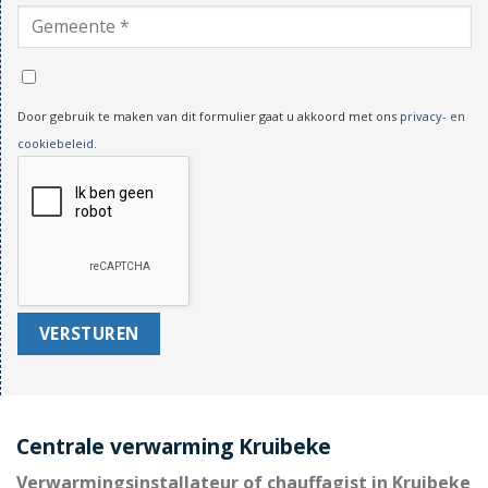
Door gebruik te maken van dit formulier gaat u akkoord met ons
privacy- en
cookiebeleid
.
Centrale verwarming Kruibeke
Verwarmingsinstallateur of chauffagist in Kruibeke