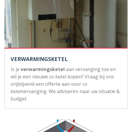
VERWARMINGSKETEL
Is je
verwarmingsketel
aan vervanging toe en
wil je een nieuwe cv-ketel kopen? Vraag bij ons
vrijblijvend een offerte aan voor cv-
ketelvervanging. We adviseren naar uw situatie &
budget.