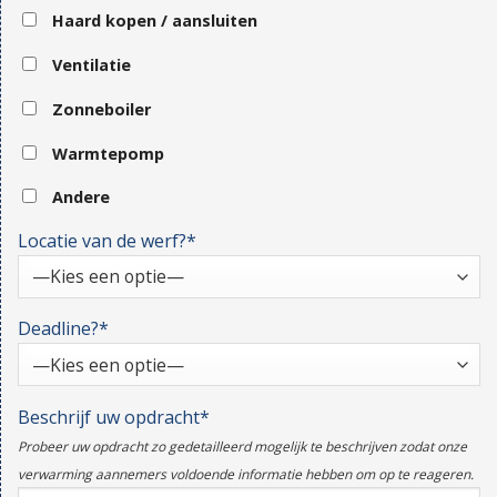
Haard kopen / aansluiten
Ventilatie
Zonneboiler
Warmtepomp
Andere
Locatie van de werf?*
Deadline?*
Beschrijf uw opdracht*
Probeer uw opdracht zo gedetailleerd mogelijk te beschrijven zodat onze
verwarming aannemers voldoende informatie hebben om op te reageren.