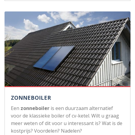
ZONNEBOILER
Een
zonneboiler
is een duurzaam alternatief
voor de klassieke boiler of cv-ketel. Wilt u graag
meer weten of dit voor u interessant is? Wat is de
kostprijs? Voordelen? Nadelen?