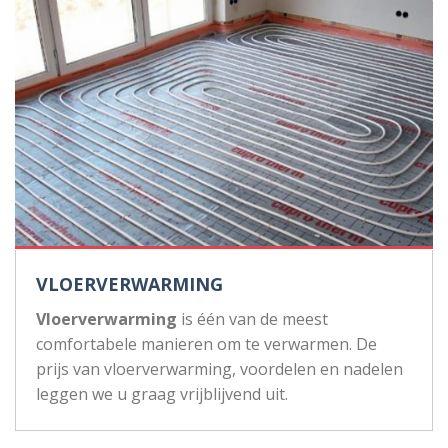
VLOERVERWARMING
Vloerverwarming
is één van de meest
comfortabele manieren om te verwarmen. De
prijs van vloerverwarming, voordelen en nadelen
leggen we u graag vrijblijvend uit.