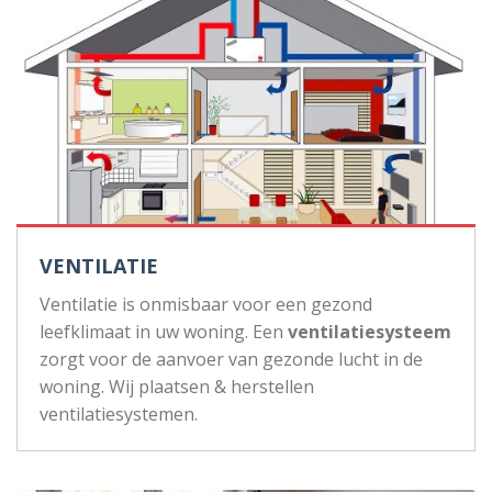
VENTILATIE
Ventilatie is onmisbaar voor een gezond
leefklimaat in uw woning. Een
ventilatiesysteem
zorgt voor de aanvoer van gezonde lucht in de
woning. Wij plaatsen & herstellen
ventilatiesystemen.