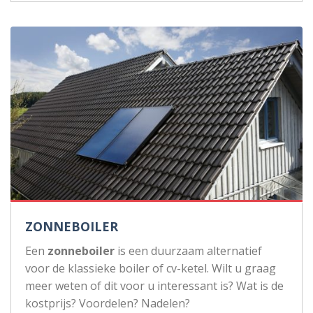
ZONNEBOILER
Een
zonneboiler
is een duurzaam alternatief
voor de klassieke boiler of cv-ketel. Wilt u graag
meer weten of dit voor u interessant is? Wat is de
kostprijs? Voordelen? Nadelen?