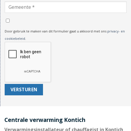
Door gebruik te maken van dit formulier gaat u akkoord met ons
privacy- en
cookiebeleid
.
Centrale verwarming Kontich
Verwarmingsinstallateur of chauffagist in Kontich