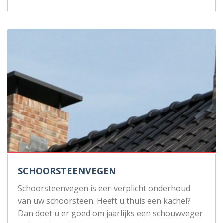
SCHOORSTEENVEGEN
Schoorsteenvegen is een verplicht onderhoud
van uw schoorsteen. Heeft u thuis een kachel?
Dan doet u er goed om jaarlijks een schouwveger