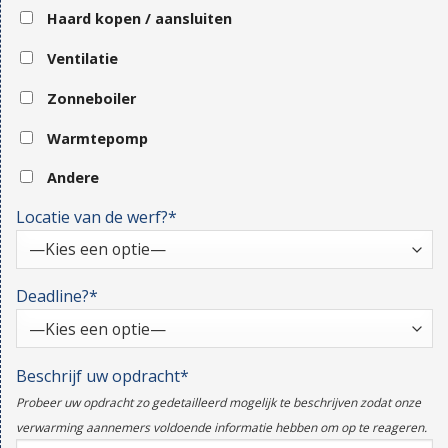
Haard kopen / aansluiten
Ventilatie
Zonneboiler
Warmtepomp
Andere
Locatie van de werf?*
Deadline?*
Beschrijf uw opdracht*
Probeer uw opdracht zo gedetailleerd mogelijk te beschrijven zodat onze
verwarming aannemers voldoende informatie hebben om op te reageren.