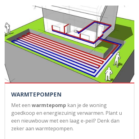
WARMTEPOMPEN
Met een
warmtepomp
kan je de woning
goedkoop en energiezuinig verwarmen. Plant u
een nieuwbouw met een laag e-peil? Denk dan
zeker aan warmtepompen.