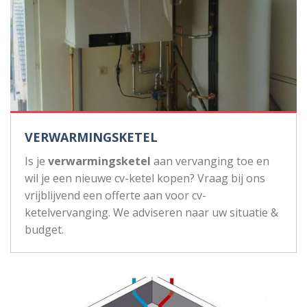
VERWARMINGSKETEL
Is je
verwarmingsketel
aan vervanging toe en
wil je een nieuwe cv-ketel kopen? Vraag bij ons
vrijblijvend een offerte aan voor cv-
ketelvervanging. We adviseren naar uw situatie &
budget.