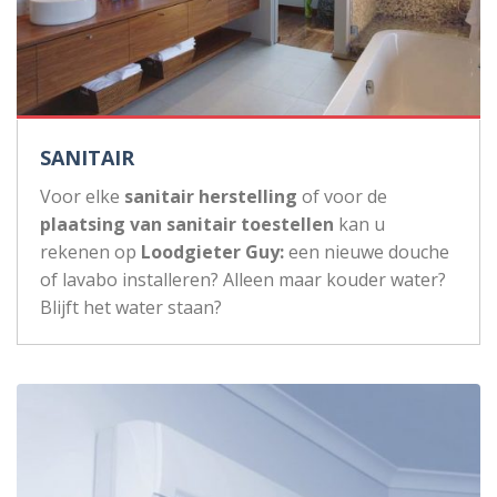
SANITAIR
Voor elke
sanitair herstelling
of voor de
plaatsing van sanitair toestellen
kan u
rekenen op
Loodgieter Guy:
een nieuwe douche
of lavabo installeren? Alleen maar kouder water?
Blijft het water staan?