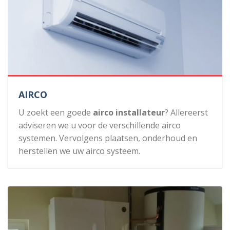
AIRCO
U zoekt een goede
airco installateur
? Allereerst
adviseren we u voor de verschillende airco
systemen. Vervolgens plaatsen, onderhoud en
herstellen we uw airco systeem.