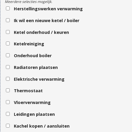
Meerdere selecties mogelijk.
Herstellingswerken verwarming
Ik wil een nieuwe ketel / boiler
Ketel onderhoud / keuren
Ketelreiniging
Onderhoud boiler
Radiatoren plaatsen
Elektrische verwarming
Thermostaat
Vloerverwarming
Leidingen plaatsen
Kachel kopen / aansluiten