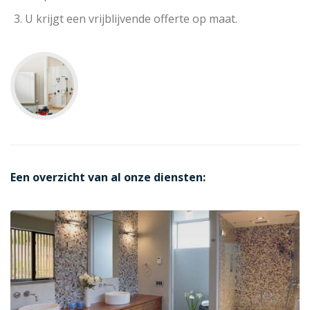
U krijgt een vrijblijvende offerte op maat.
Een overzicht van al onze diensten: