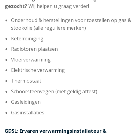
gezocht?
Wij helpen u graag verder!
Onderhoud & herstellingen voor toestellen op gas &
stookolie (alle reguliere merken)
Ketelreiniging
Radiotoren plaatsen
Vloerverwarming
Elektrische verwarming
Thermostaat
Schoorsteenvegen (met geldig attest)
Gasleidingen
Gasinstallaties
GDSL: Ervaren verwarmingsinstallateur &