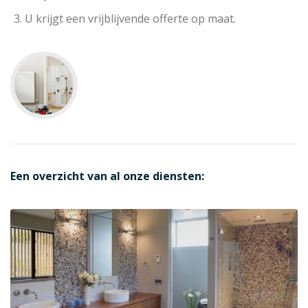
U krijgt een vrijblijvende offerte op maat.
Een overzicht van al onze diensten: