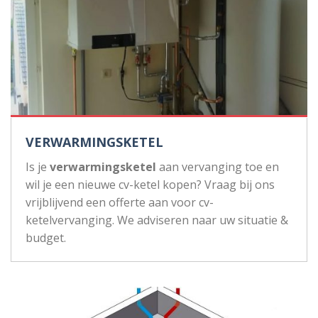
VERWARMINGSKETEL
Is je
verwarmingsketel
aan vervanging toe en
wil je een nieuwe cv-ketel kopen? Vraag bij ons
vrijblijvend een offerte aan voor cv-
ketelvervanging. We adviseren naar uw situatie &
budget.