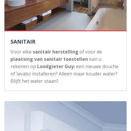
SANITAIR
Voor elke
sanitair herstelling
of voor de
plaatsing van sanitair toestellen
kan u
rekenen op
Loodgieter Guy:
een nieuwe douche
of lavabo installeren? Alleen maar kouder water?
Blijft het water staan?