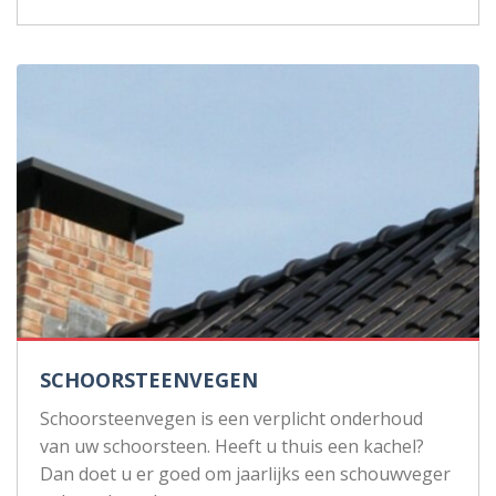
SCHOORSTEENVEGEN
Schoorsteenvegen is een verplicht onderhoud
van uw schoorsteen. Heeft u thuis een kachel?
Dan doet u er goed om jaarlijks een schouwveger