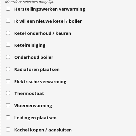
Meerdere selecties mogelijk.
Herstellingswerken verwarming
Ik wil een nieuwe ketel / boiler
Ketel onderhoud / keuren
Ketelreiniging
Onderhoud boiler
Radiatoren plaatsen
Elektrische verwarming
Thermostaat
Vloerverwarming
Leidingen plaatsen
Kachel kopen / aansluiten