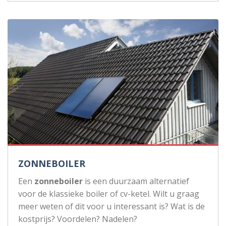
ZONNEBOILER
Een
zonneboiler
is een duurzaam alternatief
voor de klassieke boiler of cv-ketel. Wilt u graag
meer weten of dit voor u interessant is? Wat is de
kostprijs? Voordelen? Nadelen?