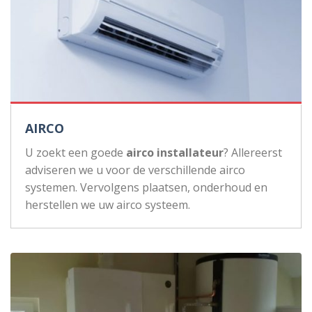
AIRCO
U zoekt een goede
airco installateur
? Allereerst
adviseren we u voor de verschillende airco
systemen. Vervolgens plaatsen, onderhoud en
herstellen we uw airco systeem.