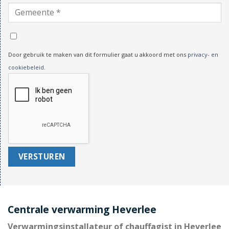
Door gebruik te maken van dit formulier gaat u akkoord met ons
privacy- en
cookiebeleid
.
Centrale verwarming Heverlee
Verwarmingsinstallateur of chauffagist in Heverlee