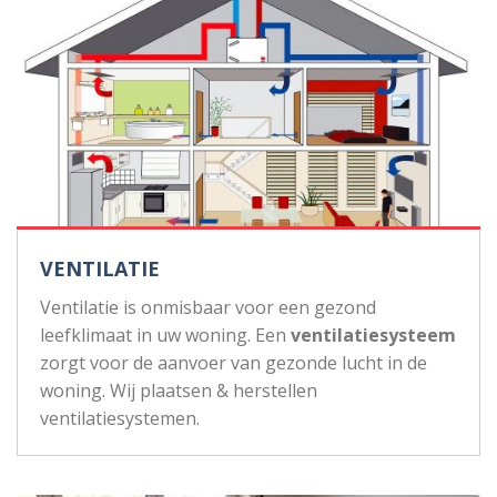
VENTILATIE
Ventilatie is onmisbaar voor een gezond
leefklimaat in uw woning. Een
ventilatiesysteem
zorgt voor de aanvoer van gezonde lucht in de
woning. Wij plaatsen & herstellen
ventilatiesystemen.