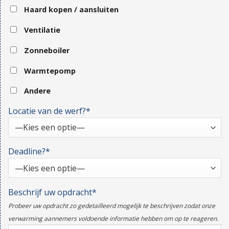
Haard kopen / aansluiten
Ventilatie
Zonneboiler
Warmtepomp
Andere
Locatie van de werf?*
Deadline?*
Beschrijf uw opdracht*
Probeer uw opdracht zo gedetailleerd mogelijk te beschrijven zodat onze
verwarming aannemers voldoende informatie hebben om op te reageren.