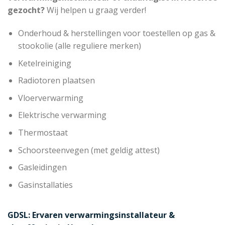
gezocht?
Wij helpen u graag verder!
Onderhoud & herstellingen voor toestellen op gas &
stookolie (alle reguliere merken)
Ketelreiniging
Radiotoren plaatsen
Vloerverwarming
Elektrische verwarming
Thermostaat
Schoorsteenvegen (met geldig attest)
Gasleidingen
Gasinstallaties
GDSL: Ervaren verwarmingsinstallateur &