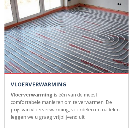
VLOERVERWARMING
Vloerverwarming
is één van de meest
comfortabele manieren om te verwarmen. De
prijs van vloerverwarming, voordelen en nadelen
leggen we u graag vrijblijvend uit.