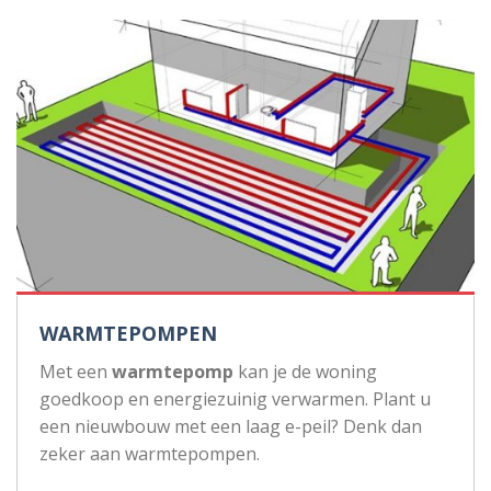
WARMTEPOMPEN
Met een
warmtepomp
kan je de woning
goedkoop en energiezuinig verwarmen. Plant u
een nieuwbouw met een laag e-peil? Denk dan
zeker aan warmtepompen.