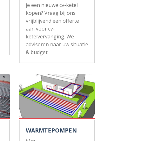
je een nieuwe cv-ketel
kopen? Vraag bij ons
vrijblijvend een offerte
aan voor cv-
ketelvervanging. We
adviseren naar uw situatie
& budget.
WARMTEPOMPEN