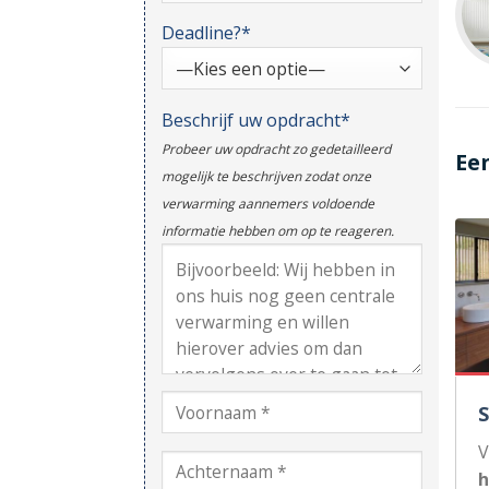
Deadline?*
Beschrijf uw opdracht*
Probeer uw opdracht zo gedetailleerd
Ee
mogelijk te beschrijven zodat onze
verwarming aannemers voldoende
informatie hebben om op te reageren.
V
h