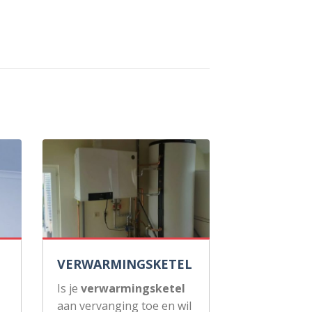
VERWARMINGSKETEL
Is je
verwarmingsketel
aan vervanging toe en wil