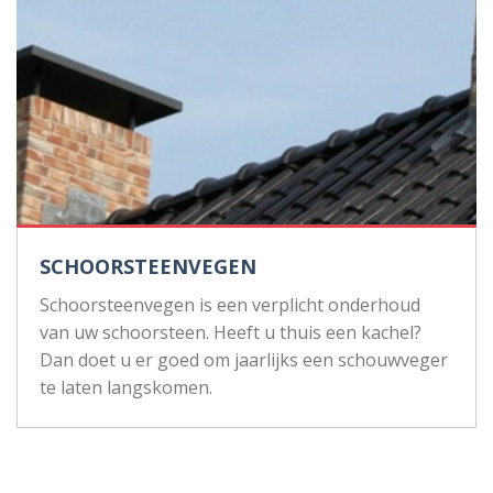
SCHOORSTEENVEGEN
Schoorsteenvegen is een verplicht onderhoud
van uw schoorsteen. Heeft u thuis een kachel?
Dan doet u er goed om jaarlijks een schouwveger
te laten langskomen.