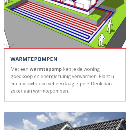
WARMTEPOMPEN
Met een
warmtepomp
kan je de woning
goedkoop en energiezuinig verwarmen. Plant u
een nieuwbouw met een laag e-peil? Denk dan
zeker aan warmtepompen.