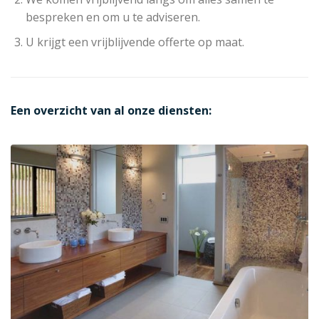
bespreken en om u te adviseren.
U krijgt een vrijblijvende offerte op maat.
Een overzicht van al onze diensten: