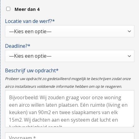
Meer dan 4
Locatie van de werf?*
Deadline?*
Beschrijf uw opdracht*
Probeer uw opdracht zo gedetailleerd mogelijk te beschrijven zodat onze
airco installateurs voldoende informatie hebben om op te reageren.