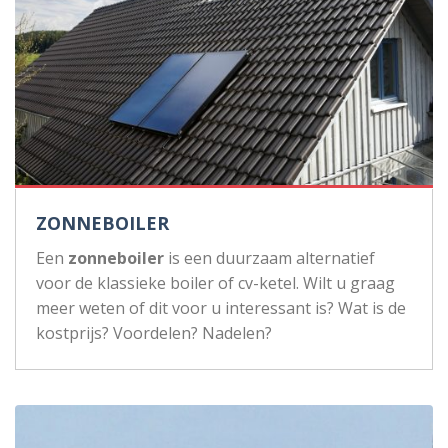
ZONNEBOILER
Een
zonneboiler
is een duurzaam alternatief
voor de klassieke boiler of cv-ketel. Wilt u graag
meer weten of dit voor u interessant is? Wat is de
kostprijs? Voordelen? Nadelen?