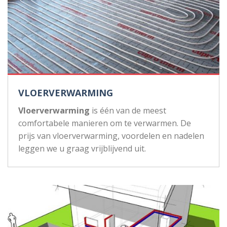
VLOERVERWARMING
Vloerverwarming
is één van de meest
comfortabele manieren om te verwarmen. De
prijs van vloerverwarming, voordelen en nadelen
leggen we u graag vrijblijvend uit.