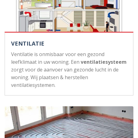
VENTILATIE
Ventilatie is onmisbaar voor een gezond
leefklimaat in uw woning. Een
ventilatiesysteem
zorgt voor de aanvoer van gezonde lucht in de
woning. Wij plaatsen & herstellen
ventilatiesystemen.