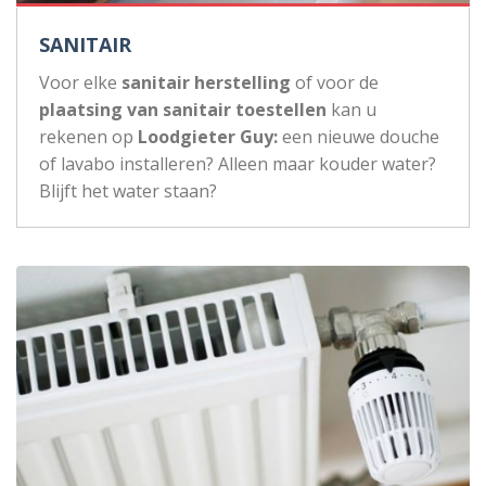
SANITAIR
Voor elke
sanitair herstelling
of voor de
plaatsing van sanitair toestellen
kan u
rekenen op
Loodgieter Guy:
een nieuwe douche
of lavabo installeren? Alleen maar kouder water?
Blijft het water staan?