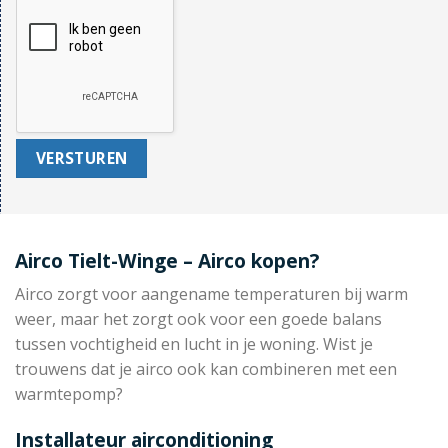
Airco Tielt-Winge – Airco kopen?
Airco zorgt voor aangename temperaturen bij warm
weer, maar het zorgt ook voor een goede balans
tussen vochtigheid en lucht in je woning. Wist je
trouwens dat je airco ook kan combineren met een
warmtepomp?
Installateur airconditioning