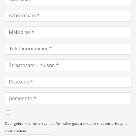
Door gebruik te maken van dit formulier gaat u akkoord met ons
privacy- en
cookiebeleid
.