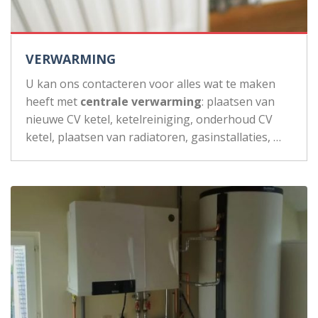
VERWARMING
U kan ons contacteren voor alles wat te maken
heeft met
centrale verwarming
: plaatsen van
nieuwe CV ketel, ketelreiniging, onderhoud CV
ketel, plaatsen van radiatoren, gasinstallaties, …