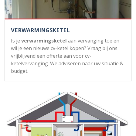
VERWARMINGSKETEL
Is je
verwarmingsketel
aan vervanging toe en
wil je een nieuwe cv-ketel kopen? Vraag bij ons
vrijblijvend een offerte aan voor cv-
ketelvervanging. We adviseren naar uw situatie &
budget.