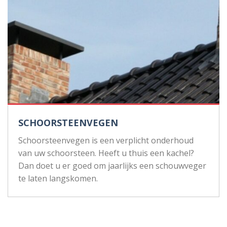
SCHOORSTEENVEGEN
Schoorsteenvegen is een verplicht onderhoud
van uw schoorsteen. Heeft u thuis een kachel?
Dan doet u er goed om jaarlijks een schouwveger
te laten langskomen.