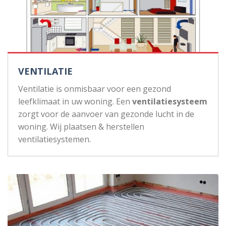
VENTILATIE
Ventilatie is onmisbaar voor een gezond
leefklimaat in uw woning. Een
ventilatiesysteem
zorgt voor de aanvoer van gezonde lucht in de
woning. Wij plaatsen & herstellen
ventilatiesystemen.