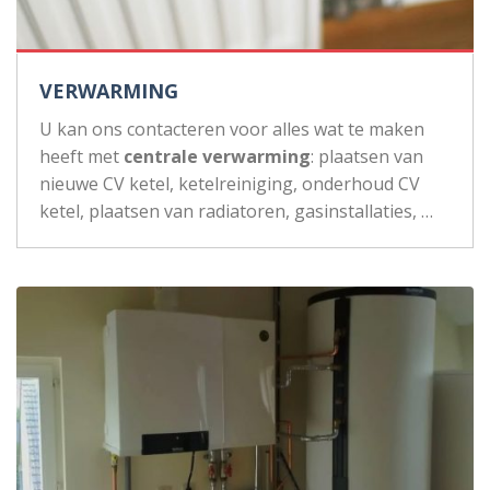
VERWARMING
U kan ons contacteren voor alles wat te maken
heeft met
centrale verwarming
: plaatsen van
nieuwe CV ketel, ketelreiniging, onderhoud CV
ketel, plaatsen van radiatoren, gasinstallaties, …