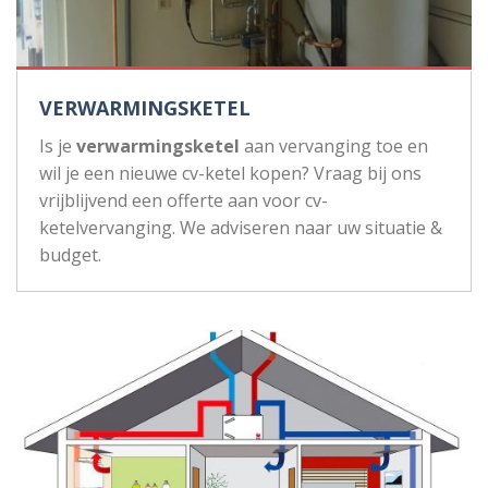
VERWARMINGSKETEL
Is je
verwarmingsketel
aan vervanging toe en
wil je een nieuwe cv-ketel kopen? Vraag bij ons
vrijblijvend een offerte aan voor cv-
ketelvervanging. We adviseren naar uw situatie &
budget.