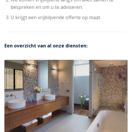
bespreken en om u te adviseren.
U krijgt een vrijblijvende offerte op maat.
Een overzicht van al onze diensten: