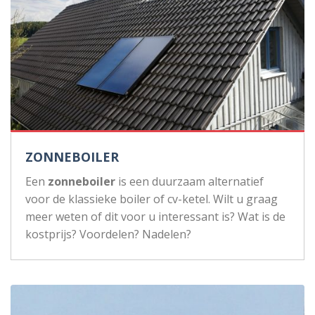
ZONNEBOILER
Een
zonneboiler
is een duurzaam alternatief
voor de klassieke boiler of cv-ketel. Wilt u graag
meer weten of dit voor u interessant is? Wat is de
kostprijs? Voordelen? Nadelen?