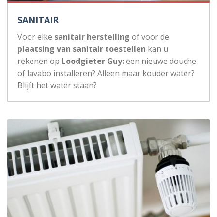
SANITAIR
Voor elke
sanitair herstelling
of voor de
plaatsing van sanitair toestellen
kan u
rekenen op
Loodgieter Guy:
een nieuwe douche
of lavabo installeren? Alleen maar kouder water?
Blijft het water staan?