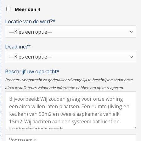
Meer dan 4
Locatie van de werf?*
Deadline?*
Beschrijf uw opdracht*
Probeer uw opdracht zo gedetailleerd mogelijk te beschrijven zodat onze
airco installateurs voldoende informatie hebben om op te reageren.