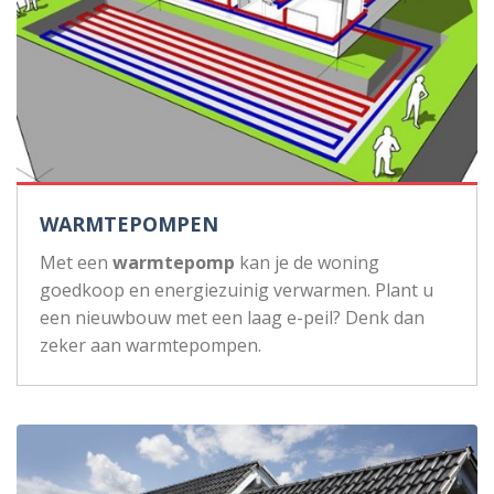
WARMTEPOMPEN
Met een
warmtepomp
kan je de woning
goedkoop en energiezuinig verwarmen. Plant u
een nieuwbouw met een laag e-peil? Denk dan
zeker aan warmtepompen.