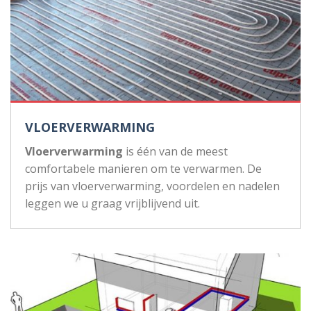
VLOERVERWARMING
Vloerverwarming
is één van de meest
comfortabele manieren om te verwarmen. De
prijs van vloerverwarming, voordelen en nadelen
leggen we u graag vrijblijvend uit.