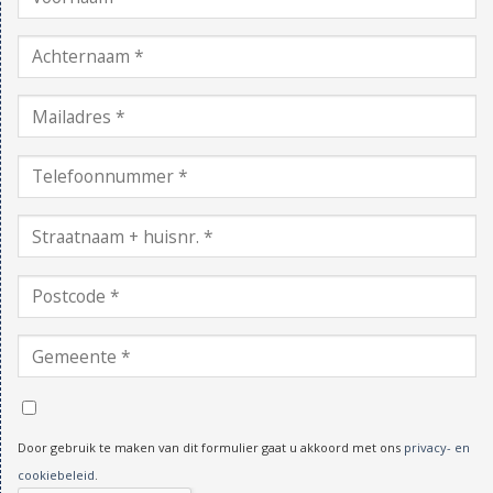
Door gebruik te maken van dit formulier gaat u akkoord met ons
privacy- en
cookiebeleid
.