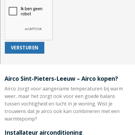
Airco Sint-Pieters-Leeuw – Airco kopen?
Airco zorgt voor aangename temperaturen bij warm
weer, maar het zorgt ook voor een goede balans
tussen vochtigheid en lucht in je woning. Wist je
trouwens dat je airco ook kan combineren met een
warmtepomp?
Installateur airconditioning